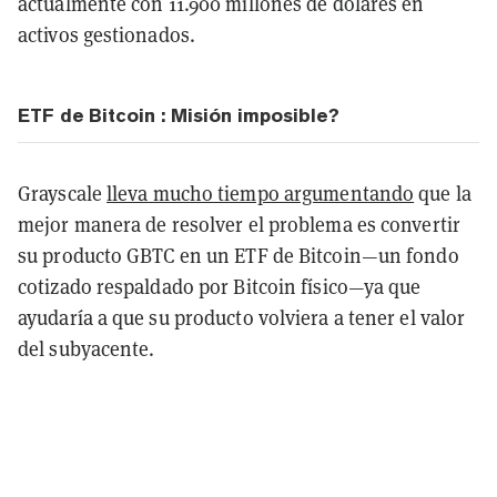
actualmente con 11.900 millones de dólares en
activos gestionados.
ETF de Bitcoin : Misión imposible?
Grayscale
lleva mucho tiempo argumentando
que la
mejor manera de resolver el problema es convertir
su producto GBTC en un ETF de Bitcoin—un fondo
cotizado respaldado por Bitcoin físico—ya que
ayudaría a que su producto volviera a tener el valor
del subyacente.