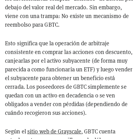
debajo del valor real del mercado. Sin embargo,
viene con una trampa: No existe un mecanismo de
reembolso para GBTC.
Esto significa que la operación de arbitraje
consistente en comprar las acciones con descuento,
canjearlas por el activo subyacente (de forma muy
parecida a como funcionaría un ETF) y luego vender
el subyacente para obtener un beneficio está
cerrada. Los poseedores de GBTC simplemente se
quedan con un activo en decadencia o se ven
obligados a vender con pérdidas (dependiendo de
cuándo recogieron sus acciones).
Según el
sitio web de Grayscale
, GBTC cuenta