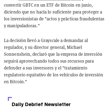
convertir GBTC en un ETF de Bitcoin en junio,
diciendo que no hacía lo suficiente para proteger a
los inversionistas de "actos y prácticas fraudulentas
y manipuladoras."
La decisión llevó a Grayscale a demandar al
regulador, y su director general, Michael
Sonnenshein, declaró que la empresa de inversión
seguirá aprovechando todos sus recursos para
defender a sus inversores y el "tratamiento
regulatorio equitativo de los vehículos de inversión
en Bitcoin."
Daily Debrief
Newsletter