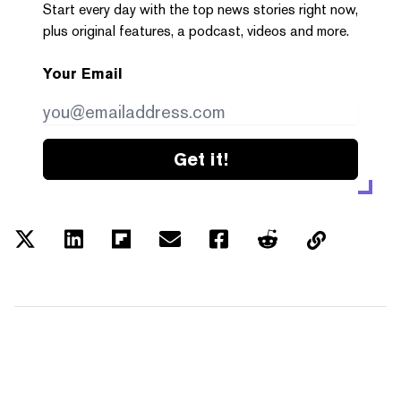
Start every day with the top news stories right now,
plus original features, a podcast, videos and more.
Your Email
Get it!