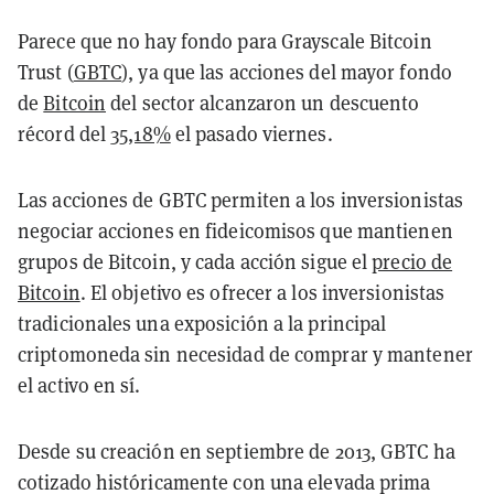
Parece que no hay fondo para Grayscale Bitcoin
Trust (
GBTC
), ya que las acciones del mayor fondo
de
Bitcoin
del sector alcanzaron un descuento
récord del
35,18%
el pasado viernes.
Las acciones de GBTC permiten a los inversionistas
negociar acciones en fideicomisos que mantienen
grupos de Bitcoin, y cada acción sigue el
precio de
Bitcoin
. El objetivo es ofrecer a los inversionistas
tradicionales una exposición a la principal
criptomoneda sin necesidad de comprar y mantener
el activo en sí.
Desde su creación en septiembre de 2013, GBTC ha
cotizado históricamente con una elevada prima