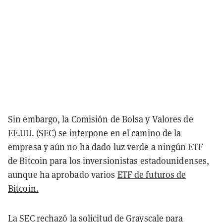
Sin embargo, la Comisión de Bolsa y Valores de
EE.UU. (SEC) se interpone en el camino de la
empresa y aún no ha dado luz verde a ningún ETF
de Bitcoin para los inversionistas estadounidenses,
aunque ha aprobado varios
ETF de futuros de
Bitcoin.
La SEC
rechazó la solicitud de Grayscale
para