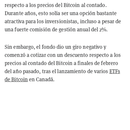
respecto a los precios del Bitcoin al contado.
Durante años, esto solía ser una opción bastante
atractiva para los inversionistas, incluso a pesar de
una fuerte comisión de gestión anual del 2%.
Sin embargo, el fondo dio un giro negativo y
comenzó a cotizar con un descuento respecto a los
precios al contado del Bitcoin a finales de febrero
del año pasado, tras el lanzamiento de varios
ETFs
de Bitcoin
en Canadá.