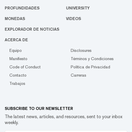
PROFUNDIDADES
UNIVERSITY
MONEDAS
VIDEOS
EXPLORADOR DE NOTICIAS
ACERCA DE
Equipo
Disclosures
Manifiesto
Términos y Condiciones
Code of Conduct
Política de Privacidad
Contacto
Carreras
Trabajos
SUBSCRIBE TO OUR NEWSLETTER
The latest news, articles, and resources, sent to your inbox
weekly.