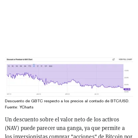
Descuento de GBTC respecto a los precios al contado de BTC/USD.
Fuente:
YCharts
Un descuento sobre el valor neto de los activos
(NAV) puede parecer una ganga, ya que permite a
los inversionistas comprar "acciones" de Bitcoin por