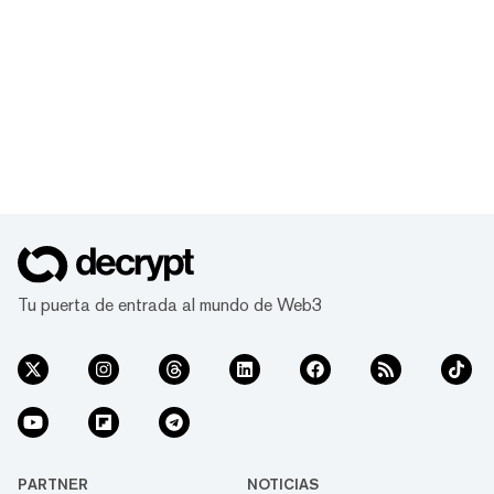
Tu puerta de entrada al mundo de Web3
PARTNER
NOTICIAS