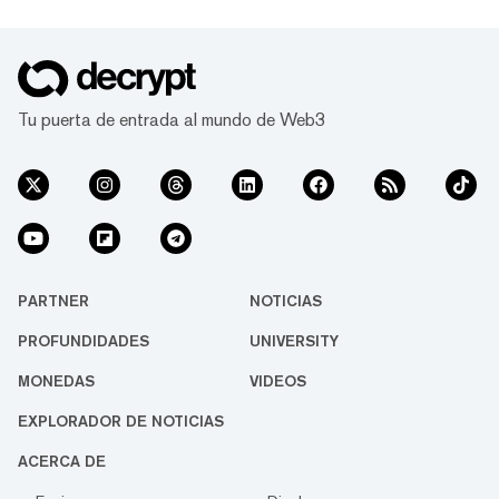
Tu puerta de entrada al mundo de Web3
PARTNER
NOTICIAS
PROFUNDIDADES
UNIVERSITY
MONEDAS
VIDEOS
EXPLORADOR DE NOTICIAS
ACERCA DE