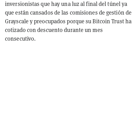
inversionistas que hay una luz al final del túnel ya
que están cansados de las comisiones de gestión de
Grayscale y preocupados porque su Bitcoin Trust ha
cotizado con descuento durante un mes
consecutivo.