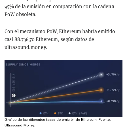
95% de la emisión en comparación con la cadena
PoW obsoleta.
Con el mecanismo PoW, Ethereum habría emitido
casi 88.736,70 Ethereum, según datos de
ultrasound.money.
Gráfico de las diferentes tasas de emisión de Ethereum. Fuente:
Ultrasound Money
.