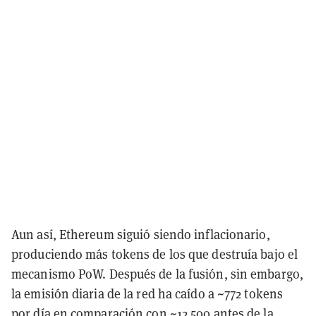
Aun así, Ethereum siguió siendo inflacionario,
produciendo más tokens de los que destruía bajo el
mecanismo PoW. Después de la fusión, sin embargo,
la emisión diaria de la red ha caído a ~772 tokens
por día en comparación con ~12.500 antes de la