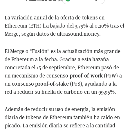
La variación anual de la oferta de tokens en
Ethereum (ETH) ha bajado del 3,79% al 0,20%
tras el
Merge
, según datos de
ultrasound.money
.
El Merge o "Fusión" es la actualización más grande
de Ethereum a la fecha. Gracias a esta hazaña
concretada el 15 de septiembre, Ethereum pasó de
proof-of-work
un mecanismo de consenso
(PoW) a
proof-of-stake
un consenso
(PoS), ayudando a la
red a reducir su huella de carbono en un
99,95%
.
Además de reducir su uso de energía, la emisión
diaria de tokens de Ethereum también ha caído en
picado. La emisión diaria se refiere a la cantidad