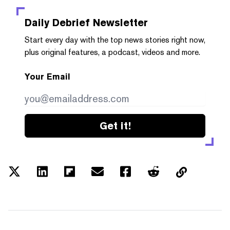
Daily Debrief
Newsletter
Start every day with the top news stories right now,
plus original features, a podcast, videos and more.
Your Email
Get it!