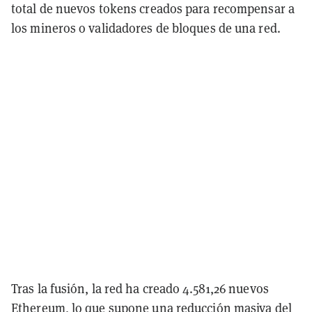
total de nuevos tokens creados para recompensar a
los mineros o validadores de bloques de una red.
Tras la fusión, la red ha creado 4.581,26 nuevos
Ethereum, lo que supone una reducción masiva del