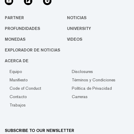
PARTNER
NOTICIAS
PROFUNDIDADES
UNIVERSITY
MONEDAS
VIDEOS
EXPLORADOR DE NOTICIAS
ACERCA DE
Equipo
Disclosures
Manifiesto
Términos y Condiciones
Code of Conduct
Política de Privacidad
Contacto
Carreras
Trabajos
SUBSCRIBE TO OUR NEWSLETTER