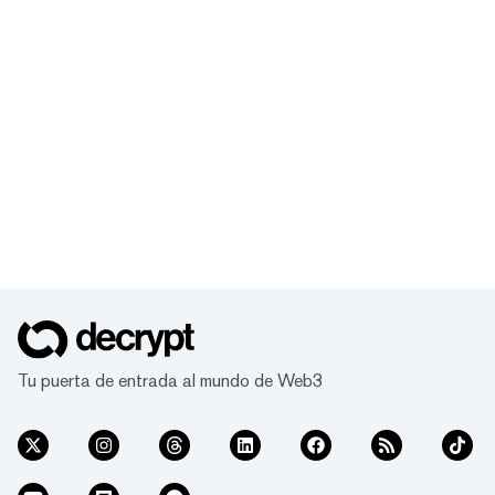
Tu puerta de entrada al mundo de Web3