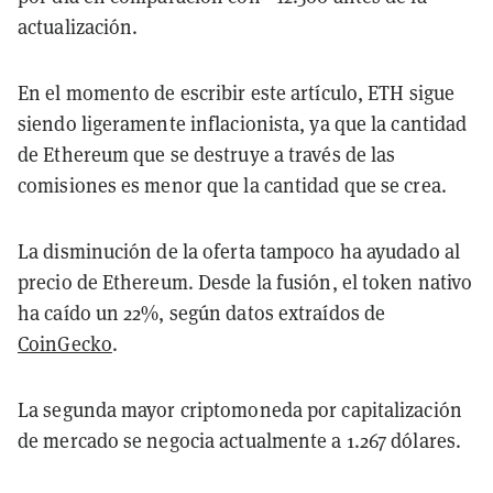
actualización.
En el momento de escribir este artículo, ETH sigue
siendo ligeramente inflacionista, ya que la cantidad
de Ethereum que se destruye a través de las
comisiones es menor que la cantidad que se crea.
La disminución de la oferta tampoco ha ayudado al
precio de Ethereum. Desde la fusión, el token nativo
ha caído un 22%, según datos extraídos de
CoinGecko
.
La segunda mayor criptomoneda por capitalización
de mercado se negocia actualmente a 1.267 dólares.