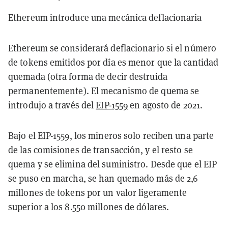
Ethereum introduce una mecánica deflacionaria
Ethereum se considerará deflacionario si el número
de tokens emitidos por día es menor que la cantidad
quemada (otra forma de decir destruida
permanentemente). El mecanismo de quema se
introdujo a través del
EIP-1559
en agosto de 2021.
Bajo el EIP-1559, los mineros solo reciben una parte
de las comisiones de transacción, y el resto se
quema y se elimina del suministro. Desde que el EIP
se puso en marcha, se han quemado más de 2,6
millones de tokens por un valor ligeramente
superior a los 8.550 millones de dólares.