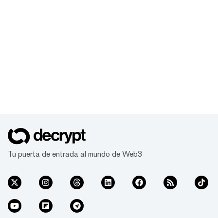
Tu puerta de entrada al mundo de Web3