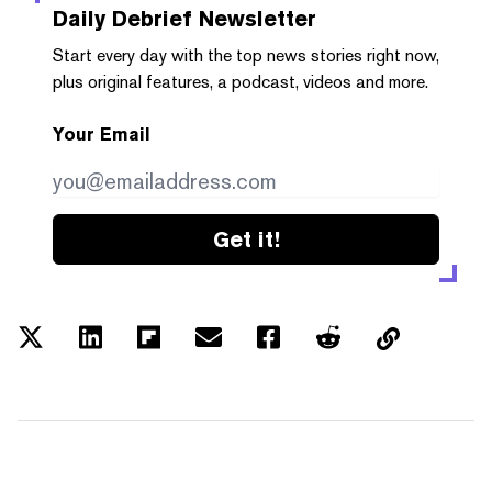
Daily Debrief
Newsletter
Start every day with the top news stories right now,
plus original features, a podcast, videos and more.
Your Email
Get it!