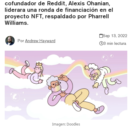
cofundador de Reddit, Alexis Ohanian,
liderara una ronda de financiación en el
proyecto NFT, respaldado por Pharrell
Williams.
Sep 13, 2022
Por
Andrew Hayward
3 min lectura
Imagen: Doodles