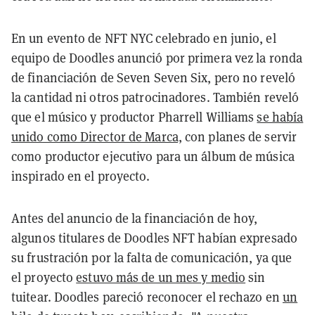
En un evento de NFT NYC celebrado en junio, el
equipo de Doodles anunció por primera vez la ronda
de financiación de Seven Seven Six, pero no reveló
la cantidad ni otros patrocinadores. También reveló
que el músico y productor Pharrell Williams
se había
unido como Director de Marca,
con planes de servir
como productor ejecutivo para un álbum de música
inspirado en el proyecto.
Antes del anuncio de la financiación de hoy,
algunos titulares de Doodles NFT habían expresado
su frustración por la falta de comunicación, ya que
el proyecto
estuvo más de un mes y medio
sin
tuitear. Doodles pareció reconocer el rechazo en
un