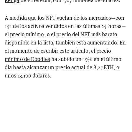
Renga
de Ethereum, con 1,07 millones de dólares.
A medida que los NFT vuelan de los mercados—con
141 de los activos vendidos en las últimas 24 horas—
el precio mínimo, o el precio del NFT más barato
disponible en la lista, también está aumentando. En
el momento de escribir este artículo, el
precio
mínimo de Doodles
ha subido un 19% en el último
día hasta alcanzar un precio actual de 8,23 ETH, o
unos 13.100 dólares.