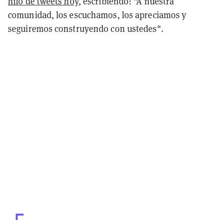
hilo de tweets hoy
, escribiendo: "A nuestra
comunidad, los escuchamos, los apreciamos y
seguiremos construyendo con ustedes".