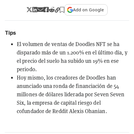
Add on Google
Tips
El volumen de ventas de Doodles NFT se ha
disparado más de un 1.200% en el último día, y
el precio del suelo ha subido un 19% en ese
periodo.
Hoy mismo, los creadores de Doodles han
anunciado una ronda de financiación de 54
millones de dólares liderada por Seven Seven
Six, la empresa de capital riesgo del
cofundador de Reddit Alexis Ohanian.