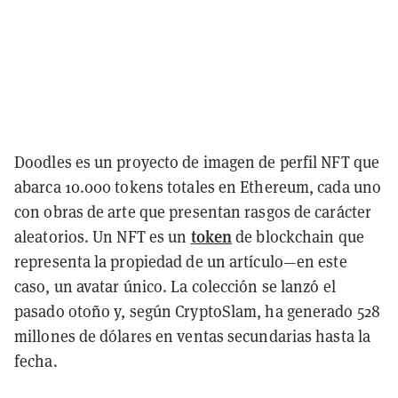
Doodles es un proyecto de imagen de perfil NFT que
abarca 10.000 tokens totales en Ethereum, cada uno
con obras de arte que presentan rasgos de carácter
token
aleatorios. Un NFT es un
de blockchain que
representa la propiedad de un artículo—en este
caso, un avatar único. La colección se lanzó el
pasado otoño y, según CryptoSlam, ha generado 528
millones de dólares en ventas secundarias hasta la
fecha.