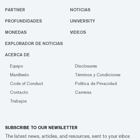
PARTNER
NOTICIAS
PROFUNDIDADES
UNIVERSITY
MONEDAS
VIDEOS
EXPLORADOR DE NOTICIAS
ACERCA DE
Equipo
Disclosures
Manifiesto
Términos y Condiciones
Code of Conduct
Política de Privacidad
Contacto
Carreras
Trabajos
SUBSCRIBE TO OUR NEWSLETTER
The latest news, articles, and resources, sent to your inbox