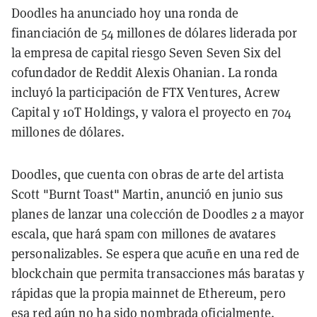
Doodles ha anunciado hoy una ronda de
financiación de 54 millones de dólares liderada por
la empresa de capital riesgo Seven Seven Six del
cofundador de Reddit Alexis Ohanian. La ronda
incluyó la participación de FTX Ventures, Acrew
Capital y 10T Holdings, y valora el proyecto en 704
millones de dólares.
Doodles, que cuenta con obras de arte del artista
Scott "Burnt Toast" Martin, anunció en junio sus
planes de lanzar una colección de Doodles 2 a mayor
escala, que hará spam con millones de avatares
personalizables. Se espera que acuñe en una red de
blockchain que permita transacciones más baratas y
rápidas que la propia mainnet de Ethereum, pero
esa red aún no ha sido nombrada oficialmente.