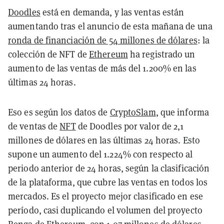
Doodles
está en demanda, y las ventas están
aumentando tras el anuncio de esta mañana de una
ronda de financiación de 54 millones de dólares
: la
colección de NFT de
Ethereum
ha registrado un
aumento de las ventas de más del 1.200% en las
últimas 24 horas.
Eso es según los datos de
CryptoSlam
, que informa
de ventas de
NFT
de Doodles por valor de 2,1
millones de dólares en las últimas 24 horas. Esto
supone un aumento del 1.224% con respecto al
periodo anterior de 24 horas, según la clasificación
de la plataforma, que cubre las ventas en todos los
mercados. Es el proyecto mejor clasificado en ese
período, casi duplicando el volumen del proyecto