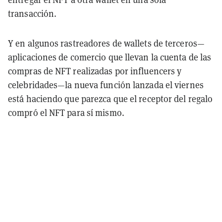
transacción.
Y en algunos rastreadores de wallets de terceros—
aplicaciones de comercio que llevan la cuenta de las
compras de NFT realizadas por influencers y
celebridades—la nueva función lanzada el viernes
está haciendo que parezca que el receptor del regalo
compró el NFT para sí mismo.