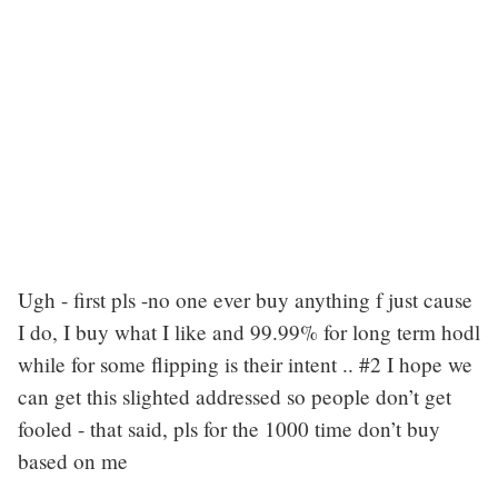
Ugh - first pls -no one ever buy anything f just cause
I do, I buy what I like and 99.99% for long term hodl
while for some flipping is their intent .. #2 I hope we
can get this slighted addressed so people don’t get
fooled - that said, pls for the 1000 time don’t buy
based on me