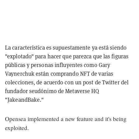
La característica es supuestamente ya está siendo
"explotado" para hacer que parezca que las figuras
públicas y personas influyentes como Gary
Vaynerchuk están comprando NFT de varias
colecciones, de acuerdo con un post de Twitter del
fundador seudónimo de Metaverse HQ
"JakeandBake."
Opensea implemented a new feature and it's being
exploited.