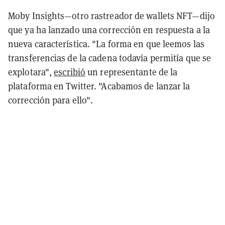
Moby Insights—otro rastreador de wallets NFT—dijo
que ya ha lanzado una corrección en respuesta a la
nueva característica. "La forma en que leemos las
transferencias de la cadena todavía permitía que se
explotara",
escribió
un representante de la
plataforma en Twitter. "Acabamos de lanzar la
corrección para ello".