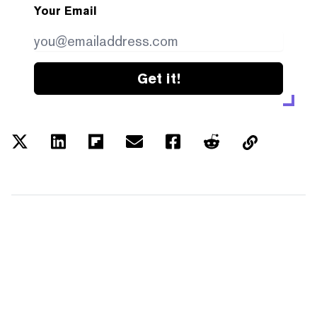
Your Email
Get it!