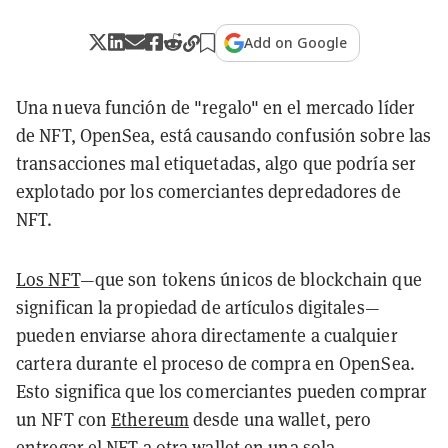
Add on Google
Una nueva función de "regalo" en el mercado líder
de NFT, OpenSea, está causando confusión sobre las
transacciones mal etiquetadas, algo que podría ser
explotado por los comerciantes depredadores de
NFT.
Los NFT
—que son tokens únicos de blockchain que
significan la propiedad de artículos digitales—
pueden enviarse ahora directamente a cualquier
cartera durante el proceso de compra en OpenSea.
Esto significa que los comerciantes pueden comprar
un NFT con
Ethereum
desde una wallet, pero
entregar el NFT a otra wallet en una sola