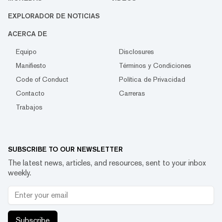
EXPLORADOR DE NOTICIAS
ACERCA DE
Equipo
Disclosures
Manifiesto
Términos y Condiciones
Code of Conduct
Política de Privacidad
Contacto
Carreras
Trabajos
SUBSCRIBE TO OUR NEWSLETTER
The latest news, articles, and resources, sent to your inbox
weekly.
Subscribe