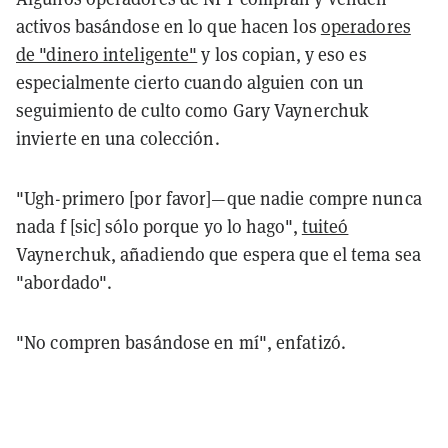
activos basándose en lo que hacen los
operadores
de "dinero inteligente"
y los copian, y eso es
especialmente cierto cuando alguien con un
seguimiento de culto como Gary Vaynerchuk
invierte en una colección.
"Ugh-primero [por favor]—que nadie compre nunca
nada f [sic] sólo porque yo lo hago",
tuiteó
Vaynerchuk, añadiendo que espera que el tema sea
"abordado".
"No compren basándose en mí", enfatizó.