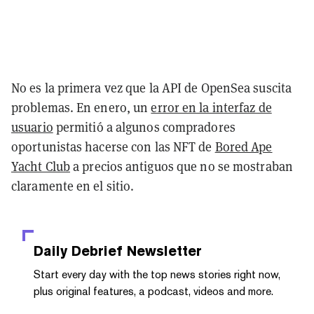
No es la primera vez que la API de OpenSea suscita
problemas. En enero, un
error en la interfaz de
usuario
permitió a algunos compradores
oportunistas hacerse con las NFT de
Bored Ape
Yacht Club
a precios antiguos que no se mostraban
claramente en el sitio.
Daily Debrief
Newsletter
Start every day with the top news stories right now,
plus original features, a podcast, videos and more.