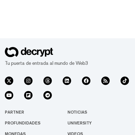
Tu puerta de entrada al mundo de Web3
PARTNER
NOTICIAS
PROFUNDIDADES
UNIVERSITY
MONEDAS
VIDEOS