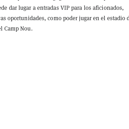
e dar lugar a entradas VIP para los aficionados,
ras oportunidades, como poder jugar en el estadio 
el Camp Nou.