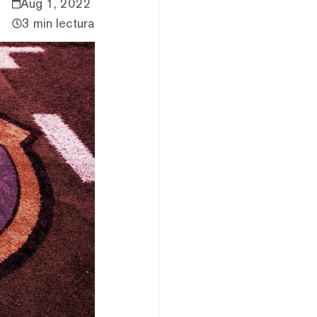
Aug 1, 2022
3 min lectura