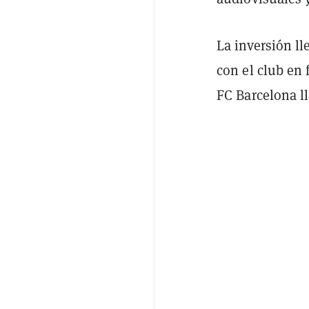
La inversión l
con el club en 
FC Barcelona 