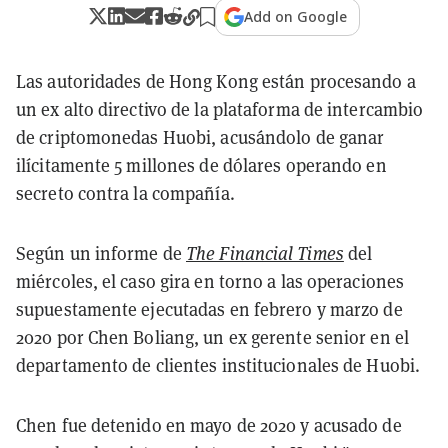
Add on Google
Las autoridades de Hong Kong están procesando a
un ex alto directivo de la plataforma de intercambio
de criptomonedas Huobi, acusándolo de ganar
ilícitamente 5 millones de dólares operando en
secreto contra la compañía.
Según un informe de
The Financial Times
del
miércoles, el caso gira en torno a las operaciones
supuestamente ejecutadas en febrero y marzo de
2020 por Chen Boliang, un ex gerente senior en el
departamento de clientes institucionales de Huobi.
Chen fue detenido en mayo de 2020 y acusado de