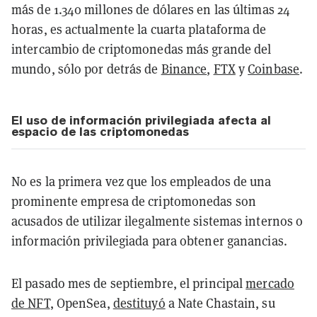
más de 1.340 millones de dólares en las últimas 24
horas, es actualmente la cuarta plataforma de
intercambio de criptomonedas más grande del
mundo, sólo por detrás de
Binance
,
FTX
y
Coinbase
.
El uso de información privilegiada afecta al
espacio de las criptomonedas
No es la primera vez que los empleados de una
prominente empresa de criptomonedas son
acusados de utilizar ilegalmente sistemas internos o
información privilegiada para obtener ganancias.
El pasado mes de septiembre, el principal
mercado
de NFT
, OpenSea,
destituyó
a Nate Chastain, su