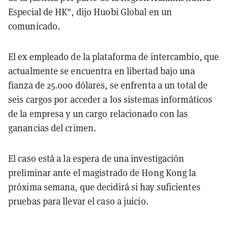
Especial de HK", dijo Huobi Global en un
comunicado.
El ex empleado de la plataforma de intercambio, que
actualmente se encuentra en libertad bajo una
fianza de 25.000 dólares, se enfrenta a un total de
seis cargos por acceder a los sistemas informáticos
de la empresa y un cargo relacionado con las
ganancias del crimen.
El caso está a la espera de una investigación
preliminar ante el magistrado de Hong Kong la
próxima semana, que decidirá si hay suficientes
pruebas para llevar el caso a juicio.