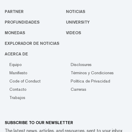
PARTNER
NOTICIAS
PROFUNDIDADES
UNIVERSITY
MONEDAS
VIDEOS
EXPLORADOR DE NOTICIAS
ACERCA DE
Equipo
Disclosures
Manifiesto
Términos y Condiciones
Code of Conduct
Política de Privacidad
Contacto
Carreras
Trabajos
SUBSCRIBE TO OUR NEWSLETTER
The latest news, articles, and resources, sent to your inbox