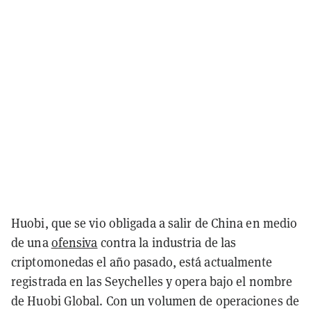
Huobi, que se vio obligada a salir de China en medio
de una
ofensiva
contra la industria de las
criptomonedas el año pasado, está actualmente
registrada en las Seychelles y opera bajo el nombre
de Huobi Global. Con un volumen de operaciones de