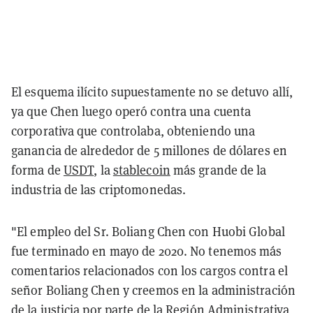
El esquema ilícito supuestamente no se detuvo allí,
ya que Chen luego operó contra una cuenta
corporativa que controlaba, obteniendo una
ganancia de alrededor de 5 millones de dólares en
forma de
USDT
, la
stablecoin
más grande de la
industria de las criptomonedas.
"El empleo del Sr. Boliang Chen con Huobi Global
fue terminado en mayo de 2020. No tenemos más
comentarios relacionados con los cargos contra el
señor Boliang Chen y creemos en la administración
de la justicia por parte de la Región Administrativa