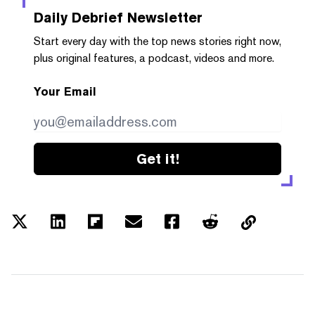
Daily Debrief
Newsletter
Start every day with the top news stories right now,
plus original features, a podcast, videos and more.
Your Email
Get it!