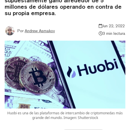
supuestamente ganó alrededor de 5
millones de dólares operando en contra de
su propia empresa.
Jun 22, 2022
Por
Andrew Asmakov
3 min lectura
Huobi es una de las plataformas de intercambio de criptomonedas más
grande del mundo. Imagen: Shutterstock