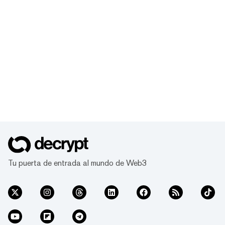
Tu puerta de entrada al mundo de Web3