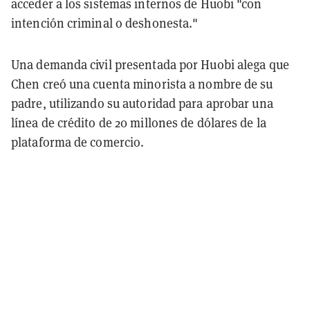
acceder a los sistemas internos de Huobi "con
intención criminal o deshonesta."
Una demanda civil presentada por Huobi alega que
Chen creó una cuenta minorista a nombre de su
padre, utilizando su autoridad para aprobar una
línea de crédito de 20 millones de dólares de la
plataforma de comercio.