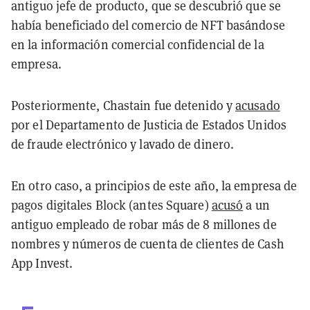
antiguo jefe de producto, que se descubrió que se
había beneficiado del comercio de NFT basándose
en la información comercial confidencial de la
empresa.
Posteriormente, Chastain fue detenido y
acusado
por el Departamento de Justicia de Estados Unidos
de fraude electrónico y lavado de dinero.
En otro caso, a principios de este año, la empresa de
pagos digitales Block (antes Square)
acusó
a un
antiguo empleado de robar más de 8 millones de
nombres y números de cuenta de clientes de Cash
App Invest.