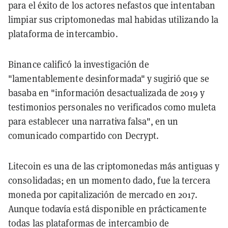
para el éxito de los actores nefastos que intentaban
limpiar sus criptomonedas mal habidas utilizando la
plataforma de intercambio.
Binance calificó la investigación de
"lamentablemente desinformada" y sugirió que se
basaba en "información desactualizada de 2019 y
testimonios personales no verificados como muleta
para establecer una narrativa falsa", en un
comunicado compartido con Decrypt.
Litecoin es una de las criptomonedas más antiguas y
consolidadas; en un momento dado, fue la tercera
moneda por capitalización de mercado en 2017.
Aunque todavía está disponible en prácticamente
todas las plataformas de intercambio de