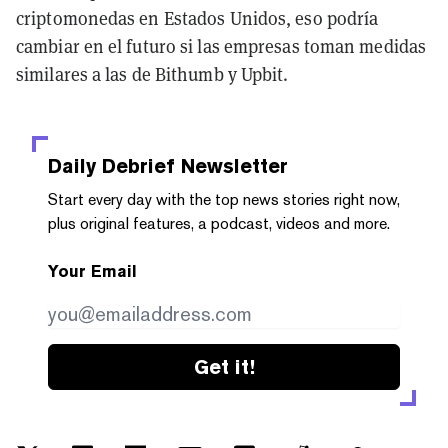
criptomonedas en Estados Unidos, eso podría
cambiar en el futuro si las empresas toman medidas
similares a las de Bithumb y Upbit.
Daily Debrief
Newsletter
Start every day with the top news stories right now,
plus original features, a podcast, videos and more.
Your Email
Get it!