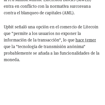
entra en conflicto con la normativa surcoreana
contra el blanqueo de capitales (AML).
Upbit señaló una opción en el comercio de Litecoin
que "permite a los usuarios no exponer la
información de la transacción", lo que
hace temer
que la "tecnología de transmisión anónima"
probablemente se añada a las funcionalidades de la
moneda.