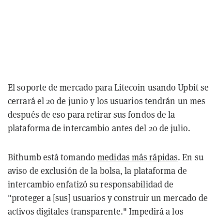
El soporte de mercado para Litecoin usando Upbit se
cerrará el 20 de junio y los usuarios tendrán un mes
después de eso para retirar sus fondos de la
plataforma de intercambio antes del 20 de julio.
Bithumb está tomando
medidas más rápidas
. En su
aviso de exclusión de la bolsa, la plataforma de
intercambio enfatizó su responsabilidad de
"proteger a [sus] usuarios y construir un mercado de
activos digitales transparente." Impedirá a los