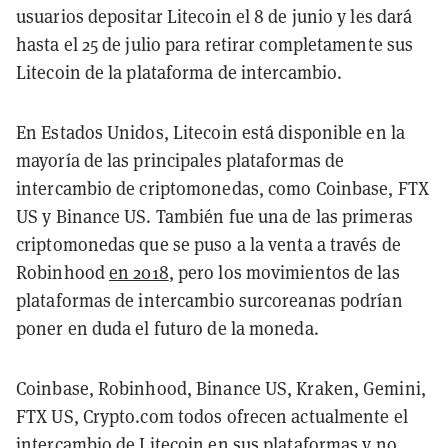
usuarios depositar Litecoin el 8 de junio y les dará
hasta el 25 de julio para retirar completamente sus
Litecoin de la plataforma de intercambio.
En Estados Unidos, Litecoin está disponible en la
mayoría de las principales plataformas de
intercambio de criptomonedas, como Coinbase, FTX
US y Binance US. También fue una de las primeras
criptomonedas que se puso a la venta a través de
Robinhood
en 2018
, pero los movimientos de las
plataformas de intercambio surcoreanas podrían
poner en duda el futuro de la moneda.
Coinbase, Robinhood, Binance US, Kraken, Gemini,
FTX US, Crypto.com todos ofrecen actualmente el
intercambio de Litecoin en sus plataformas y no