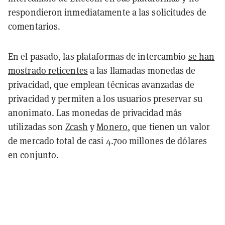
respondieron inmediatamente a las solicitudes de
comentarios.
En el pasado, las plataformas de intercambio
se han
mostrado reticentes
a las llamadas monedas de
privacidad, que emplean técnicas avanzadas de
privacidad y permiten a los usuarios preservar su
anonimato. Las monedas de privacidad más
utilizadas son
Zcash
y
Monero
, que tienen un valor
de mercado total de casi 4.700 millones de dólares
en conjunto.