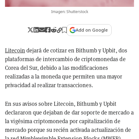
Imagen: Shutterstock
Add on Google
Litecoin
dejará de cotizar en Bithumb y Upbit, dos
plataformas de intercambio de criptomonedas de
Corea del Sur, debido a las modificaciones
realizadas a la moneda que permiten una mayor
privacidad al realizar transacciones.
En sus avisos sobre Litecoin, Bithumb y Upbit
declararon que dejaban de dar soporte de mercado a
la vigésima criptomoneda por capitalización de
mercado porque su recién activada actualización de
la red Mimblewimble Extension Blocks (MWEB)