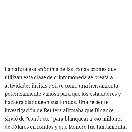
La naturaleza anónima de las transacciones que
utilizan esta clase de criptomoneda se presta a
actividades ilícitas y sirve como una herramienta
potencialmente valiosa para que los estafadores y
hackers blanqueen sus fondos. Una reciente
investigación de Reuters afirmaba que
Binance
sirvió de "conducto"
para blanquear 2.350 millones
de dólares en fondos y que Monero fue fundamental