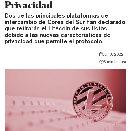
Privacidad
Dos de las principales plataformas de
intercambio de Corea del Sur han declarado
que retirarán el Litecoin de sus listas
debido a las nuevas características de
privacidad que permite el protocolo.
Jun 8, 2022
3 min lectura