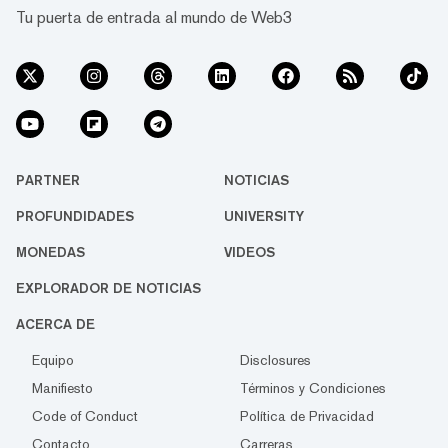
Tu puerta de entrada al mundo de Web3
PARTNER
NOTICIAS
PROFUNDIDADES
UNIVERSITY
MONEDAS
VIDEOS
EXPLORADOR DE NOTICIAS
ACERCA DE
Equipo
Disclosures
Manifiesto
Términos y Condiciones
Code of Conduct
Política de Privacidad
Contacto
Carreras