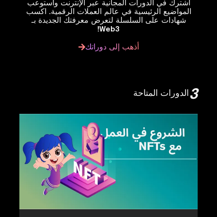
اشترك في الدورات المجانية عبر الإنترنت واستوعب
المواضيع الرئيسية في عالم العملات الرقمية. اكسب
شهادات على السلسلة لتعرض معرفتك الجديدة بـ
Web3!
أذهب إلى دوراتك
3
الدورات المتاحة