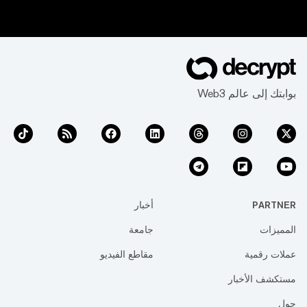
بوابتك إلى عالم Web3
PARTNER
أخبار
المميزات
جامعة
عملات رقمية
مقاطع الفيديو
مستكشف الأخبار
حول