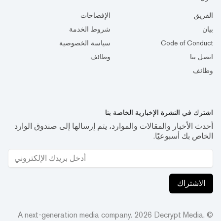
الفريق
الإفصاحات
بيان
شروط الخدمة
Code of Conduct
سياسة الخصوصية
اتصل بنا
وظائف
وظائف
اشترك في النشرة الإخبارية الخاصة بنا
أحدث الأخبار والمقالات والموارد، يتم إرسالها إلى صندوق الوارد
الخاص بك أسبوعيًا.
الاشتراك
2026
Decrypt Media,
© A next-generation media company.