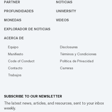
PARTNER
NOTICIAS
PROFUNDIDADES
UNIVERSITY
MONEDAS
VIDEOS
EXPLORADOR DE NOTICIAS
ACERCA DE
Equipo
Disclosures
Manifiesto
Términos y Condiciones
Code of Conduct
Política de Privacidad
Contacto
Carreras
Trabajos
SUBSCRIBE TO OUR NEWSLETTER
The latest news, articles, and resources, sent to your inbox
weekly.