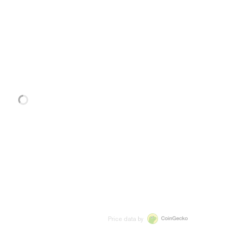
Price data by