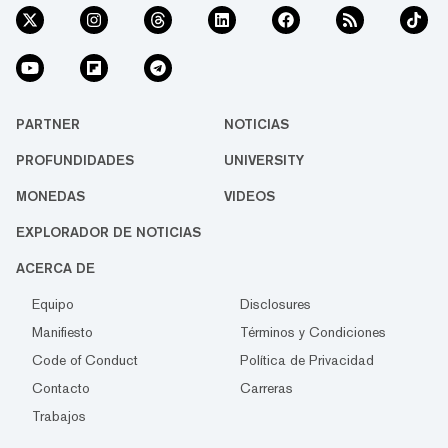
PARTNER
NOTICIAS
PROFUNDIDADES
UNIVERSITY
MONEDAS
VIDEOS
EXPLORADOR DE NOTICIAS
ACERCA DE
Equipo
Disclosures
Manifiesto
Términos y Condiciones
Code of Conduct
Política de Privacidad
Contacto
Carreras
Trabajos