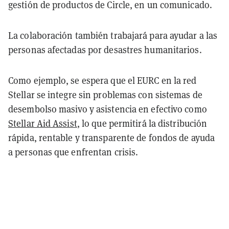
gestión de productos de Circle, en un comunicado.
La colaboración también trabajará para ayudar a las
personas afectadas por desastres humanitarios.
Como ejemplo, se espera que el EURC en la red
Stellar se integre sin problemas con sistemas de
desembolso masivo y asistencia en efectivo como
Stellar Aid Assist
, lo que permitirá la distribución
rápida, rentable y transparente de fondos de ayuda
a personas que enfrentan crisis.