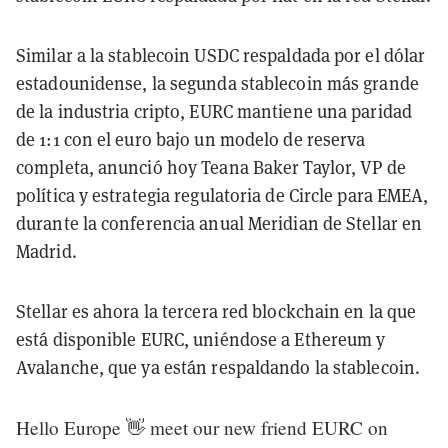
Similar a la stablecoin USDC respaldada por el dólar
estadounidense, la segunda stablecoin más grande
de la industria cripto, EURC mantiene una paridad
de 1:1 con el euro bajo un modelo de reserva
completa, anunció hoy Teana Baker Taylor, VP de
política y estrategia regulatoria de Circle para EMEA,
durante la conferencia anual Meridian de Stellar en
Madrid.
Stellar es ahora la tercera red blockchain en la que
está disponible EURC, uniéndose a Ethereum y
Avalanche, que ya están respaldando la stablecoin.
Hello Europe 👋 meet our new friend EURC on