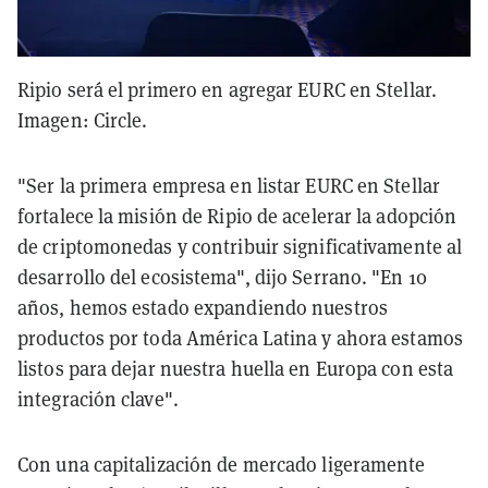
Ripio será el primero en agregar EURC en Stellar.
Imagen: Circle.
"Ser la primera empresa en listar EURC en Stellar
fortalece la misión de Ripio de acelerar la adopción
de criptomonedas y contribuir significativamente al
desarrollo del ecosistema", dijo Serrano. "En 10
años, hemos estado expandiendo nuestros
productos por toda América Latina y ahora estamos
listos para dejar nuestra huella en Europa con esta
integración clave".
Con una capitalización de mercado ligeramente