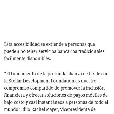
Esta accesibilidad se extiende a personas que
pueden no tener servicios bancarios tradicionales
fácilmente disponibles.
"El fundamento de la profunda alianza de Circle con
la Stellar Development Foundation es nuestro
compromiso compartido de promover la inclusión
financiera y ofrecer soluciones de pagos móviles de
bajo costo y casi instantáneos a personas de todo el
mundo", dijo Rachel Mayer, vicepresidenta de