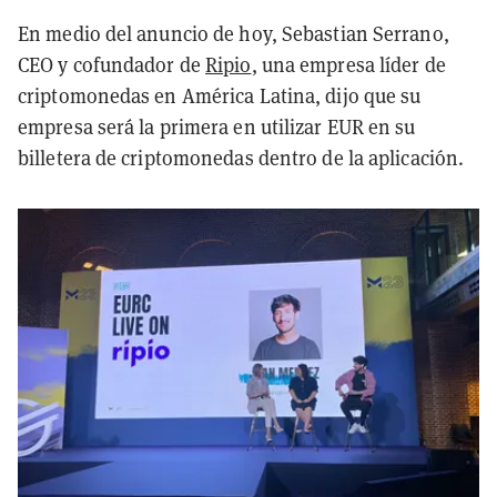
En medio del anuncio de hoy, Sebastian Serrano,
CEO y cofundador de
Ripio
, una empresa líder de
criptomonedas en América Latina, dijo que su
empresa será la primera en utilizar EUR en su
billetera de criptomonedas dentro de la aplicación.