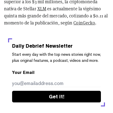
superior a los $3 mil millones, la criptomoneda
nativa de Stellar
XLM
es actualmente la vigésimo
quinta más grande del mercado, cotizando a $0.11 al
momento de la publicación, según
CoinGecko
.
Daily Debrief
Newsletter
Start every day with the top news stories right now,
plus original features, a podcast, videos and more.
Your Email
Get it!