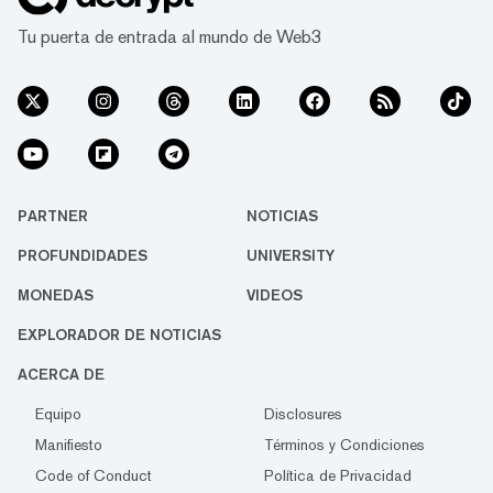
Tu puerta de entrada al mundo de Web3
PARTNER
NOTICIAS
PROFUNDIDADES
UNIVERSITY
MONEDAS
VIDEOS
EXPLORADOR DE NOTICIAS
ACERCA DE
Equipo
Disclosures
Manifiesto
Términos y Condiciones
Code of Conduct
Política de Privacidad