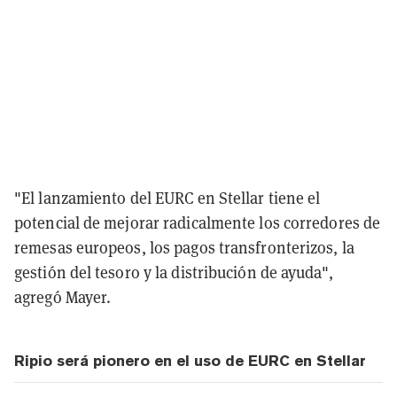
"El lanzamiento del EURC en Stellar tiene el
potencial de mejorar radicalmente los corredores de
remesas europeos, los pagos transfronterizos, la
gestión del tesoro y la distribución de ayuda",
agregó Mayer.
Ripio será pionero en el uso de EURC en Stellar