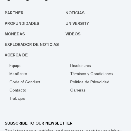
PARTNER
NOTICIAS
PROFUNDIDADES
UNIVERSITY
MONEDAS
VIDEOS
EXPLORADOR DE NOTICIAS
ACERCA DE
Equipo
Disclosures
Manifiesto
Términos y Condiciones
Code of Conduct
Política de Privacidad
Contacto
Carreras
Trabajos
SUBSCRIBE TO OUR NEWSLETTER