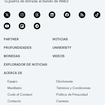
Tu puerta de entrada al mundo de Web3
PARTNER
NOTICIAS
PROFUNDIDADES
UNIVERSITY
MONEDAS
VIDEOS
EXPLORADOR DE NOTICIAS
ACERCA DE
Equipo
Disclosures
Manifiesto
Términos y Condiciones
Code of Conduct
Política de Privacidad
Contacto
Carreras