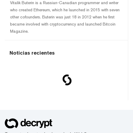
Vitalik Buterin is a Russian-Canadian programmer and writer
who created Ethereum, which he launched in 2015 with seven
other cofounders. Buterin was just 18 in 2012 when he first
became involved with cryptocurrency and launched Bitcoin
Magazine.
Noticias recientes