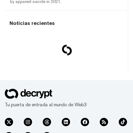
by apparent suicide in 2021.
Noticias recientes
Tu puerta de entrada al mundo de Web3