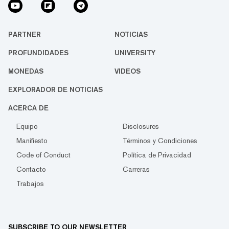
PARTNER
NOTICIAS
PROFUNDIDADES
UNIVERSITY
MONEDAS
VIDEOS
EXPLORADOR DE NOTICIAS
ACERCA DE
Equipo
Disclosures
Manifiesto
Términos y Condiciones
Code of Conduct
Política de Privacidad
Contacto
Carreras
Trabajos
SUBSCRIBE TO OUR NEWSLETTER