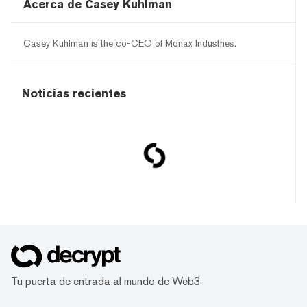
Acerca de Casey Kuhlman
Casey Kuhlman is the co-CEO of Monax Industries.
Noticias recientes
Tu puerta de entrada al mundo de Web3