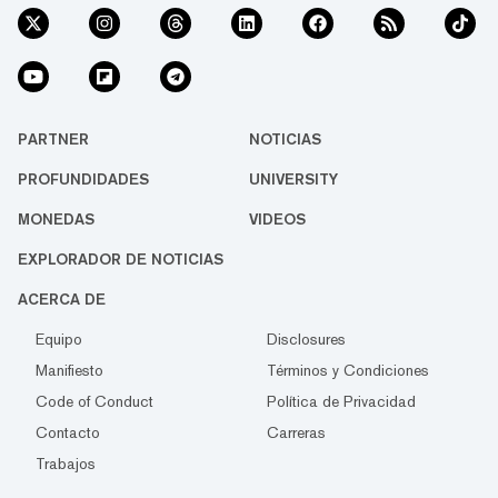
PARTNER
NOTICIAS
PROFUNDIDADES
UNIVERSITY
MONEDAS
VIDEOS
EXPLORADOR DE NOTICIAS
ACERCA DE
Equipo
Disclosures
Manifiesto
Términos y Condiciones
Code of Conduct
Política de Privacidad
Contacto
Carreras
Trabajos