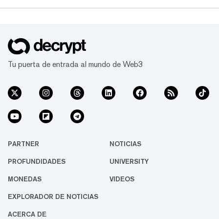
Tu puerta de entrada al mundo de Web3
PARTNER
NOTICIAS
PROFUNDIDADES
UNIVERSITY
MONEDAS
VIDEOS
EXPLORADOR DE NOTICIAS
ACERCA DE