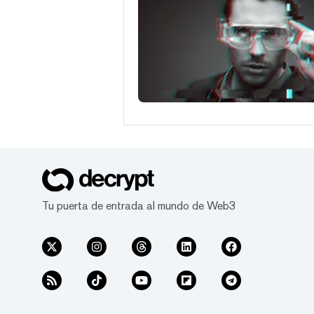
Tu puerta de entrada al mundo de Web3