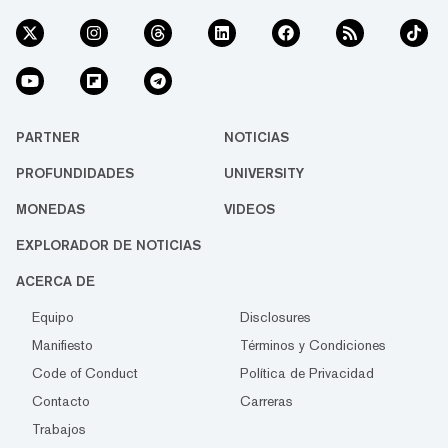
PARTNER
NOTICIAS
PROFUNDIDADES
UNIVERSITY
MONEDAS
VIDEOS
EXPLORADOR DE NOTICIAS
ACERCA DE
Equipo
Disclosures
Manifiesto
Términos y Condiciones
Code of Conduct
Política de Privacidad
Contacto
Carreras
Trabajos