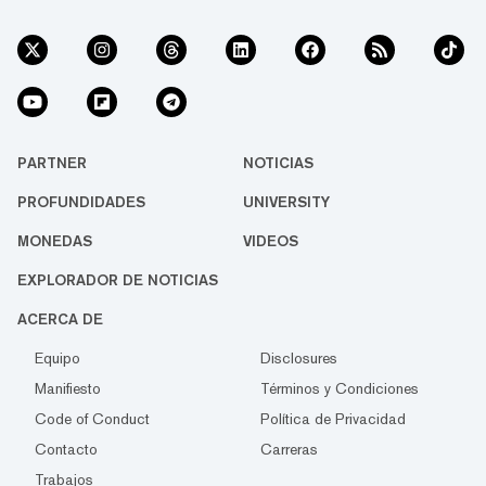
PARTNER
NOTICIAS
PROFUNDIDADES
UNIVERSITY
MONEDAS
VIDEOS
EXPLORADOR DE NOTICIAS
ACERCA DE
Equipo
Disclosures
Manifiesto
Términos y Condiciones
Code of Conduct
Política de Privacidad
Contacto
Carreras
Trabajos