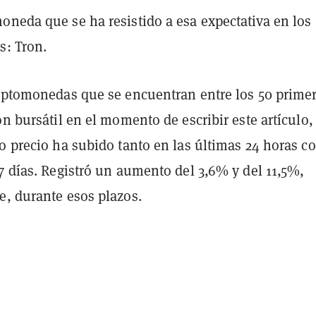
oneda que se ha resistido a esa expectativa en los
s: Tron.
riptomonedas que se encuentran entre los 50 prime
ón bursátil en el momento de escribir este artículo,
yo precio ha subido tanto en las últimas 24 horas 
7 días. Registró un aumento del 3,6% y del 11,5%,
e, durante esos plazos.