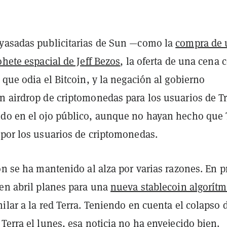
yasadas publicitarias de Sun —como la
compra de 
ohete espacial de Jeff Bezos
, la oferta de una cena 
 que odia el Bitcoin, y la negación al gobierno
n airdrop de criptomonedas para los usuarios de 
do en el ojo público, aunque no hayan hecho que
 por los usuarios de criptomonedas.
on se ha mantenido al alza por varias razones. En 
 en abril planes para una
nueva stablecoin algorítm
ilar a la red Terra. Teniendo en cuenta el colapso d
Terra el lunes, esa noticia no ha envejecido bien.