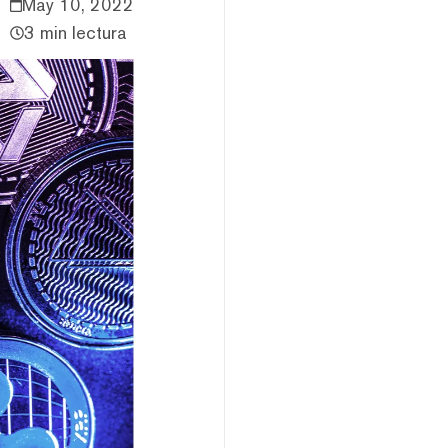
May 10, 2022
3 min lectura