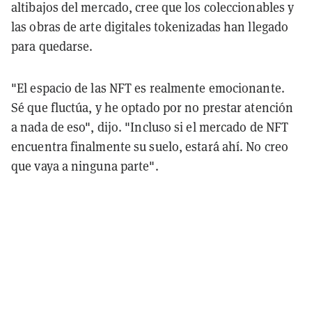
altibajos del mercado, cree que los coleccionables y
las obras de arte digitales tokenizadas han llegado
para quedarse.
"El espacio de las NFT es realmente emocionante.
Sé que fluctúa, y he optado por no prestar atención
a nada de eso", dijo. "Incluso si el mercado de NFT
encuentra finalmente su suelo, estará ahí. No creo
que vaya a ninguna parte".