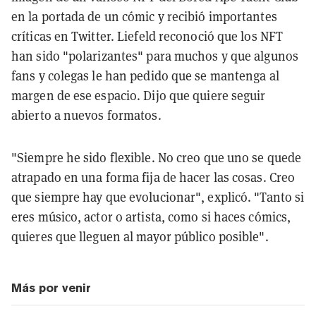
en la portada de un cómic y recibió importantes
críticas en Twitter. Liefeld reconoció que los NFT
han sido "polarizantes" para muchos y que algunos
fans y colegas le han pedido que se mantenga al
margen de ese espacio. Dijo que quiere seguir
abierto a nuevos formatos.
"Siempre he sido flexible. No creo que uno se quede
atrapado en una forma fija de hacer las cosas. Creo
que siempre hay que evolucionar", explicó. "Tanto si
eres músico, actor o artista, como si haces cómics,
quieres que lleguen al mayor público posible".
Más por venir