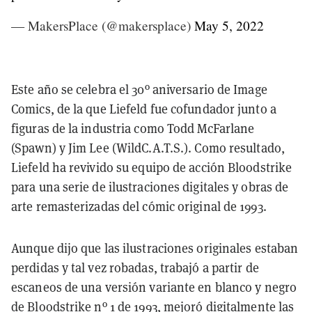
— MakersPlace (@makersplace)
May 5, 2022
Este año se celebra el 30º aniversario de Image
Comics, de la que Liefeld fue cofundador junto a
figuras de la industria como Todd McFarlane
(Spawn) y Jim Lee (WildC.A.T.S.). Como resultado,
Liefeld ha revivido su equipo de acción Bloodstrike
para una serie de ilustraciones digitales y obras de
arte remasterizadas del cómic original de 1993.
Aunque dijo que las ilustraciones originales estaban
perdidas y tal vez robadas, trabajó a partir de
escaneos de una versión variante en blanco y negro
de Bloodstrike nº 1 de 1993, mejoró digitalmente las