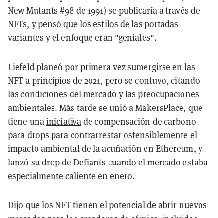
New Mutants #98 de 1991) se publicaría a través de
NFTs, y pensó que los estilos de las portadas
variantes y el enfoque eran "geniales".
Liefeld planeó por primera vez sumergirse en las
NFT a principios de 2021, pero se contuvo, citando
las condiciones del mercado y las preocupaciones
ambientales. Más tarde se unió a MakersPlace, que
tiene una
iniciativa
de compensación de carbono
para drops para contrarrestar ostensiblemente el
impacto ambiental de la acuñación en Ethereum, y
lanzó su drop de Defiants cuando el mercado estaba
especialmente caliente en enero
.
Dijo que los NFT tienen el potencial de abrir nuevos