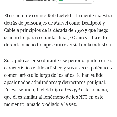
El creador de cómics Rob Liefeld —la mente maestra
detrás de personajes de Marvel como Deadpool y
Cable a principios de la década de 1990 y que luego
se marchó para co-fundar Image Comics— ha sido
durante mucho tiempo controversial en la industria.
Su rápido ascenso durante ese periodo, junto con su
característico estilo artístico y sus a veces polémicos
comentarios a lo largo de los años, le han valido
apasionados admiradores y detractores por igual.
En ese sentido, Liefeld dijo a
Decrypt
esta semana,
que él es similar al fenómeno de los NFT en este
momento: amado y odiado a la vez.