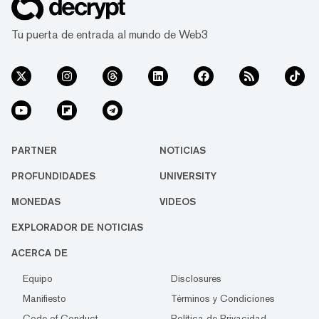
Tu puerta de entrada al mundo de Web3
PARTNER
NOTICIAS
PROFUNDIDADES
UNIVERSITY
MONEDAS
VIDEOS
EXPLORADOR DE NOTICIAS
ACERCA DE
Equipo
Disclosures
Manifiesto
Términos y Condiciones
Code of Conduct
Política de Privacidad