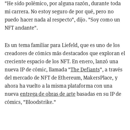
"He sido polémico, por alguna razón, durante toda
mi carrera. No estoy seguro de por qué, pero no
puedo hacer nada al respecto", dijo. "Soy como un
NFT andante".
Es un tema familiar para Liefeld, que es uno de los
creadores de cómics más destacados que exploran el
creciente espacio de los NFT. En enero, lanzó una
nueva IP de cómic, llamada "
The Defiants
", a través
del mercado de NFT de Ethereum, MakersPlace, y
ahora ha vuelto a la misma plataforma con una
nueva
entrega de obras de arte
basadas en su IP de
cómics, "Bloodstrike."