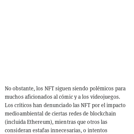
No obstante, los NFT siguen siendo polémicos para
muchos aficionados al cómic y a los videojuegos.
Los críticos han denunciado las NFT por el impacto
medioambiental de ciertas redes de blockchain
(incluida Ethereum), mientras que otros las
consideran estafas innecesarias, o intentos