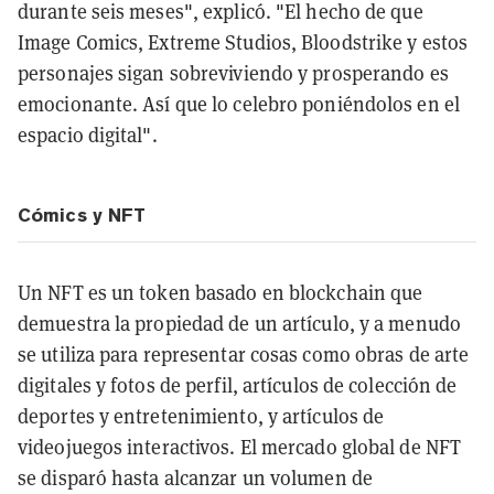
durante seis meses", explicó. "El hecho de que
Image Comics, Extreme Studios, Bloodstrike y estos
personajes sigan sobreviviendo y prosperando es
emocionante. Así que lo celebro poniéndolos en el
espacio digital".
Cómics y NFT
Un NFT es un token basado en blockchain que
demuestra la propiedad de un artículo, y a menudo
se utiliza para representar cosas como obras de arte
digitales y fotos de perfil, artículos de colección de
deportes y entretenimiento, y artículos de
videojuegos interactivos. El mercado global de NFT
se disparó hasta alcanzar un volumen de