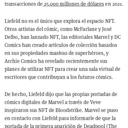
transacciones de
25.000 millones de dólares
en 2021.
Liefeld no es el único que explora el espacio NFT.
Otros artistas del cómic, como McFarlane y José
Delbo, han lanzado NFT, las editoriales Marvel y DC
Comics han creado artículos de colección basados
en sus propiedades masivas de superhéroes, y
Archie Comics ha revelado recientemente sus
planes de utilizar NFT para crear una sala virtual de
escritores que contribuyan a los futuros cómics.
De hecho, Liefeld dijo que las propias portadas de
cómics digitales de Marvel a través de Veve
inspiraron sus NFT de Bloodstrike. Marvel se puso
en contacto con Liefeld para informarle de que la
portada de la primera aparición de Deadpool (The