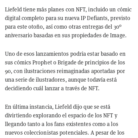
Liefeld tiene más planes con NFT, incluido un cómic
digital completo para su nueva IP Defiants, previsto
para este otoño, así como otras entregas del 30º
aniversario basadas en sus propiedades de Image.
Uno de esos lanzamientos podría estar basado en
sus cómics Prophet o Brigade de principios de los
90, con ilustraciones reimaginadas aportadas por
una serie de ilustradores, aunque todavía está
decidiendo cuál lanzar a través de NFT.
En última instancia, Liefeld dijo que se está
divirtiendo explorando el espacio de los NFT y
llegando tanto a los fans existentes como a los
nuevos coleccionistas potenciales. A pesar de los