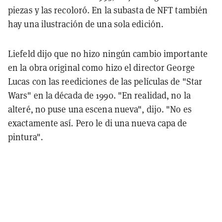
piezas y las recoloró. En la subasta de NFT también
hay una ilustración de una sola edición.
Liefeld dijo que no hizo ningún cambio importante
en la obra original como hizo el director George
Lucas con las reediciones de las películas de "Star
Wars" en la década de 1990. "En realidad, no la
alteré, no puse una escena nueva", dijo. "No es
exactamente así. Pero le di una nueva capa de
pintura".