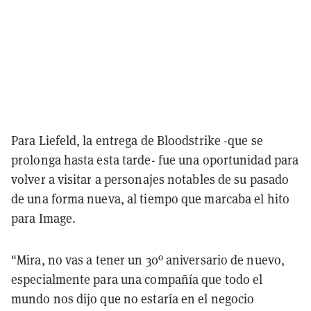
Para Liefeld, la entrega de Bloodstrike -que se
prolonga hasta esta tarde- fue una oportunidad para
volver a visitar a personajes notables de su pasado
de una forma nueva, al tiempo que marcaba el hito
para Image.
"Mira, no vas a tener un 30º aniversario de nuevo,
especialmente para una compañía que todo el
mundo nos dijo que no estaría en el negocio