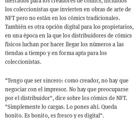
mercados para los creadores de cómics, incluidos
los coleccionistas que invierten en obras de arte de
NFT pero no están en los cómics tradicionales.
También es otra opción digital para los propietarios,
en una época en la que los distribuidores de cómics
físicos luchan por hacer llegar los números a las
tiendas a tiempo y en forma apta para los
coleccionistas.
"Tengo que ser sincero: como creador, no hay que
negociar con el impresor. No hay que preocuparse
por el distribuidor", dice sobre los cómics de NFT.
"Simplemente lo cargas. Lo pones ahí. Queda
bonito. Es bonito, es fresco y es digital".