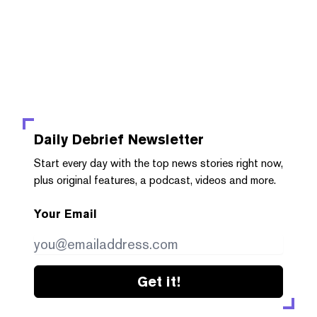
Daily Debrief
Newsletter
Start every day with the top news stories right now,
plus original features, a podcast, videos and more.
Your Email
Get it!