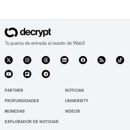
Tu puerta de entrada al mundo de Web3
PARTNER
NOTICIAS
PROFUNDIDADES
UNIVERSITY
MONEDAS
VIDEOS
EXPLORADOR DE NOTICIAS