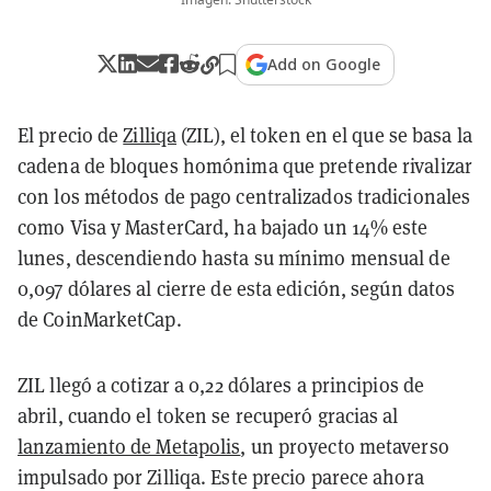
Add on Google
El precio de
Zilliqa
(ZIL), el token en el que se basa la
cadena de bloques homónima que pretende rivalizar
con los métodos de pago centralizados tradicionales
como Visa y MasterCard, ha bajado un 14% este
lunes, descendiendo hasta su mínimo mensual de
0,097 dólares al cierre de esta edición, según datos
de CoinMarketCap.
ZIL llegó a cotizar a 0,22 dólares a principios de
abril, cuando el token se recuperó gracias al
lanzamiento de Metapolis
, un proyecto metaverso
impulsado por Zilliqa. Este precio parece ahora