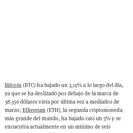
Bitcoin
(BTC) ha bajado un 3,15% a lo largo del día,
ya que se ha deslizado por debajo de la marca de
38.356 dólares vista por última vez a mediados de
marzo;
Ethereum
(ETH), la segunda criptomoneda
más grande del mundo, ha bajado casi un 5% y se
encuentra actualmente en un mínimo de seis