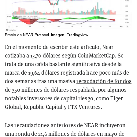
Precio de NEAR Protocol. Imagen: Tradingview
En el momento de escribir este artículo, Near
cotizaba a 13,70 dólares según CoinMarketCap. Se
trata de una caída bastante significativa desde la
marca de 19,64 dólares registrada hace poco más de
dos semanas tras una masiva
recaudación de fondos
de 350 millones de dólares respaldada por algunos
notables inversores de capital riesgo, como Tiger
Global, Republic Capital y FTX Ventures.
Las recaudaciones anteriores de NEAR incluyeron
una ronda de 21,6 millones de dólares en mayo de