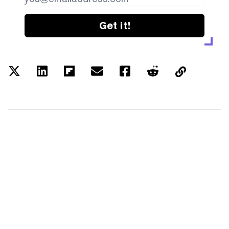
Get it!