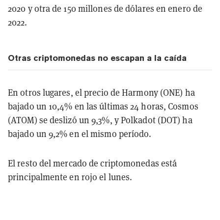
2020 y otra de 150 millones de dólares en enero de
2022.
Otras criptomonedas no escapan a la caída
En otros lugares, el precio de Harmony (ONE) ha
bajado un 10,4% en las últimas 24 horas, Cosmos
(ATOM) se deslizó un 9,3%, y Polkadot (DOT) ha
bajado un 9,2% en el mismo período.
El resto del mercado de criptomonedas está
principalmente en rojo el lunes.