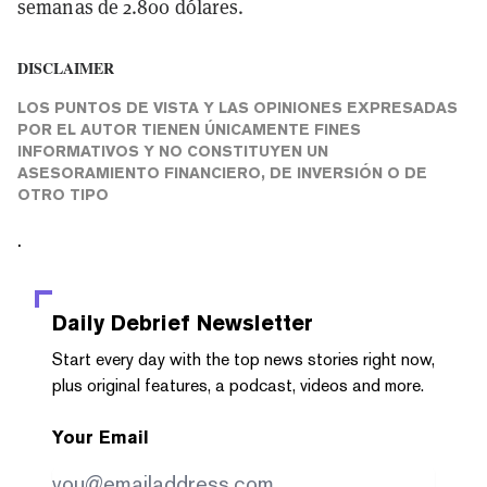
semanas de 2.800 dólares.
DISCLAIMER
LOS PUNTOS DE VISTA Y LAS OPINIONES EXPRESADAS
POR EL AUTOR TIENEN ÚNICAMENTE FINES
INFORMATIVOS Y NO CONSTITUYEN UN
ASESORAMIENTO FINANCIERO, DE INVERSIÓN O DE
OTRO TIPO
.
Daily Debrief
Newsletter
Start every day with the top news stories right now,
plus original features, a podcast, videos and more.
Your Email