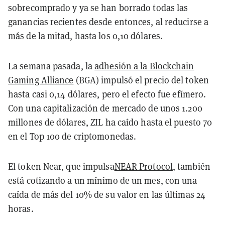
sobrecomprado y ya se han borrado todas las
ganancias recientes desde entonces, al reducirse a
más de la mitad, hasta los 0,10 dólares.
La semana pasada, la
adhesión a la Blockchain
Gaming Alliance
(BGA) impulsó el precio del token
hasta casi 0,14 dólares, pero el efecto fue efímero.
Con una capitalización de mercado de unos 1.200
millones de dólares, ZIL ha caído hasta el puesto 70
en el Top 100 de criptomonedas.
El token Near, que impulsa
NEAR Protocol
, también
está cotizando a un mínimo de un mes, con una
caída de más del 10% de su valor en las últimas 24
horas.