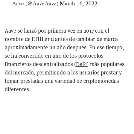
— Aave (@AaveAave)
March 16, 2022
Aave se lanzó por primera vez en 2017 con el
nombre de ETHLend antes de cambiar de marca
aproximadamente un año después. En ese tiempo,
se ha convertido en uno de los protocolos
financieros descentralizados (
DeFi
) más populares
del mercado, permitiendo a los usuarios prestar y
tomar prestadas una variedad de criptomonedas
diferentes.