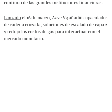
continuo de las grandes instituciones financieras.
Lanzado
el 16 de marzo, Aave V3 añadió capacidades
de cadena cruzada, soluciones de escalado de capa 2
y redujo los costos de gas para interactuar con el
mercado monetario.