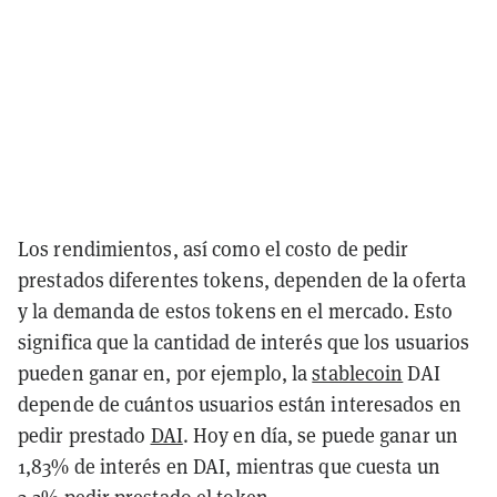
Los rendimientos, así como el costo de pedir
prestados diferentes tokens, dependen de la oferta
y la demanda de estos tokens en el mercado. Esto
significa que la cantidad de interés que los usuarios
pueden ganar en, por ejemplo, la
stablecoin
DAI
depende de cuántos usuarios están interesados en
pedir prestado
DAI
. Hoy en día, se puede ganar un
1,83% de interés en DAI, mientras que cuesta un