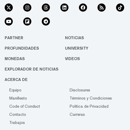
PARTNER
NOTICIAS
PROFUNDIDADES
UNIVERSITY
MONEDAS
VIDEOS
EXPLORADOR DE NOTICIAS
ACERCA DE
Equipo
Disclosures
Manifiesto
Términos y Condiciones
Code of Conduct
Política de Privacidad
Contacto
Carreras
Trabajos