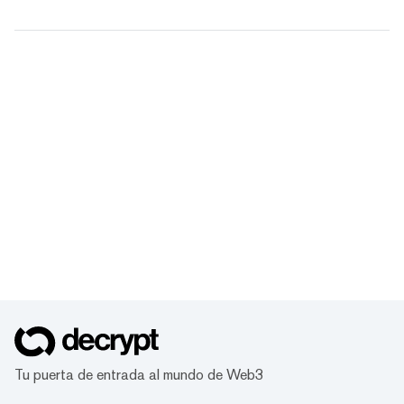
Tu puerta de entrada al mundo de Web3