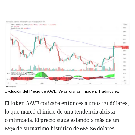
Evolución del Precio de AAVE. Velas diarias. Imagen:
Tradingview
El token AAVE cotizaba entonces a unos 121 dólares,
lo que marcó el inicio de una tendencia alcista
continuada. El precio sigue estando a más de un
66% de su máximo histórico de 666,86 dólares