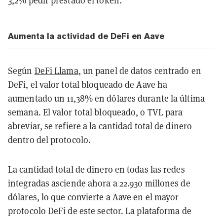
3,2% pedir prestado el token.
Aumenta la actividad de DeFi en Aave
Según
DeFi Llama
, un panel de datos centrado en
DeFi, el valor total bloqueado de Aave ha
aumentado un 11,38% en dólares durante la última
semana. El valor total bloqueado, o TVL para
abreviar, se refiere a la cantidad total de dinero
dentro del protocolo.
La cantidad total de dinero en todas las redes
integradas asciende ahora a 22.930 millones de
dólares, lo que convierte a Aave en el mayor
protocolo DeFi de este sector. La plataforma de