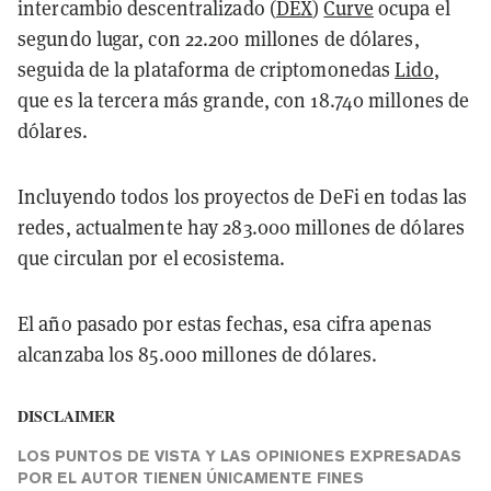
intercambio descentralizado (
DEX
)
Curve
ocupa el
segundo lugar, con 22.200 millones de dólares,
seguida de la plataforma de criptomonedas
Lido
,
que es la tercera más grande, con 18.740 millones de
dólares.
Incluyendo todos los proyectos de DeFi en todas las
redes, actualmente hay 283.000 millones de dólares
que circulan por el ecosistema.
El año pasado por estas fechas, esa cifra apenas
alcanzaba los 85.000 millones de dólares.
DISCLAIMER
LOS PUNTOS DE VISTA Y LAS OPINIONES EXPRESADAS
POR EL AUTOR TIENEN ÚNICAMENTE FINES