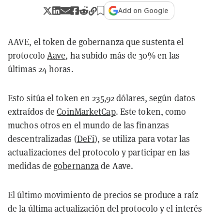
Add on Google
AAVE, el token de gobernanza que sustenta el
protocolo
Aave
, ha subido más de 30% en las
últimas 24 horas.
Esto sitúa el token en 235,92 dólares, según datos
extraídos de
CoinMarketCap
. Este token, como
muchos otros en el mundo de las finanzas
descentralizadas (
DeFi
), se utiliza para votar las
actualizaciones del protocolo y participar en las
medidas de
gobernanza
de Aave.
El último movimiento de precios se produce a raíz
de la última actualización del protocolo y el interés