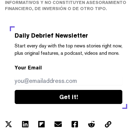
INFORMATIVOS Y NO CONSTITUYEN ASESORAMIENTO
FINANCIERO, DE INVERSIÓN O DE OTRO TIPO.
Daily Debrief
Newsletter
Start every day with the top news stories right now,
plus original features, a podcast, videos and more.
Your Email
Get it!