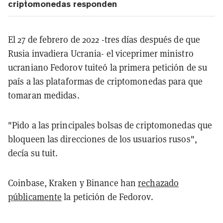
criptomonedas responden
El 27 de febrero de 2022 -tres días después de que
Rusia invadiera Ucrania- el viceprimer ministro
ucraniano Fedorov tuiteó la primera petición de su
país a las plataformas de criptomonedas para que
tomaran medidas.
"Pido a las principales bolsas de criptomonedas que
bloqueen las direcciones de los usuarios rusos",
decía su tuit.
Coinbase, Kraken y Binance han
rechazado
públicamente
la petición de Fedorov.