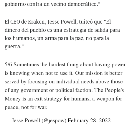
gobierno contra un vecino democrático."
El CEO de Kraken, Jesse Powell, tuiteó que "El
dinero del pueblo es una estrategia de salida para
los humanos, un arma para la paz, no para la
guerra."
5/6 Sometimes the hardest thing about having power
is knowing when not to use it. Our mission is better
served by focusing on individual needs above those
of any government or political faction. The People's
Money is an exit strategy for humans, a weapon for
peace, not for war.
— Jesse Powell (@jespow)
February 28, 2022