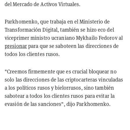
del Mercado de Activos Virtuales.
Parkhomenko, que trabaja en el Ministerio de
Transformación Digital, también se hizo eco del
viceprimer ministro ucraniano Mykhailo Fedorov al
presionar
para que se saboteen las direcciones de
todos los clientes rusos.
"Creemos firmemente que es crucial bloquear no
solo las direcciones de las criptocarteras vinculadas
a los políticos rusos y bielorrusos, sino también
sabotear a todos los clientes rusos para evitar la
evasión de las sanciones", dijo Parkhomenko.