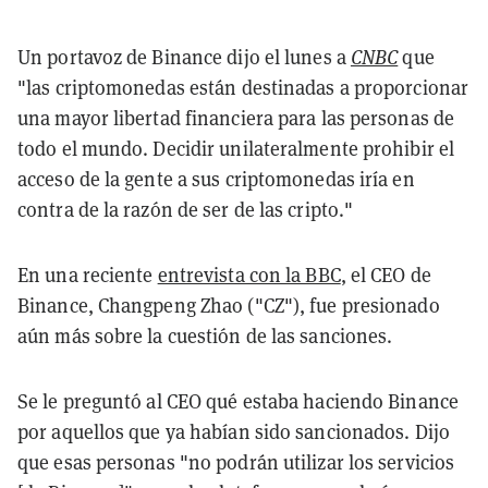
Un portavoz de Binance dijo el lunes a
CNBC
que
"las criptomonedas están destinadas a proporcionar
una mayor libertad financiera para las personas de
todo el mundo. Decidir unilateralmente prohibir el
acceso de la gente a sus criptomonedas iría en
contra de la razón de ser de las cripto."
En una reciente
entrevista con la BBC
, el CEO de
Binance, Changpeng Zhao ("CZ"), fue presionado
aún más sobre la cuestión de las sanciones.
Se le preguntó al CEO qué estaba haciendo Binance
por aquellos que ya habían sido sancionados. Dijo
que esas personas "no podrán utilizar los servicios