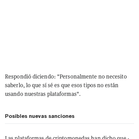
Respondió diciendo: "Personalmente no necesito
saberlo, lo que sí sé es que esos tipos no están
usando nuestras plataformas".
Posibles nuevas sanciones
Las plataformas de criptomonedas han dicho que -