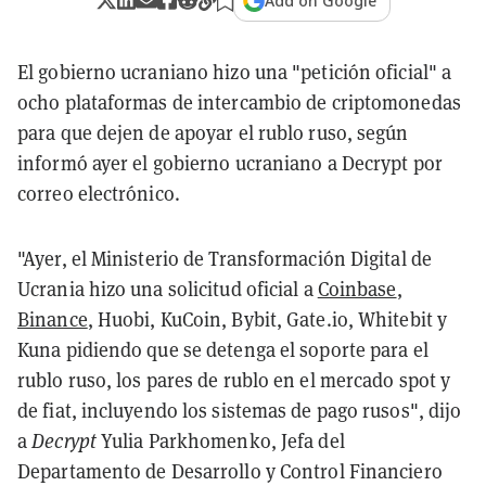
Add on Google
El gobierno ucraniano hizo una "petición oficial" a
ocho plataformas de intercambio de criptomonedas
para que dejen de apoyar el rublo ruso, según
informó ayer el gobierno ucraniano a Decrypt por
correo electrónico.
"Ayer, el Ministerio de Transformación Digital de
Ucrania hizo una solicitud oficial a
Coinbase
,
Binance
, Huobi, KuCoin, Bybit, Gate.io, Whitebit y
Kuna pidiendo que se detenga el soporte para el
rublo ruso, los pares de rublo en el mercado spot y
de fiat, incluyendo los sistemas de pago rusos", dijo
a
Decrypt
Yulia Parkhomenko, Jefa del
Departamento de Desarrollo y Control Financiero