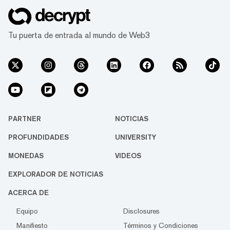
Tu puerta de entrada al mundo de Web3
PARTNER
NOTICIAS
PROFUNDIDADES
UNIVERSITY
MONEDAS
VIDEOS
EXPLORADOR DE NOTICIAS
ACERCA DE
Equipo
Disclosures
Manifiesto
Términos y Condiciones