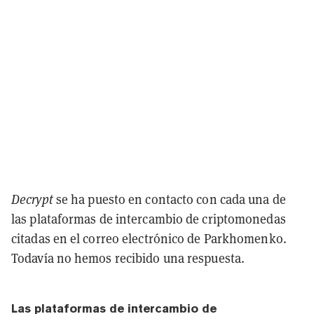
Decrypt
se ha puesto en contacto con cada una de
las plataformas de intercambio de criptomonedas
citadas en el correo electrónico de Parkhomenko.
Todavía no hemos recibido una respuesta.
Las plataformas de intercambio de