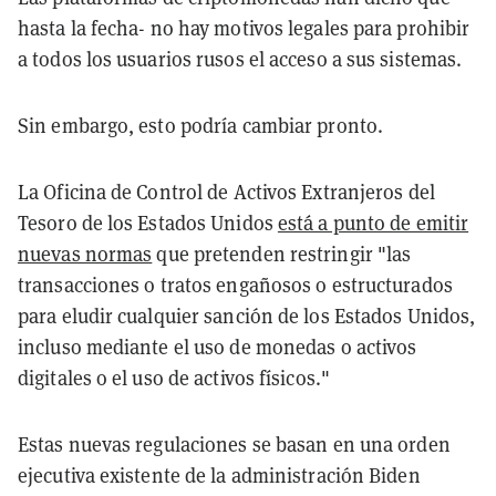
hasta la fecha- no hay motivos legales para prohibir
a todos los usuarios rusos el acceso a sus sistemas.
Sin embargo, esto podría cambiar pronto.
La Oficina de Control de Activos Extranjeros del
Tesoro de los Estados Unidos
está a punto de emitir
nuevas normas
que pretenden restringir "las
transacciones o tratos engañosos o estructurados
para eludir cualquier sanción de los Estados Unidos,
incluso mediante el uso de monedas o activos
digitales o el uso de activos físicos."
Estas nuevas regulaciones se basan en una orden
ejecutiva existente de la administración Biden