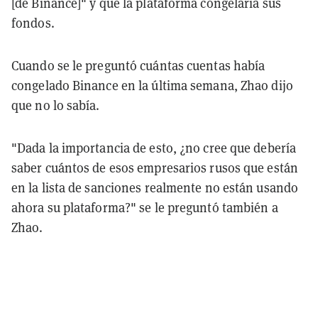
[de Binance]" y que la plataforma congelaría sus
fondos.
Cuando se le preguntó cuántas cuentas había
congelado Binance en la última semana, Zhao dijo
que no lo sabía.
"Dada la importancia de esto, ¿no cree que debería
saber cuántos de esos empresarios rusos que están
en la lista de sanciones realmente no están usando
ahora su plataforma?" se le preguntó también a
Zhao.