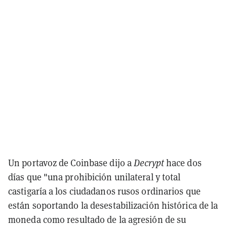
Un portavoz de Coinbase dijo a
Decrypt
hace dos
días que "una prohibición unilateral y total
castigaría a los ciudadanos rusos ordinarios que
están soportando la desestabilización histórica de la
moneda como resultado de la agresión de su