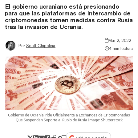
El gobierno ucraniano está presionando
para que las plataformas de intercambio de
criptomonedas tomen medidas contra Rusia
tras la invasión de Ucrania.
Mar 2, 2022
Por
Scott Chipolina
4 min lectura
Gobierno de Ucrania Pide Oficialmente a Exchanges de Criptomonedas
Que Suspendan Soporte al Rublo de Rusia Image: Shutterstock