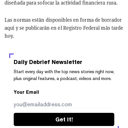
diseñada para sofocar la actividad financiera rusa.
Las normas están disponibles en forma de borrador
aquí y se publicarán en el Registro Federal más tarde
hoy.
Daily Debrief
Newsletter
Start every day with the top news stories right now,
plus original features, a podcast, videos and more.
Your Email
Get it!