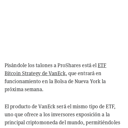
Pisándole los talones a ProShares está el
ETF
Bitcoin Strategy de VanEck
, que entrará en
funcionamiento en la Bolsa de Nueva York la
próxima semana.
El producto de VanEck será el mismo tipo de ETF,
uno que ofrece a los inversores exposición a la
principal criptomoneda del mundo, permitiéndoles