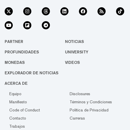
PARTNER
NOTICIAS
PROFUNDIDADES
UNIVERSITY
MONEDAS
VIDEOS
EXPLORADOR DE NOTICIAS
ACERCA DE
Equipo
Disclosures
Manifiesto
Términos y Condiciones
Code of Conduct
Política de Privacidad
Contacto
Carreras
Trabajos