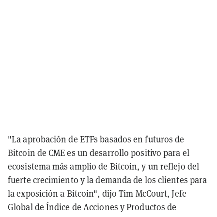
"La aprobación de ETFs basados en futuros de
Bitcoin de CME es un desarrollo positivo para el
ecosistema más amplio de Bitcoin, y un reflejo del
fuerte crecimiento y la demanda de los clientes para
la exposición a Bitcoin", dijo Tim McCourt, Jefe
Global de Índice de Acciones y Productos de