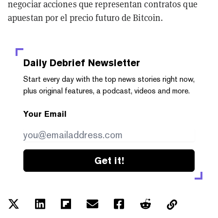
negociar acciones que representan contratos que
apuestan por el precio futuro de Bitcoin.
Daily Debrief
Newsletter
Start every day with the top news stories right now,
plus original features, a podcast, videos and more.
Your Email
Get it!