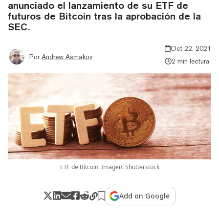
anunciado el lanzamiento de su ETF de
futuros de Bitcoin tras la aprobación de la
SEC.
Oct 22, 2021
Por
Andrew Asmakov
2 min lectura
ETF de Bitcoin. Imagen: Shutterstock
Add on Google