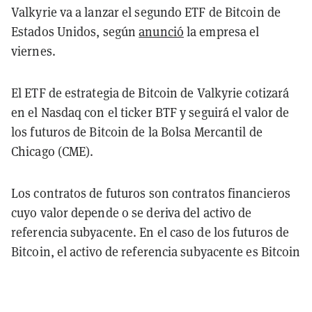
Valkyrie va a lanzar el segundo ETF de Bitcoin de
Estados Unidos, según
anunció
la empresa el
viernes.
El ETF de estrategia de Bitcoin de Valkyrie cotizará
en el Nasdaq con el ticker BTF y seguirá el valor de
los futuros de Bitcoin de la Bolsa Mercantil de
Chicago (CME).
Los contratos de futuros son contratos financieros
cuyo valor depende o se deriva del activo de
referencia subyacente. En el caso de los futuros de
Bitcoin, el activo de referencia subyacente es Bitcoin