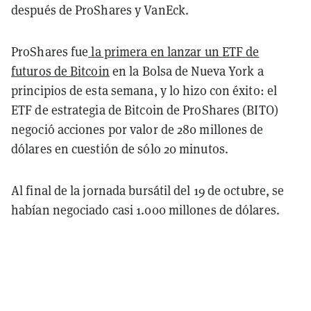
después de ProShares y VanEck.
ProShares fue
la primera en lanzar un ETF de
futuros de Bitcoin
en la Bolsa de Nueva York a
principios de esta semana, y lo hizo con éxito: el
ETF de estrategia de Bitcoin de ProShares (BITO)
negoció acciones por valor de 280 millones de
dólares en cuestión de sólo 20 minutos.
Al final de la jornada bursátil del 19 de octubre, se
habían negociado casi 1.000 millones de dólares.