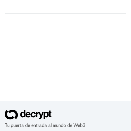
Tu puerta de entrada al mundo de Web3