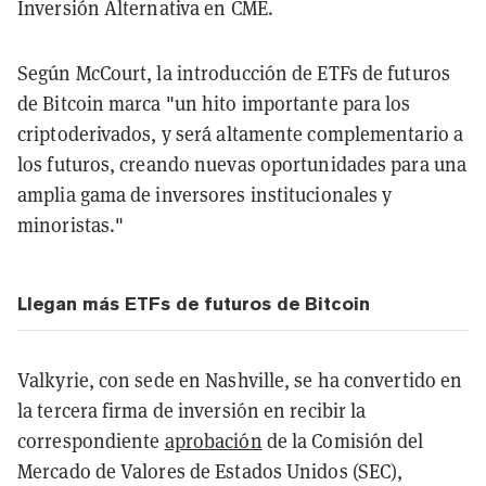
Inversión Alternativa en CME.
Según McCourt, la introducción de ETFs de futuros
de Bitcoin marca "un hito importante para los
criptoderivados, y será altamente complementario a
los futuros, creando nuevas oportunidades para una
amplia gama de inversores institucionales y
minoristas."
Llegan más ETFs de futuros de Bitcoin
Valkyrie, con sede en Nashville, se ha convertido en
la tercera firma de inversión en recibir la
correspondiente
aprobación
de la Comisión del
Mercado de Valores de Estados Unidos (SEC),