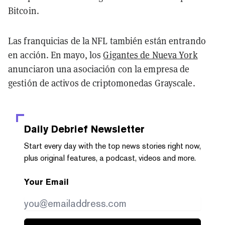
Bitcoin.
Las franquicias de la NFL también están entrando
en acción. En mayo, los
Gigantes de Nueva York
anunciaron una asociación con la empresa de
gestión de activos de criptomonedas Grayscale.
Daily Debrief
Newsletter
Start every day with the top news stories right now,
plus original features, a podcast, videos and more.
Your Email