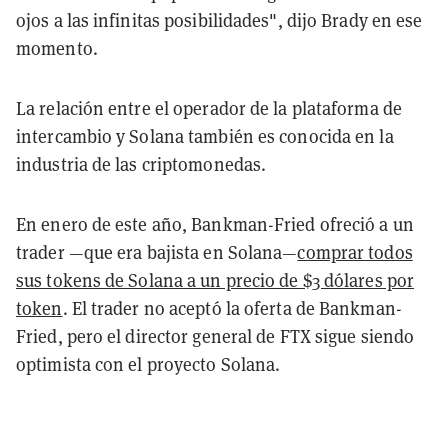
ojos a las infinitas posibilidades", dijo Brady en ese
momento.
La relación entre el operador de la plataforma de
intercambio y Solana también es conocida en la
industria de las criptomonedas.
En enero de este año, Bankman-Fried ofreció a un
trader —que era bajista en Solana—
comprar todos
sus tokens de Solana a un precio de $3 dólares por
token
. El trader no aceptó la oferta de Bankman-
Fried, pero el director general de FTX sigue siendo
optimista con el proyecto Solana.