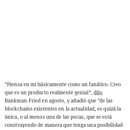
"Piensa en mí básicamente como un fanático. Creo
que es un producto realmente genial",
dijo
Bankman-Fried en agosto, y añadió que "de las
blockchains existentes en la actualidad, es quizá la
única, o al menos una de las pocas, que se está
construyendo de manera que tenga una posibilidad