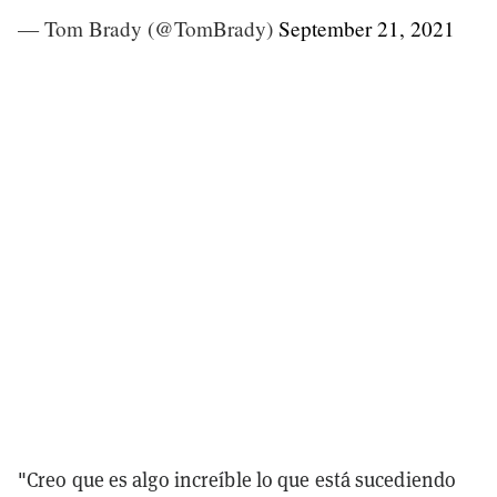
— Tom Brady (@TomBrady)
September 21, 2021
"Creo que es algo increíble lo que está sucediendo