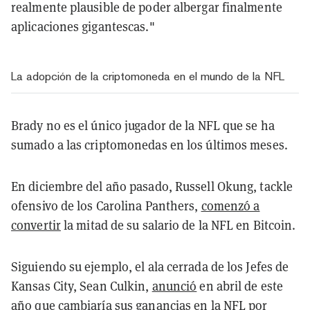
realmente plausible de poder albergar finalmente
aplicaciones gigantescas."
La adopción de la criptomoneda en el mundo de la NFL
Brady no es el único jugador de la NFL que se ha
sumado a las criptomonedas en los últimos meses.
En diciembre del año pasado, Russell Okung, tackle
ofensivo de los Carolina Panthers,
comenzó a
convertir
la mitad de su salario de la NFL en Bitcoin.
Siguiendo su ejemplo, el ala cerrada de los Jefes de
Kansas City, Sean Culkin,
anunció
en abril de este
año que cambiaría sus ganancias en la NFL por