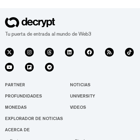
Tu puerta de entrada al mundo de Web3
PARTNER
NOTICIAS
PROFUNDIDADES
UNIVERSITY
MONEDAS
VIDEOS
EXPLORADOR DE NOTICIAS
ACERCA DE