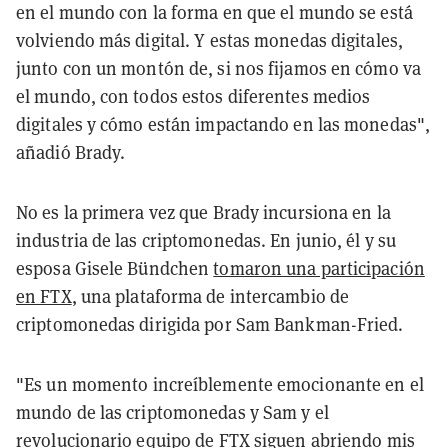
en el mundo con la forma en que el mundo se está
volviendo más digital. Y estas monedas digitales,
junto con un montón de, si nos fijamos en cómo va
el mundo, con todos estos diferentes medios
digitales y cómo están impactando en las monedas",
añadió Brady.
No es la primera vez que Brady incursiona en la
industria de las criptomonedas. En junio, él y su
esposa Gisele Bündchen
tomaron una participación
en FTX
, una plataforma de intercambio de
criptomonedas dirigida por Sam Bankman-Fried.
"Es un momento increíblemente emocionante en el
mundo de las criptomonedas y Sam y el
revolucionario equipo de FTX siguen abriendo mis