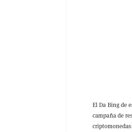
El Da Bing de e
campaña de res
criptomonedas: 