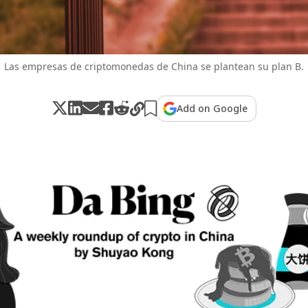
Las empresas de criptomonedas de China se plantean su plan B.
Add on Google