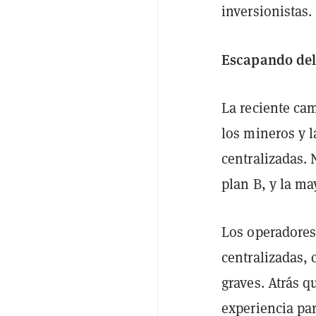
inversionistas.
Escapando del
La reciente ca
los mineros y 
centralizadas. 
plan B, y la ma
Los operadores
centralizadas,
graves. Atrás q
experiencia par