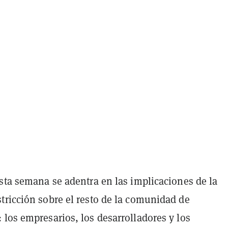
sta semana se adentra en las implicaciones de la
tricción sobre el resto de la comunidad de
los empresarios, los desarrolladores y los