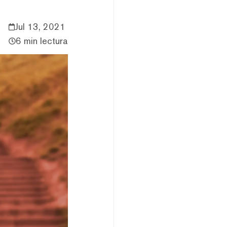
Jul 13, 2021
6 min lectura