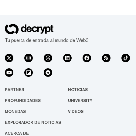
Tu puerta de entrada al mundo de Web3
PARTNER
NOTICIAS
PROFUNDIDADES
UNIVERSITY
MONEDAS
VIDEOS
EXPLORADOR DE NOTICIAS
ACERCA DE