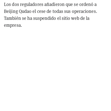
Los dos reguladores añadieron que se ordenó a
Beijing Qudao el cese de todas sus operaciones.
También se ha suspendido el sitio web de la
empresa.