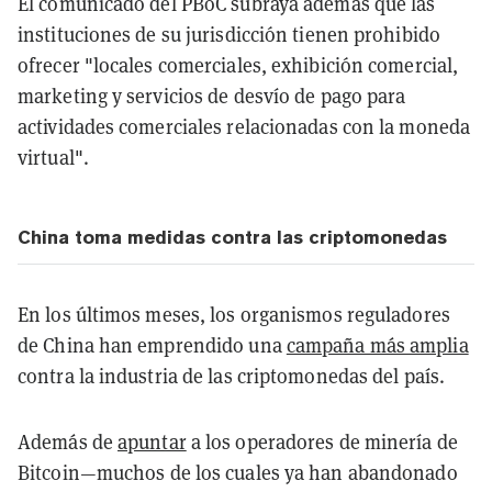
El comunicado del PBoC subraya además que las
instituciones de su jurisdicción tienen prohibido
ofrecer "locales comerciales, exhibición comercial,
marketing y servicios de desvío de pago para
actividades comerciales relacionadas con la moneda
virtual".
China toma medidas contra las criptomonedas
En los últimos meses, los organismos reguladores
de China han emprendido una
campaña más amplia
contra la industria de las criptomonedas del país.
Además de
apuntar
a los operadores de minería de
Bitcoin—muchos de los cuales ya han abandonado