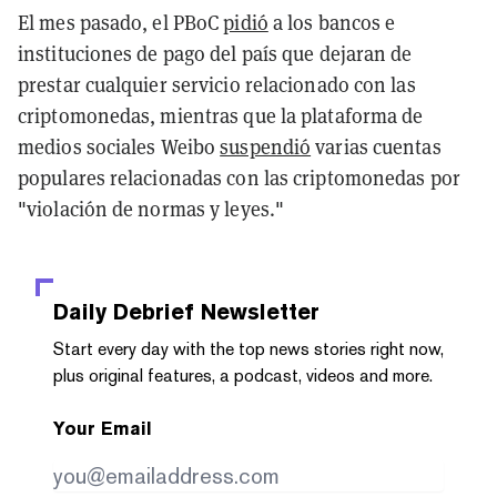
El mes pasado, el PBoC
pidió
a los bancos e
instituciones de pago del país que dejaran de
prestar cualquier servicio relacionado con las
criptomonedas, mientras que la plataforma de
medios sociales Weibo
suspendió
varias cuentas
populares relacionadas con las criptomonedas por
"violación de normas y leyes."
Daily Debrief
Newsletter
Start every day with the top news stories right now,
plus original features, a podcast, videos and more.
Your Email