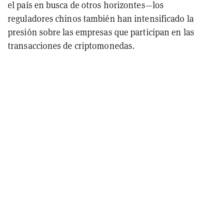
el país en busca de otros horizontes—los
reguladores chinos también han intensificado la
presión sobre las empresas que participan en las
transacciones de criptomonedas.