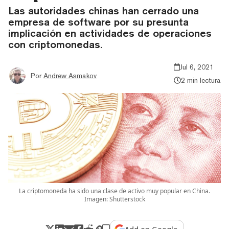
Las autoridades chinas han cerrado una
empresa de software por su presunta
implicación en actividades de operaciones
con criptomonedas.
Jul 6, 2021
Por
Andrew Asmakov
2 min lectura
La criptomoneda ha sido una clase de activo muy popular en China.
Imagen: Shutterstock