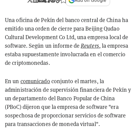
Add on Google
Una oficina de Pekín del banco central de China ha
emitido una orden de cierre para Beijing Qudao
Cultural Development Co Ltd, una empresa local de
software. Según un informe de
Reuters
, la empresa
estaba supuestamente involucrada en el comercio
de criptomonedas.
En un
comunicado
conjunto el martes, la
administración de supervisión financiera de Pekín y
un departamento del Banco Popular de China
(PBoC) dijeron que la empresa de software "era
sospechosa de proporcionar servicios de software
para transacciones de moneda virtual".