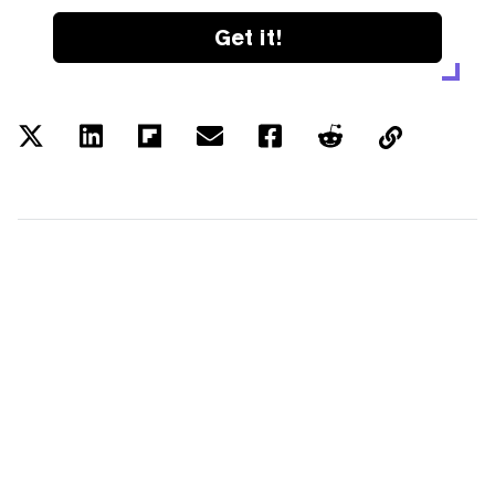
Get it!