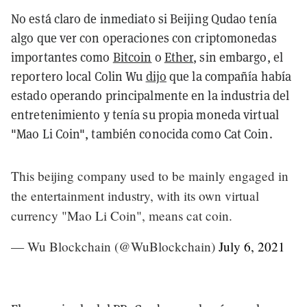
No está claro de inmediato si Beijing Qudao tenía
algo que ver con operaciones con criptomonedas
importantes como
Bitcoin
o
Ether
, sin embargo, el
reportero local Colin Wu
dijo
que la compañía había
estado operando principalmente en la industria del
entretenimiento y tenía su propia moneda virtual
"Mao Li Coin", también conocida como Cat Coin.
This beijing company used to be mainly engaged in
the entertainment industry, with its own virtual
currency "Mao Li Coin", means cat coin.
— Wu Blockchain (@WuBlockchain)
July 6, 2021