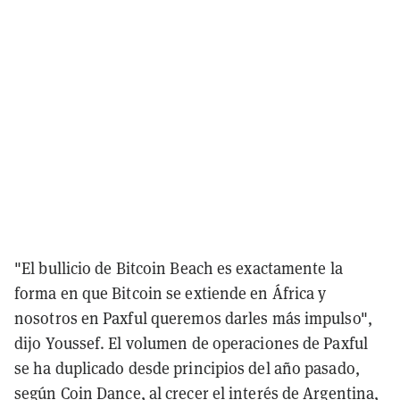
"El bullicio de Bitcoin Beach es exactamente la
forma en que Bitcoin se extiende en África y
nosotros en Paxful queremos darles más impulso",
dijo Youssef. El volumen de operaciones de Paxful
se ha duplicado desde principios del año pasado,
según
Coin Dance
, al crecer el interés de Argentina,