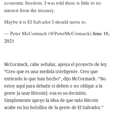
economic freedom. I was told there is little to no
interest from the treasury.
Maybe it is El Salvador I should move to.
— Peter McCormack (@PeterMcCormack)
June 16,
2021
McCormack, cabe señalar, apoya el proyecto de ley.
"Creo que es una medida inteligente. Creo que
entiendo lo que han hecho", dijo McCormack. "No
estoy aquí para debatir si deben o no obligar a la
gente [a usar Bitcoin]: esa es su decisión.
Simplemente apoyo la idea de que más Bitcoin
acabe en los bolsillos de la gente de El Salvador."