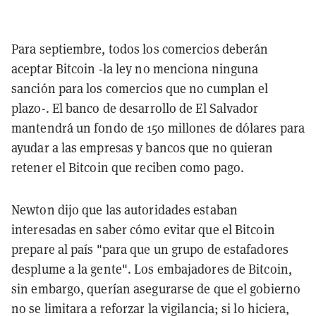
Para septiembre, todos los comercios deberán
aceptar Bitcoin -la ley no menciona ninguna
sanción para los comercios que no cumplan el
plazo-. El banco de desarrollo de El Salvador
mantendrá un fondo de 150 millones de dólares para
ayudar a las empresas y bancos que no quieran
retener el Bitcoin que reciben como pago.
Newton dijo que las autoridades estaban
interesadas en saber cómo evitar que el Bitcoin
prepare al país "para que un grupo de estafadores
desplume a la gente". Los embajadores de Bitcoin,
sin embargo, querían asegurarse de que el gobierno
no se limitara a reforzar la vigilancia; si lo hiciera,