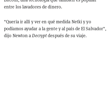
entre los lavadores de dinero.
"Quería ir allí y ver en qué medida Netki y yo
podíamos ayudar a la gente y al país de El Salvador",
dijo Newton a
Decrypt
después de su viaje.