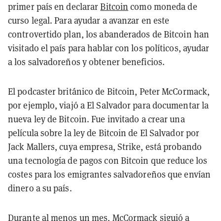
primer país en declarar
Bitcoin
como moneda de
curso legal. Para ayudar a avanzar en este
controvertido plan, los abanderados de Bitcoin han
visitado el país para hablar con los políticos, ayudar
a los salvadoreños y obtener beneficios.
El podcaster británico de Bitcoin, Peter McCormack,
por ejemplo, viajó a El Salvador para documentar la
nueva ley de Bitcoin. Fue invitado a crear una
película sobre la ley de Bitcoin de El Salvador por
Jack Mallers, cuya empresa, Strike, está probando
una tecnología de pagos con Bitcoin que reduce los
costes para los emigrantes salvadoreños que envían
dinero a su país.
Durante al menos un mes, McCormack siguió a