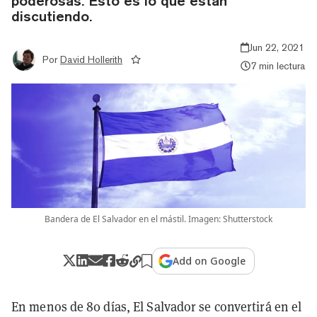
poderosas. Esto es lo que están
discutiendo.
Jun 22, 2021
Por
David Hollerith
7 min lectura
Bandera de El Salvador en el mástil. Imagen: Shutterstock
Add on Google
En menos de 80 días, El Salvador se convertirá en el