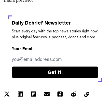
había previsto.
Daily Debrief
Newsletter
Start every day with the top news stories right now,
plus original features, a podcast, videos and more.
Your Email
Get it!