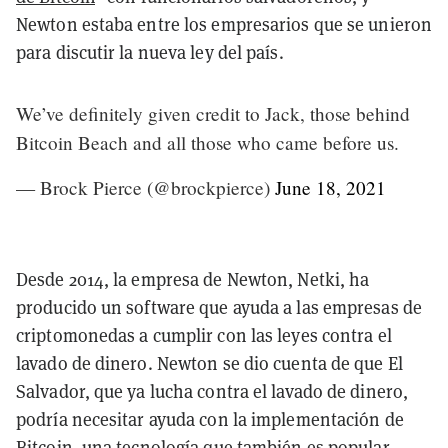
Newton estaba entre los empresarios que se unieron
para discutir la nueva ley del país.
We’ve definitely given credit to Jack, those behind
Bitcoin Beach and all those who came before us.
— Brock Pierce (@brockpierce)
June 18, 2021
Desde 2014, la empresa de Newton, Netki, ha
producido un software que ayuda a las empresas de
criptomonedas a cumplir con las leyes contra el
lavado de dinero. Newton se dio cuenta de que El
Salvador, que ya lucha contra el lavado de dinero,
podría necesitar ayuda con la implementación de
Bitcoin, una tecnología que también es popular