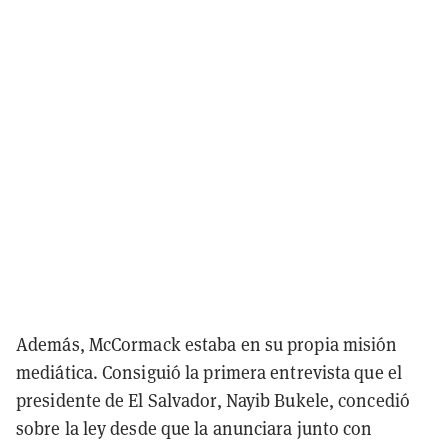
Además, McCormack estaba en su propia misión
mediática. Consiguió la primera entrevista que el
presidente de El Salvador, Nayib Bukele, concedió
sobre la ley desde que la anunciara junto con