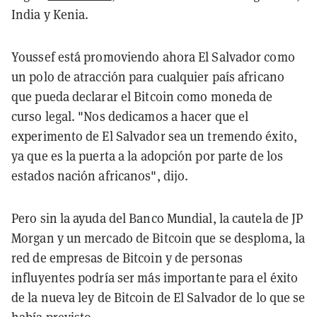
India y Kenia.
Youssef está promoviendo ahora El Salvador como
un polo de atracción para cualquier país africano
que pueda declarar el Bitcoin como moneda de
curso legal. "Nos dedicamos a hacer que el
experimento de El Salvador sea un tremendo éxito,
ya que es la puerta a la adopción por parte de los
estados nación africanos", dijo.
Pero sin la ayuda del Banco Mundial, la cautela de JP
Morgan y un mercado de Bitcoin que se desploma, la
red de empresas de Bitcoin y de personas
influyentes podría ser más importante para el éxito
de la nueva ley de Bitcoin de El Salvador de lo que se