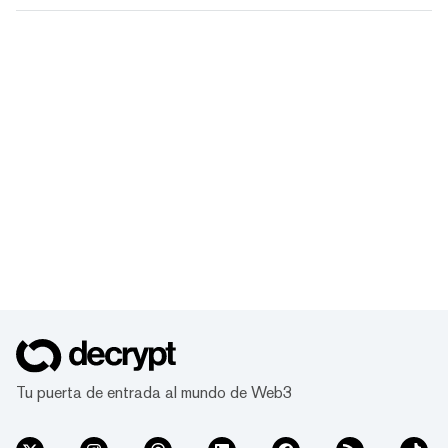
Tu puerta de entrada al mundo de Web3