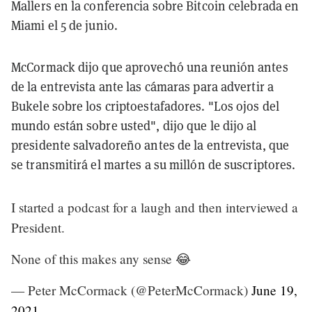
Mallers en la conferencia sobre Bitcoin celebrada en
Miami el 5 de junio.
McCormack dijo que aprovechó una reunión antes
de la entrevista ante las cámaras para advertir a
Bukele sobre los criptoestafadores. "Los ojos del
mundo están sobre usted", dijo que le dijo al
presidente salvadoreño antes de la entrevista, que
se transmitirá el martes a su millón de suscriptores.
I started a podcast for a laugh and then interviewed a
President.
None of this makes any sense 😂
— Peter McCormack (@PeterMcCormack)
June 19,
2021