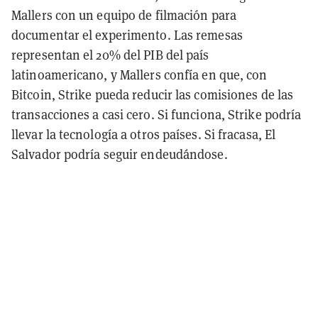
Mallers con un equipo de filmación para
documentar el experimento. Las remesas
representan el 20% del PIB del país
latinoamericano, y Mallers confía en que, con
Bitcoin, Strike pueda reducir las comisiones de las
transacciones a casi cero. Si funciona, Strike podría
llevar la tecnología a otros países. Si fracasa, El
Salvador podría seguir endeudándose.