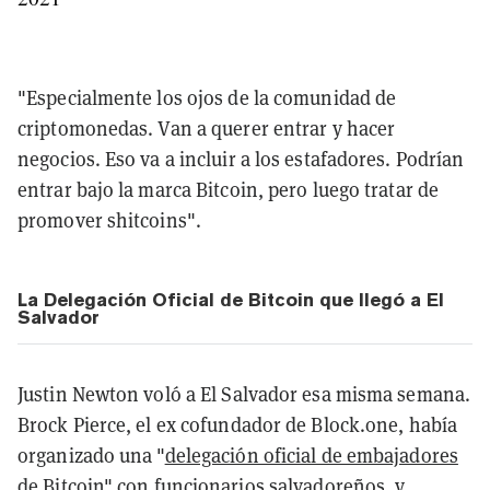
"Especialmente los ojos de la comunidad de
criptomonedas. Van a querer entrar y hacer
negocios. Eso va a incluir a los estafadores. Podrían
entrar bajo la marca Bitcoin, pero luego tratar de
promover shitcoins".
La Delegación Oficial de Bitcoin que llegó a El
Salvador
Justin Newton voló a El Salvador esa misma semana.
Brock Pierce, el ex cofundador de Block.one, había
organizado una "
delegación oficial de embajadores
de Bitcoin
" con funcionarios salvadoreños, y