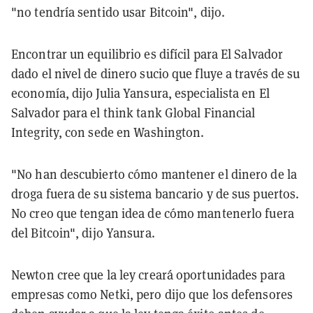
"no tendría sentido usar Bitcoin", dijo.
Encontrar un equilibrio es difícil para El Salvador
dado el nivel de dinero sucio que fluye a través de su
economía, dijo Julia Yansura, especialista en El
Salvador para el think tank Global Financial
Integrity, con sede en Washington.
"No han descubierto cómo mantener el dinero de la
droga fuera de su sistema bancario y de sus puertos.
No creo que tengan idea de cómo mantenerlo fuera
del Bitcoin", dijo Yansura.
Newton cree que la ley creará oportunidades para
empresas como Netki, pero dijo que los defensores