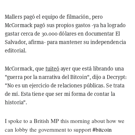
Mallers pagó el equipo de filmación, pero
McCormack pagó sus propios gastos -ya ha logrado
gastar cerca de 30.000 dólares en documentar El
Salvador, afirma- para mantener su independencia
editorial.
McCormack, que
tuiteó
ayer que está librando una
"guerra por la narrativa del Bitcoin", dijo a Decrypt:
"No es un ejercicio de relaciones públicas. Se trata
de mí. Esta tiene que ser mi forma de contar la
historia".
I spoke to a British MP this morning about how we
can lobby the government to support
#bitcoin