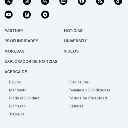
PARTNER
NOTICIAS
PROFUNDIDADES
UNIVERSITY
MONEDAS
VIDEOS
EXPLORADOR DE NOTICIAS
ACERCA DE
Equipo
Disclosures
Manifiesto
Términos y Condiciones
Code of Conduct
Política de Privacidad
Contacto
Carreras
Trabajos