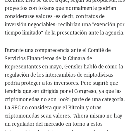
proyectos con tokens que normalmente podrían
considerarse valores -es decir, contratos de
inversión negociables- recibirían una "exención por
tiempo limitado" de la presentación ante la agencia.
Durante una comparecencia ante el Comité de
Servicios Financieros de la Cámara de
Representantes en mayo, Gensler habló de cómo la
regulación de los intercambios de criptodivisas
podría proteger a los inversores. Pero sugirió que
tendría que ser dirigida por el Congreso, ya que las
criptomonedas no son 100% parte de una categoría.
La SEC no considera que el Bitcoin y otras
criptomonedas sean valores. "Ahora mismo no hay
un regulador del mercado en torno a estos