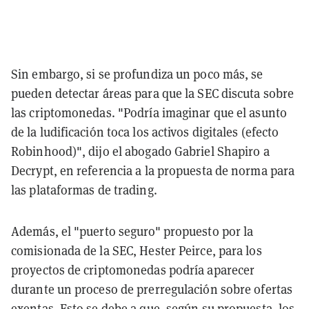
Sin embargo, si se profundiza un poco más, se
pueden detectar áreas para que la SEC discuta sobre
las criptomonedas. "Podría imaginar que el asunto
de la ludificación toca los activos digitales (efecto
Robinhood)", dijo el abogado Gabriel Shapiro a
Decrypt, en referencia a la propuesta de norma para
las plataformas de trading.
Además, el "puerto seguro" propuesto por la
comisionada de la SEC, Hester Peirce, para los
proyectos de criptomonedas podría aparecer
durante un proceso de prerregulación sobre ofertas
exentas. Esto se debe a que, según su propuesta, los