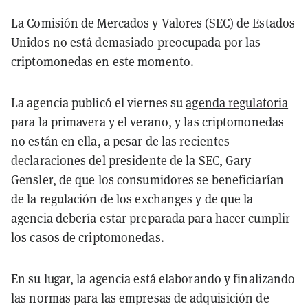
La Comisión de Mercados y Valores (SEC) de Estados
Unidos no está demasiado preocupada por las
criptomonedas en este momento.
La agencia publicó el viernes su
agenda regulatoria
para la primavera y el verano, y las criptomonedas
no están en ella, a pesar de las recientes
declaraciones del presidente de la SEC, Gary
Gensler, de que los consumidores se beneficiarían
de la regulación de los exchanges y de que la
agencia debería estar preparada para hacer cumplir
los casos de criptomonedas.
En su lugar, la agencia está elaborando y finalizando
las normas para las empresas de adquisición de