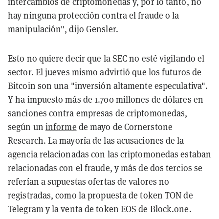
intercambios de criptomonedas y, por lo tanto, no
hay ninguna protección contra el fraude o la
manipulación", dijo Gensler.
Esto no quiere decir que la SEC no esté vigilando el
sector. El jueves mismo advirtió que los futuros de
Bitcoin son una "inversión altamente especulativa".
Y ha impuesto más de 1.700 millones de dólares en
sanciones contra empresas de criptomonedas,
según un
informe
de mayo de Cornerstone
Research. La mayoría de las acusaciones de la
agencia relacionadas con las criptomonedas estaban
relacionadas con el fraude, y más de dos tercios se
referían a supuestas ofertas de valores no
registradas, como la propuesta de token TON de
Telegram y la venta de token EOS de Block.one.