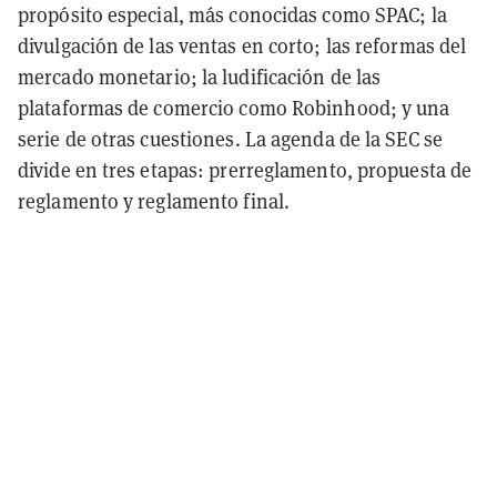
propósito especial, más conocidas como SPAC; la
divulgación de las ventas en corto; las reformas del
mercado monetario; la ludificación de las
plataformas de comercio como Robinhood; y una
serie de otras cuestiones. La agenda de la SEC se
divide en tres etapas: prerreglamento, propuesta de
reglamento y reglamento final.