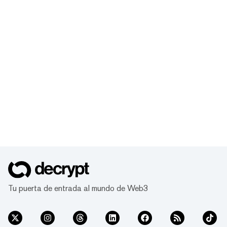
Tu puerta de entrada al mundo de Web3