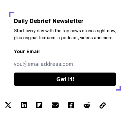
Daily Debrief
Newsletter
Start every day with the top news stories right now,
plus original features, a podcast, videos and more.
Your Email
Get it!