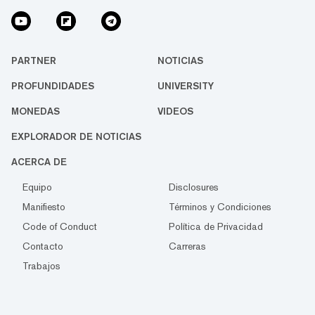
PARTNER
NOTICIAS
PROFUNDIDADES
UNIVERSITY
MONEDAS
VIDEOS
EXPLORADOR DE NOTICIAS
ACERCA DE
Equipo
Disclosures
Manifiesto
Términos y Condiciones
Code of Conduct
Política de Privacidad
Contacto
Carreras
Trabajos