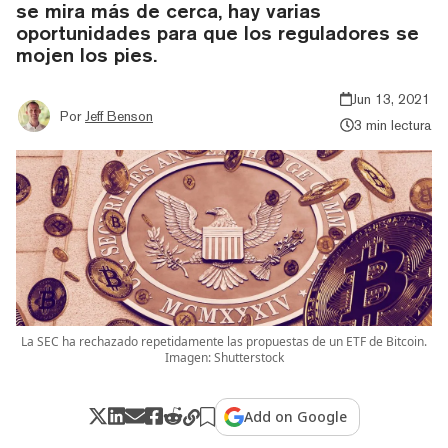
se mira más de cerca, hay varias
oportunidades para que los reguladores se
mojen los pies.
Jun 13, 2021
Por
Jeff Benson
3 min lectura
La SEC ha rechazado repetidamente las propuestas de un ETF de Bitcoin.
Imagen: Shutterstock
Add on Google