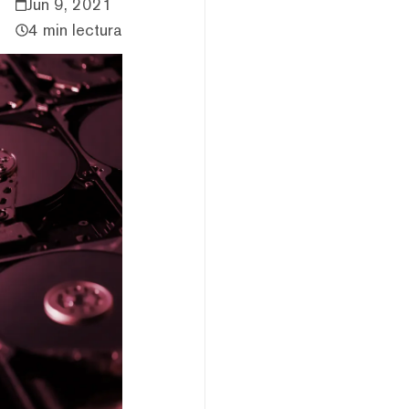
Jun 9, 2021
4 min lectura