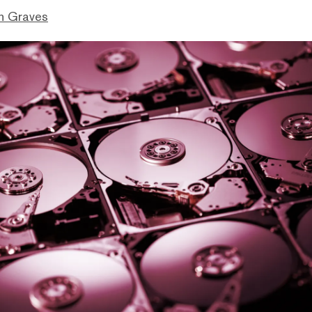
n Graves