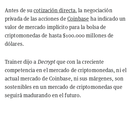
Antes de su
cotización directa
, la negociación
privada de las acciones de
Coinbase
ha indicado un
valor de mercado implícito para la bolsa de
criptomonedas de hasta $100.000 millones de
dólares.
Trainer dijo a
Decrypt
que con la creciente
competencia en el mercado de criptomonedas, ni el
actual mercado de Coinbase, ni sus márgenes, son
sostenibles en un mercado de criptomonedas que
seguirá madurando en el futuro.