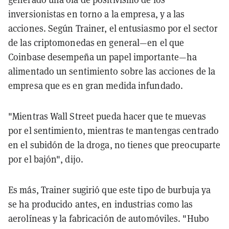
inversionistas en torno a la empresa, y a las
acciones. Según Trainer, el entusiasmo por el sector
de las criptomonedas en general—en el que
Coinbase desempeña un papel importante—ha
alimentado un sentimiento sobre las acciones de la
empresa que es en gran medida infundado.
"Mientras Wall Street pueda hacer que te muevas
por el sentimiento, mientras te mantengas centrado
en el subidón de la droga, no tienes que preocuparte
por el bajón", dijo.
Es más, Trainer sugirió que este tipo de burbuja ya
se ha producido antes, en industrias como las
aerolíneas y la fabricación de automóviles. "Hubo