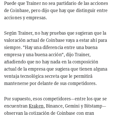
Puede que Trainer no sea partidario de las acciones
de Coinbase, pero dijo que hay que distinguir entre
acciones y empresas.
Según Trainer, no hay pruebas que sugieran que la
valoración actual de Coinbase vaya a estar ahí para
siempre. "Hay una diferencia entre una buena
empresa y una buena acción", dijo Trainer,
añadiendo que no hay nada en la composición
actual de la empresa que sugiera que tienen alguna
ventaja tecnológica secreta que le permitirá
mantenerse por delante de sus competidores.
Por supuesto, esos competidores—entre los que se
encuentran
Kraken
, Binance, Gemini y Bitstamp—
observan la cotización de Coinbase con gran