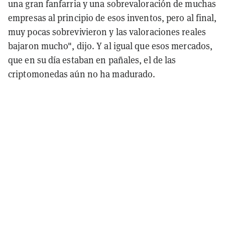
una gran fanfarria y una sobrevaloración de muchas
empresas al principio de esos inventos, pero al final,
muy pocas sobrevivieron y las valoraciones reales
bajaron mucho", dijo. Y al igual que esos mercados,
que en su día estaban en pañales, el de las
criptomonedas aún no ha madurado.