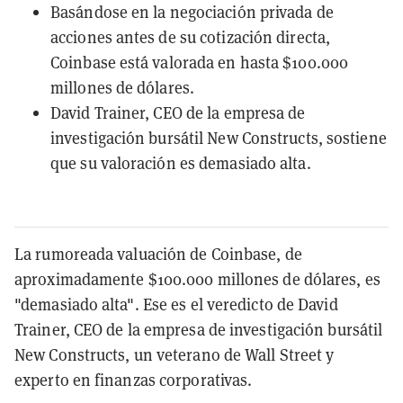
Basándose en la negociación privada de
acciones antes de su cotización directa,
Coinbase está valorada en hasta $100.000
millones de dólares.
David Trainer, CEO de la empresa de
investigación bursátil New Constructs, sostiene
que su valoración es demasiado alta.
La rumoreada valuación de Coinbase, de
aproximadamente $100.000 millones de dólares, es
"demasiado alta". Ese es el veredicto de David
Trainer, CEO de la empresa de investigación bursátil
New Constructs, un veterano de Wall Street y
experto en finanzas corporativas.