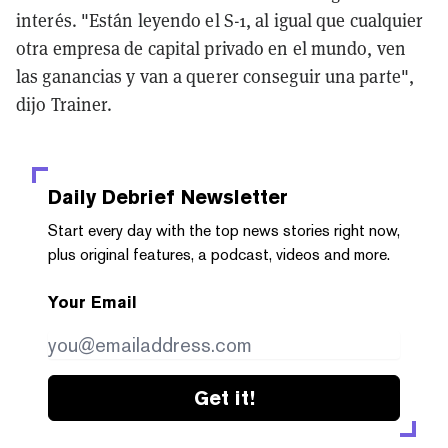
interés. "Están leyendo el S-1, al igual que cualquier
otra empresa de capital privado en el mundo, ven
las ganancias y van a querer conseguir una parte",
dijo Trainer.
Daily Debrief
Newsletter
Start every day with the top news stories right now,
plus original features, a podcast, videos and more.
Your Email
Get it!