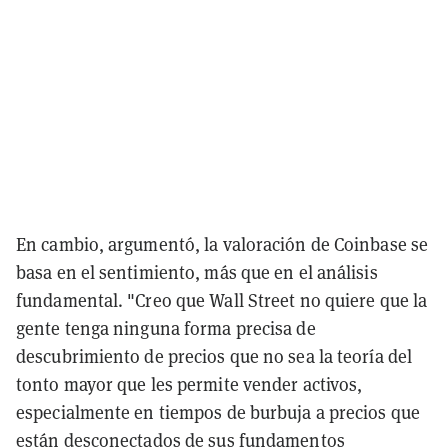
En cambio, argumentó, la valoración de Coinbase se
basa en el sentimiento, más que en el análisis
fundamental. "Creo que Wall Street no quiere que la
gente tenga ninguna forma precisa de
descubrimiento de precios que no sea la teoría del
tonto mayor que les permite vender activos,
especialmente en tiempos de burbuja a precios que
están desconectados de sus fundamentos