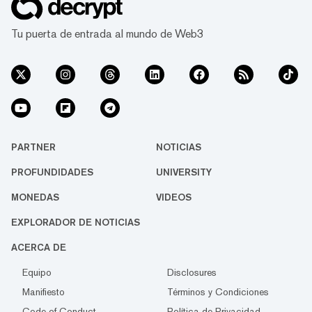
Tu puerta de entrada al mundo de Web3
PARTNER
NOTICIAS
PROFUNDIDADES
UNIVERSITY
MONEDAS
VIDEOS
EXPLORADOR DE NOTICIAS
ACERCA DE
Equipo
Disclosures
Manifiesto
Términos y Condiciones
Code of Conduct
Política de Privacidad