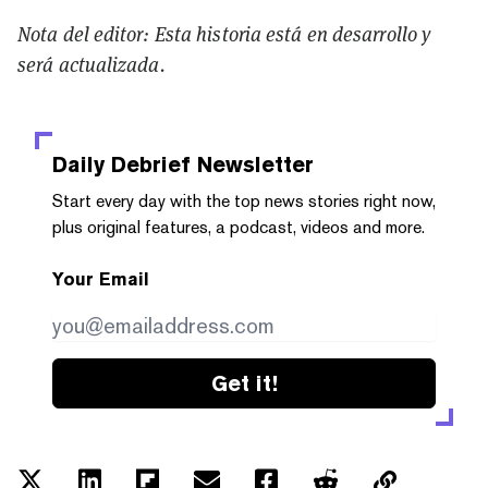
Nota del editor: Esta historia está en desarrollo y
será actualizada.
Daily Debrief
Newsletter
Start every day with the top news stories right now,
plus original features, a podcast, videos and more.
Your Email
Get it!