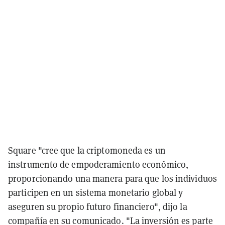
Square "cree que la criptomoneda es un
instrumento de empoderamiento económico,
proporcionando una manera para que los individuos
participen en un sistema monetario global y
aseguren su propio futuro financiero", dijo la
compañía en su comunicado. "La inversión es parte