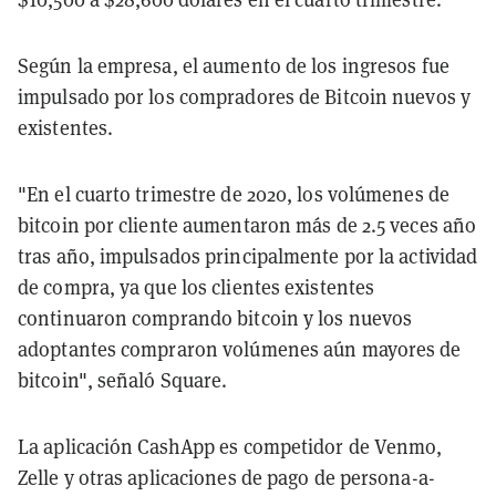
Según la empresa, el aumento de los ingresos fue
impulsado por los compradores de Bitcoin nuevos y
existentes.
"En el cuarto trimestre de 2020, los volúmenes de
bitcoin por cliente aumentaron más de 2
.
5 veces año
tras año, impulsados principalmente por la actividad
de compra, ya que los clientes existentes
continuaron comprando bitcoin y los nuevos
adoptantes compraron volúmenes aún mayores de
bitcoin", señaló Square.
La aplicación
CashApp es competidor de Venmo,
Zelle y otras aplicaciones de pago de persona
-
a
-