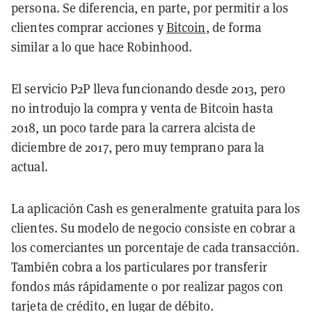
persona. Se diferencia, en parte, por permitir a los
clientes comprar acciones y
Bitcoin
, de forma
similar a lo que hace Robinhood.
El servicio P2P lleva funcionando desde 2013, pero
no introdujo la compra y venta de Bitcoin hasta
2018, un poco tarde para la carrera alcista de
diciembre de 2017, pero muy
temprano
para la
actual.
La aplicación
Cash es
generalmente
gratuita para los
clientes. Su modelo de negocio consiste en cobrar a
los comerciantes un porcentaje de cada transacción.
También cobra a los particulares por transferir
fondos más rápidamente o por realizar pagos con
tarjeta de crédito, en lugar de débito.