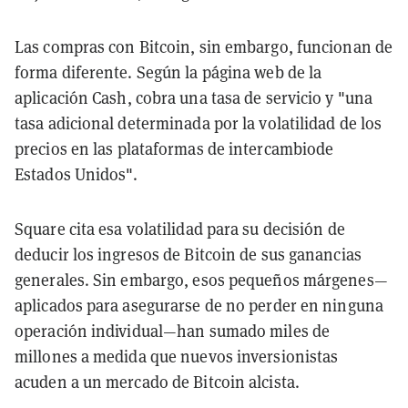
Las compras con Bitcoin, sin embargo, funcionan de
forma diferente. Según la página web de
la
aplicación
Cash, cobra una tasa de servicio y "una
tasa adicional determinada por la volatilidad de los
precios en las
plataformas de intercambio
de
Estados Unidos".
Square cita esa volatilidad para su decisión de
deducir los ingresos de Bitcoin de sus ganancias
generales. Sin embargo, esos pequeños márgenes
—
aplicados para asegurarse de no perder en ninguna
operación individual
—
han sumado miles de
millones a medida que nuevos
inversionistas
acuden a un mercado de Bitcoin alcista.