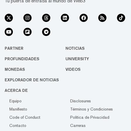
Tu puerta de entrada al mundo de Web3
PARTNER
NOTICIAS
PROFUNDIDADES
UNIVERSITY
MONEDAS
VIDEOS
EXPLORADOR DE NOTICIAS
ACERCA DE
Equipo
Disclosures
Manifiesto
Términos y Condiciones
Code of Conduct
Política de Privacidad
Contacto
Carreras