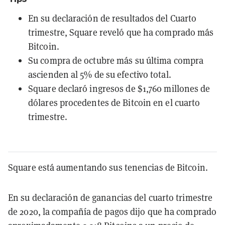
En su declaración de resultados del Cuarto
trimestre, Square reveló que ha comprado más
Bitcoin.
Su compra de octubre más su última compra
ascienden al 5% de su efectivo total.
Square declaró ingresos de $1,760 millones de
dólares procedentes de Bitcoin en el cuarto
trimestre.
Square está aumentando sus tenencias de Bitcoin.
En su declaración de ganancias del cuarto trimestre
de 2020, la compañía de pagos dijo que ha comprado