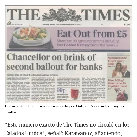
Portada de The Times referenciada por Satoshi Nakamoto. Imagen:
Twitter
"Este número exacto de The Times no circuló en los
Estados Unidos", señaló Karaivanov, añadiendo,