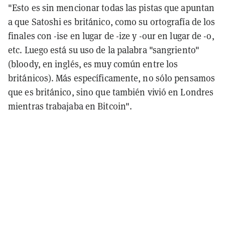
"Esto es sin mencionar todas las pistas que apuntan
a que Satoshi es británico, como su ortografía de los
finales con -ise en lugar de -ize y -our en lugar de -o,
etc. Luego está su uso de la palabra "sangriento"
(bloody, en inglés, es muy común entre los
británicos). Más específicamente, no sólo pensamos
que es británico, sino que también vivió en Londres
mientras trabajaba en Bitcoin".