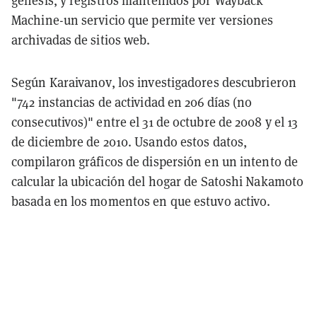
Machine-un servicio que permite ver versiones
archivadas de sitios web.
Según Karaivanov, los investigadores descubrieron
"742 instancias de actividad en 206 días (no
consecutivos)" entre el 31 de octubre de 2008 y el 13
de diciembre de 2010. Usando estos datos,
compilaron gráficos de dispersión en un intento de
calcular la ubicación del hogar de Satoshi Nakamoto
basada en los momentos en que estuvo activo.