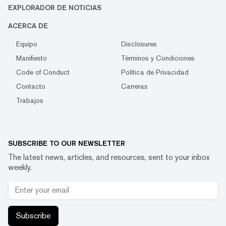
EXPLORADOR DE NOTICIAS
ACERCA DE
Equipo
Disclosures
Manifiesto
Términos y Condiciones
Code of Conduct
Política de Privacidad
Contacto
Carreras
Trabajos
SUBSCRIBE TO OUR NEWSLETTER
The latest news, articles, and resources, sent to your inbox
weekly.
Subscribe