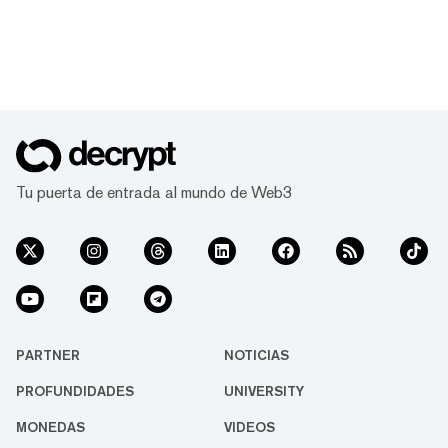
Tu puerta de entrada al mundo de Web3
PARTNER
NOTICIAS
PROFUNDIDADES
UNIVERSITY
MONEDAS
VIDEOS