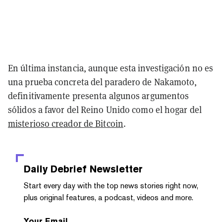
En última instancia, aunque esta investigación no es
una prueba concreta del paradero de Nakamoto,
definitivamente presenta algunos argumentos
sólidos a favor del Reino Unido como el hogar del
misterioso creador de Bitcoin
.
Daily Debrief
Newsletter
Start every day with the top news stories right now,
plus original features, a podcast, videos and more.
Your Email