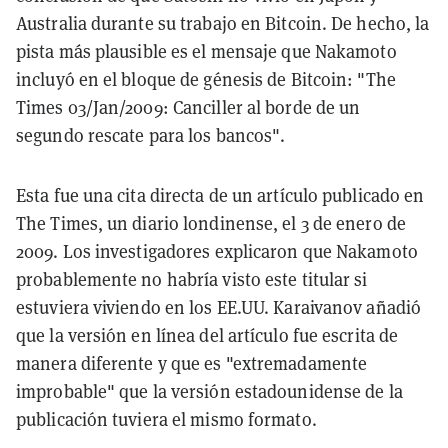
Australia durante su trabajo en Bitcoin. De hecho, la
pista más plausible es el mensaje que Nakamoto
incluyó en el bloque de génesis de Bitcoin: "The
Times 03/Jan/2009: Canciller al borde de un
segundo rescate para los bancos".
Esta fue una cita directa de un artículo publicado en
The Times, un diario londinense, el 3 de enero de
2009. Los investigadores explicaron que Nakamoto
probablemente no habría visto este titular si
estuviera viviendo en los EE.UU. Karaivanov añadió
que la versión en línea del artículo fue escrita de
manera diferente y que es "extremadamente
improbable" que la versión estadounidense de la
publicación tuviera el mismo formato.