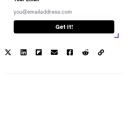
Get it!