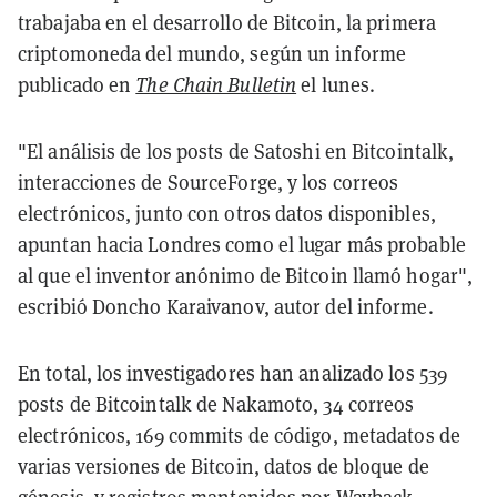
trabajaba en el desarrollo de Bitcoin, la primera
criptomoneda del mundo, según un informe
publicado en
The Chain Bulletin
el lunes.
"El análisis de los posts de Satoshi en Bitcointalk,
interacciones de SourceForge, y los correos
electrónicos, junto con otros datos disponibles,
apuntan hacia Londres como el lugar más probable
al que el inventor anónimo de Bitcoin llamó hogar",
escribió Doncho Karaivanov, autor del informe.
En total, los investigadores han analizado los 539
posts de Bitcointalk de Nakamoto, 34 correos
electrónicos, 169 commits de código, metadatos de
varias versiones de Bitcoin, datos de bloque de
génesis, y registros mantenidos por Wayback