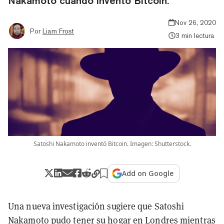
Nakamoto cuando inventó Bitcoin.
Nov 26, 2020
Por
Liam Frost
3 min lectura
Satoshi Nakamoto inventó Bitcoin. Imagen: Shutterstock.
Add on Google
Una nueva investigación sugiere que Satoshi
Nakamoto pudo tener su hogar en Londres mientras