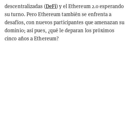
DeFi
descentralizadas (
) y el Ethereum 2.0 esperando
su turno. Pero Ethereum también se enfrenta a
desafíos, con nuevos participantes que amenazan su
dominio; así pues, ¿qué le deparan los próximos
cinco años a Ethereum?