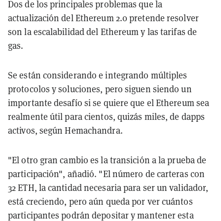
Dos de los principales problemas que la
actualización del Ethereum 2.0 pretende resolver
son la escalabilidad del Ethereum y las tarifas de
gas.
Se están considerando e integrando múltiples
protocolos y soluciones, pero siguen siendo un
importante desafío si se quiere que el Ethereum sea
realmente útil para cientos, quizás miles, de dapps
activos, según Hemachandra.
"El otro gran cambio es la transición a la prueba de
participación", añadió. "El número de carteras con
32 ETH, la cantidad necesaria para ser un validador,
está creciendo, pero aún queda por ver cuántos
participantes podrán depositar y mantener esta