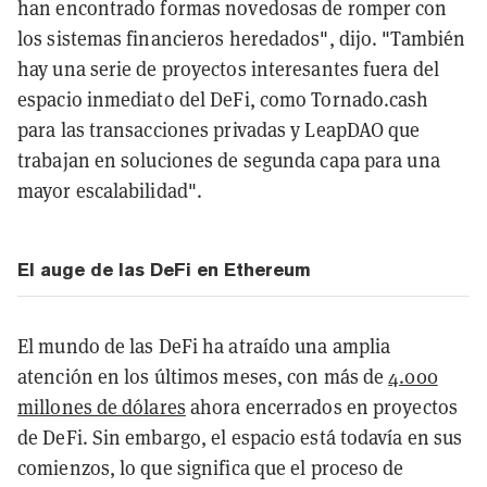
han encontrado formas novedosas de romper con
los sistemas financieros heredados", dijo. "También
hay una serie de proyectos interesantes fuera del
espacio inmediato del DeFi, como Tornado.cash
para las transacciones privadas y LeapDAO que
trabajan en soluciones de segunda capa para una
mayor escalabilidad".
El auge de las DeFi en Ethereum
El mundo de las DeFi ha atraído una amplia
atención en los últimos meses, con más de
4.000
millones de dólares
ahora encerrados en proyectos
de DeFi. Sin embargo, el espacio está todavía en sus
comienzos, lo que significa que el proceso de