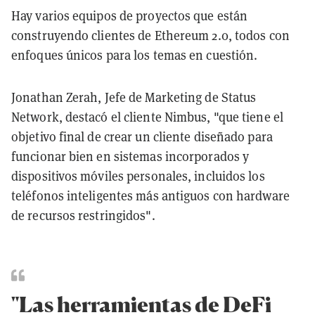
Hay varios equipos de proyectos que están
construyendo clientes de Ethereum 2.0, todos con
enfoques únicos para los temas en cuestión.
Jonathan Zerah, Jefe de Marketing de Status
Network, destacó el cliente Nimbus, "que tiene el
objetivo final de crear un cliente diseñado para
funcionar bien en sistemas incorporados y
dispositivos móviles personales, incluidos los
teléfonos inteligentes más antiguos con hardware
de recursos restringidos".
"Las herramientas de DeFi