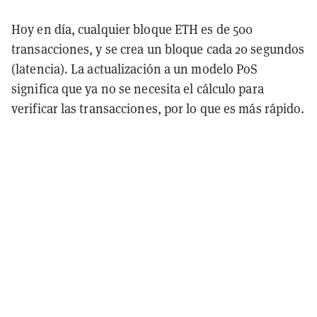
Hoy en día, cualquier bloque ETH es de 500
transacciones, y se crea un bloque cada 20 segundos
(latencia). La actualización a un modelo PoS
significa que ya no se necesita el cálculo para
verificar las transacciones, por lo que es más rápido.