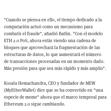
"Cuando se piensa en ello, el tiempo dedicado a la
computación actuó como un mecanismo para
combatir el fraude", añadió Batlin. "Con el modelo
ETH 2.0 PoS, ahora estás viendo una cadena de
bloques que aprovechará la fragmentación de las
estructuras de datos, lo que aumentará el número
de transacciones procesadas en un momento dado.
Más presión para que sea más rápido y más amplio".
Kosala Hemachandra, CEO y fundador de MEW
(MyEtherWallet) dice que se ha convertido en "una
especie de meme" ahora que el marco temporal para
Ethereum 2.0 sigue cambiando.