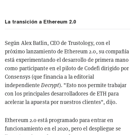
La transición a Ethereum 2.0
Según Alex Batlin, CEO de Trustology, con el
próximo lanzamiento de Ethereum 2.0, su compañía
está experimentando el desarrollo de primera mano
como participante en el piloto de Codefi dirigido por
Consensys (que financia a la editorial
independiente
Decrypt
). "Esto nos permite trabajar
con los principales desarrolladores de ETH para
acelerar la apuesta por nuestros clientes", dijo.
Ethereum 2.0 está programado para entrar en
funcionamiento en el 2020, pero el despliegue se