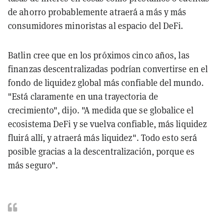
de ahorro probablemente atraerá a más y más
consumidores minoristas al espacio del DeFi.
Batlin cree que en los próximos cinco años, las
finanzas descentralizadas podrían convertirse en el
fondo de liquidez global más confiable del mundo.
"Está claramente en una trayectoria de
crecimiento", dijo. "A medida que se globalice el
ecosistema DeFi y se vuelva confiable, más liquidez
fluirá allí, y atraerá más liquidez". Todo esto será
posible gracias a la descentralización, porque es
más seguro".