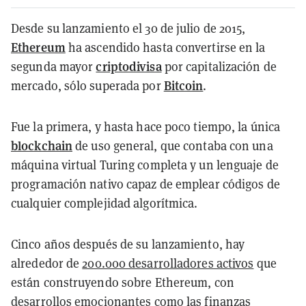
Desde su lanzamiento el 30 de julio de 2015,
Ethereum
ha ascendido hasta convertirse en la
criptodivisa
segunda mayor
por capitalización de
Bitcoin
mercado, sólo superada por
.
Fue la primera, y hasta hace poco tiempo, la única
blockchain
de uso general, que contaba con una
máquina virtual Turing completa y un lenguaje de
programación nativo capaz de emplear códigos de
cualquier complejidad algorítmica.
Cinco años después de su lanzamiento, hay
alrededor de
200.000 desarrolladores activos
que
están construyendo sobre Ethereum, con
desarrollos emocionantes como las finanzas