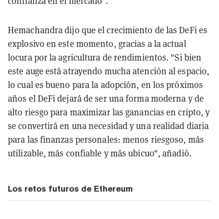
confianza en el mercado".
Hemachandra dijo que el crecimiento de las DeFi es
explosivo en este momento, gracias a la actual
locura por la agricultura de rendimientos. "Si bien
este auge está atrayendo mucha atención al espacio,
lo cual es bueno para la adopción, en los próximos
años el DeFi dejará de ser una forma moderna y de
alto riesgo para maximizar las ganancias en cripto, y
se convertirá en una necesidad y una realidad diaria
para las finanzas personales: menos riesgoso, más
utilizable, más confiable y más ubicuo", añadió.
Los retos futuros de Ethereum