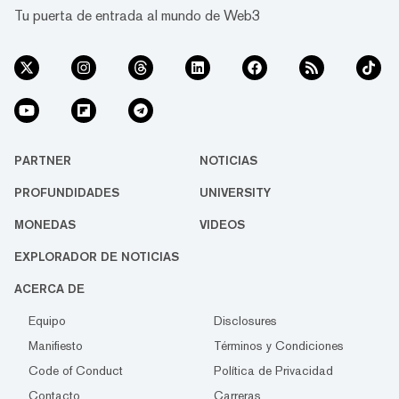
Tu puerta de entrada al mundo de Web3
PARTNER
NOTICIAS
PROFUNDIDADES
UNIVERSITY
MONEDAS
VIDEOS
EXPLORADOR DE NOTICIAS
ACERCA DE
Equipo
Disclosures
Manifiesto
Términos y Condiciones
Code of Conduct
Política de Privacidad
Contacto
Carreras