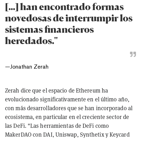
[...] han encontrado formas
novedosas de interrumpir los
sistemas financieros
heredados."
—
Jonathan Zerah
Zerah dice que el espacio de Ethereum ha
evolucionado significativamente en el último año,
con más desarrolladores que se han incorporado al
ecosistema, en particular en el creciente sector de
las DeFi. "Las herramientas de DeFi como
MakerDAO con DAI, Uniswap, Synthetix y Keycard