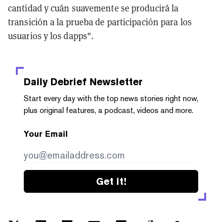
cantidad y cuán suavemente se producirá la
transición a la prueba de participación para los
usuarios y los dapps".
Daily Debrief
Newsletter
Start every day with the top news stories right now,
plus original features, a podcast, videos and more.
Your Email
Get it!