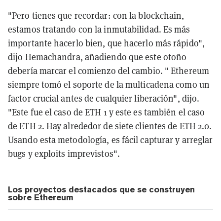
"Pero tienes que recordar: con la blockchain,
estamos tratando con la inmutabilidad. Es más
importante hacerlo bien, que hacerlo más rápido",
dijo Hemachandra, añadiendo que este otoño
debería marcar el comienzo del cambio. " Ethereum
siempre tomó el soporte de la multicadena como un
factor crucial antes de cualquier liberación", dijo.
"Este fue el caso de ETH 1 y este es también el caso
de ETH 2. Hay alrededor de siete clientes de ETH 2.0.
Usando esta metodología, es fácil capturar y arreglar
bugs y exploits imprevistos".
Los proyectos destacados que se construyen
sobre Ethereum