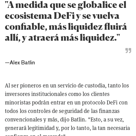
"A medida que se globalice el
ecosistema DeFi y se vuelva
confiable, más liquidez fluirá
allí, y atraerá más liquidez."
—
Alex Batlin
Al ser pioneros en un servicio de custodia, tanto los
inversores institucionales como los clientes
minoristas podrán entrar en un protocolo DeFi con
todos los controles de seguridad de las finanzas
convencionales y más, dijo Batlin. "Esto, a su vez,
generará legitimidad y, por lo tanto, la tan necesaria