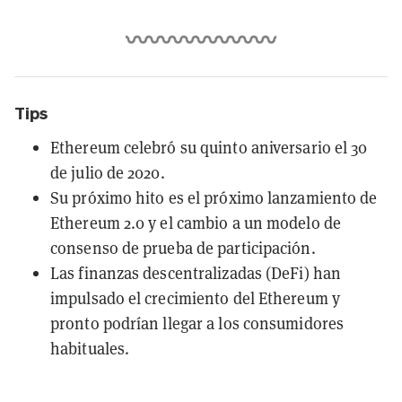
Tips
Ethereum celebró su quinto aniversario el 30
de julio de 2020.
Su próximo hito es el próximo lanzamiento de
Ethereum 2.0 y el cambio a un modelo de
consenso de prueba de participación.
Las finanzas descentralizadas (DeFi) han
impulsado el crecimiento del Ethereum y
pronto podrían llegar a los consumidores
habituales.