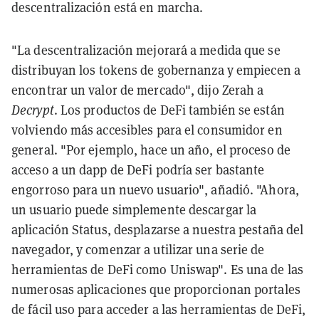
descentralización está en marcha.
"La descentralización mejorará a medida que se
distribuyan los tokens de gobernanza y empiecen a
encontrar un valor de mercado", dijo Zerah a
Decrypt
. Los productos de DeFi también se están
volviendo más accesibles para el consumidor en
general. "Por ejemplo, hace un año, el proceso de
acceso a un dapp de DeFi podría ser bastante
engorroso para un nuevo usuario", añadió. "Ahora,
un usuario puede simplemente descargar la
aplicación Status, desplazarse a nuestra pestaña del
navegador, y comenzar a utilizar una serie de
herramientas de DeFi como Uniswap". Es una de las
numerosas aplicaciones que proporcionan portales
de fácil uso para acceder a las herramientas de DeFi,