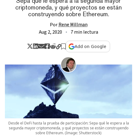
Sepa qué le espera a la segunda mayor
criptomoneda, y qué proyectos se están
construyendo sobre Ethereum.
Por
Rene Millman
Aug 2, 2020
7 min lectura
Add on Google
Desde el DeFi hasta la prueba de participación: Sepa qué le espera a la
segunda mayor criptomoneda, y qué proyectos se están construyendo
sobre Ethereum. (Image: Shutterstock)