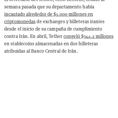
semana pasada que su departamento había
incautado alrededor de $1.000 millones en
criptomonedas
de exchanges y billeteras iraníes
desde el inicio de su campaña de cumplimiento
contra Irán. En abril, Tether
congeló $344,2 millones
en stablecoins almacenadas en dos billeteras
atribuidas al Banco Central de Irán.