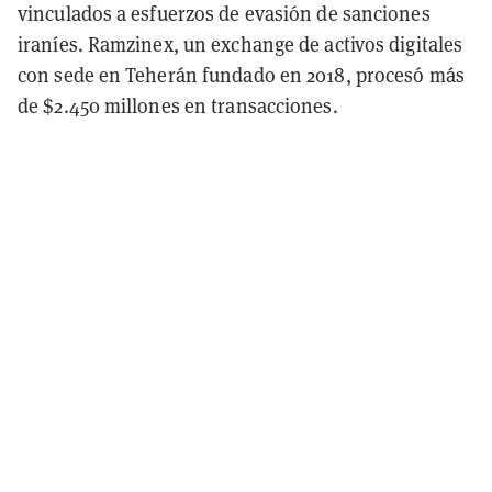
vinculados a esfuerzos de evasión de sanciones
iraníes. Ramzinex, un exchange de activos digitales
con sede en Teherán fundado en 2018, procesó más
de $2.450 millones en transacciones.