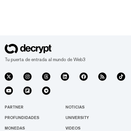
Tu puerta de entrada al mundo de Web3
PARTNER
NOTICIAS
PROFUNDIDADES
UNIVERSITY
MONEDAS
VIDEOS