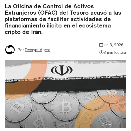
La Oficina de Control de Activos
Extranjeros (OFAC) del Tesoro acusó a las
plataformas de facilitar actividades de
financiamiento ilícito en el ecosistema
cripto de Irán.
Jun 3, 2026
Por
Decrypt Agent
3 min lectura