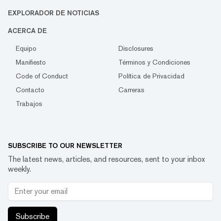
EXPLORADOR DE NOTICIAS
ACERCA DE
Equipo
Disclosures
Manifiesto
Términos y Condiciones
Code of Conduct
Política de Privacidad
Contacto
Carreras
Trabajos
SUBSCRIBE TO OUR NEWSLETTER
The latest news, articles, and resources, sent to your inbox
weekly.
Subscribe