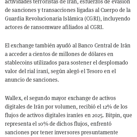
actividades terroristas de Irán, esfuerzos de evasión
de sanciones y transacciones ligadas al Cuerpo de la
Guardia Revolucionaria Islámica (CGRI), incluyendo
actores de ransomware afiliados al CGRI.
El exchange también ayudó al Banco Central de Irán
a acceder a cientos de millones de dólares en
stablecoins utilizados para sostener el desplomado
valor del rial iraní, según alegó el Tesoro en el
anuncio de sanciones.
Wallex, el segundo mayor exchange de activos
digitales de Irán por volumen, recibió el 12% de los
flujos de activos digitales iraníes en 2025. Bitpin, que
representa el 10% de dichos flujos, enfrentó
sanciones por tener inversores presuntamente