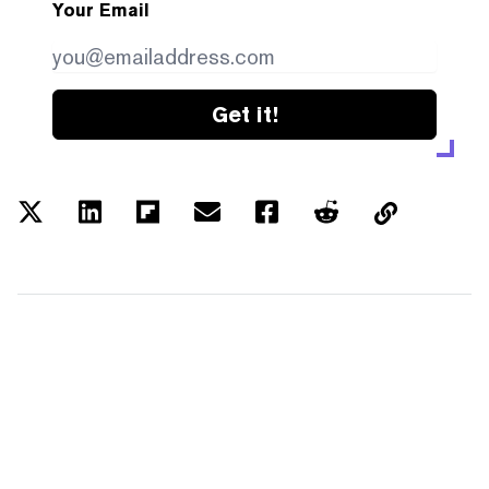
Your Email
Get it!