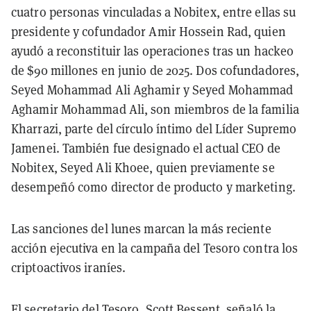
cuatro personas vinculadas a Nobitex, entre ellas su
presidente y cofundador Amir Hossein Rad, quien
ayudó a reconstituir las operaciones tras un hackeo
de $90 millones en junio de 2025. Dos cofundadores,
Seyed Mohammad Ali Aghamir y Seyed Mohammad
Aghamir Mohammad Ali, son miembros de la familia
Kharrazi, parte del círculo íntimo del Líder Supremo
Jamenei. También fue designado el actual CEO de
Nobitex, Seyed Ali Khoee, quien previamente se
desempeñó como director de producto y marketing.
Las sanciones del lunes marcan la más reciente
acción ejecutiva en la campaña del Tesoro contra los
criptoactivos iraníes.
El secretario del Tesoro, Scott Bessent, señaló la