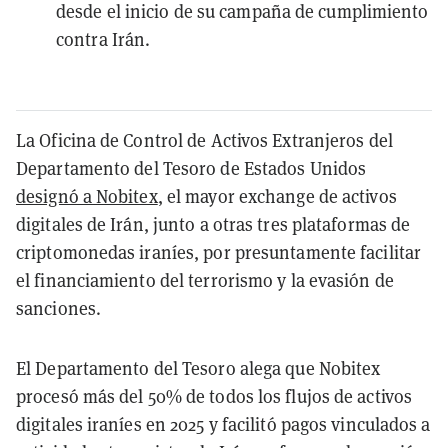
desde el inicio de su campaña de cumplimiento
contra Irán.
La Oficina de Control de Activos Extranjeros del
Departamento del Tesoro de Estados Unidos
designó a Nobitex
, el mayor exchange de activos
digitales de Irán, junto a otras tres plataformas de
criptomonedas iraníes, por presuntamente facilitar
el financiamiento del terrorismo y la evasión de
sanciones.
El Departamento del Tesoro alega que Nobitex
procesó más del 50% de todos los flujos de activos
digitales iraníes en 2025 y facilitó pagos vinculados a