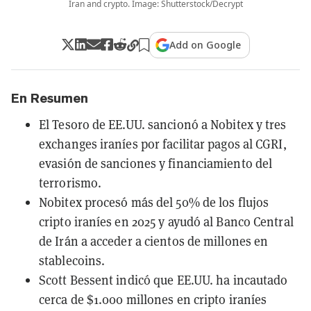
Iran and crypto. Image: Shutterstock/Decrypt
Add on Google
En Resumen
El Tesoro de EE.UU. sancionó a Nobitex y tres
exchanges iraníes por facilitar pagos al CGRI,
evasión de sanciones y financiamiento del
terrorismo.
Nobitex procesó más del 50% de los flujos
cripto iraníes en 2025 y ayudó al Banco Central
de Irán a acceder a cientos de millones en
stablecoins.
Scott Bessent indicó que EE.UU. ha incautado
cerca de $1.000 millones en cripto iraníes