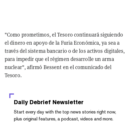
"Como prometimos, el Tesoro continuará siguiendo
el dinero en apoyo de la Furia Económica, ya sea a
través del sistema bancario o de los activos digitales,
para impedir que el régimen desarrolle un arma
nuclear", afirmó Bessent en el comunicado del
Tesoro.
Daily Debrief
Newsletter
Start every day with the top news stories right now,
plus original features, a podcast, videos and more.