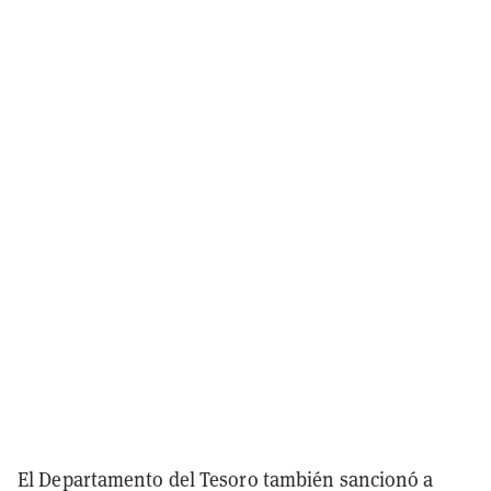
El Departamento del Tesoro también sancionó a