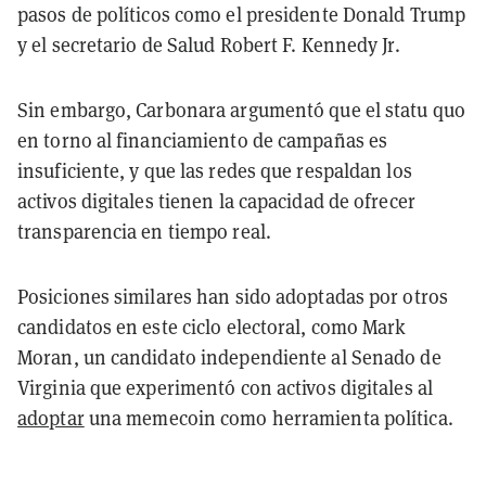
pasos de políticos como el presidente Donald Trump
y el secretario de Salud Robert F. Kennedy Jr.
Sin embargo, Carbonara argumentó que el statu quo
en torno al financiamiento de campañas es
insuficiente, y que las redes que respaldan los
activos digitales tienen la capacidad de ofrecer
transparencia en tiempo real.
Posiciones similares han sido adoptadas por otros
candidatos en este ciclo electoral, como Mark
Moran, un candidato independiente al Senado de
Virginia que experimentó con activos digitales al
adoptar
una memecoin como herramienta política.