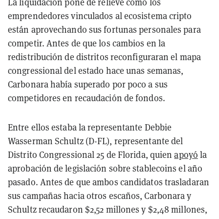
La liquidación pone de relieve cómo los
emprendedores vinculados al ecosistema cripto
están aprovechando sus fortunas personales para
competir. Antes de que los cambios en la
redistribución de distritos reconfiguraran el mapa
congressional del estado hace unas semanas,
Carbonara había superado por poco a sus
competidores en recaudación de fondos.
Entre ellos estaba la representante Debbie
Wasserman Schultz (D-FL), representante del
Distrito Congressional 25 de Florida, quien
apoyó
la
aprobación de legislación sobre stablecoins el año
pasado. Antes de que ambos candidatos trasladaran
sus campañas hacia otros escaños, Carbonara y
Schultz recaudaron $2,52 millones y $2,48 millones,