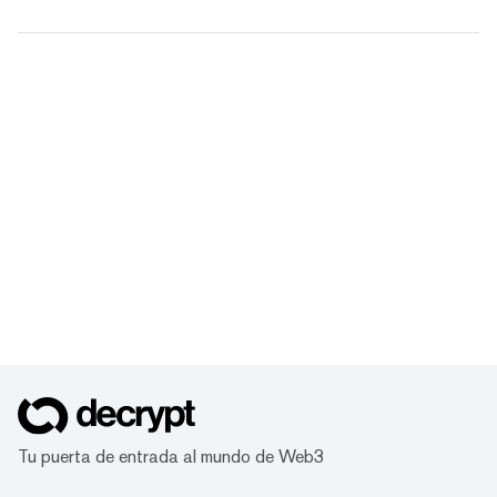
Tu puerta de entrada al mundo de Web3