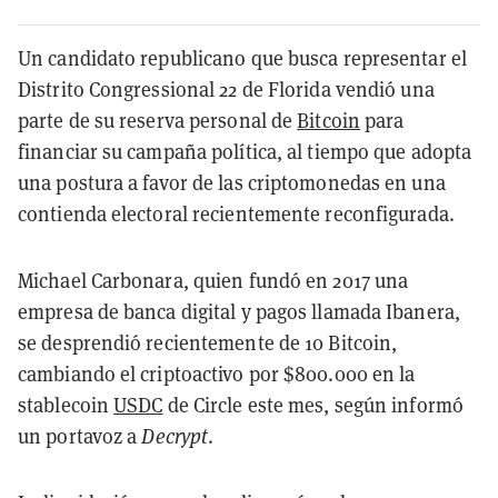
Un candidato republicano que busca representar el
Distrito Congressional 22 de Florida vendió una
parte de su reserva personal de
Bitcoin
para
financiar su campaña política, al tiempo que adopta
una postura a favor de las criptomonedas en una
contienda electoral recientemente reconfigurada.
Michael Carbonara, quien fundó en 2017 una
empresa de banca digital y pagos llamada Ibanera,
se desprendió recientemente de 10 Bitcoin,
cambiando el criptoactivo por $800.000 en la
stablecoin
USDC
de Circle este mes, según informó
un portavoz a
Decrypt
.