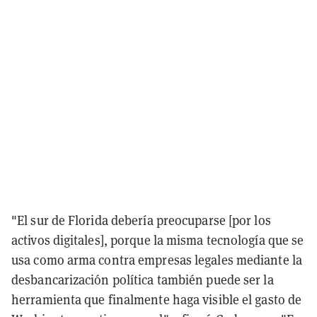
"El sur de Florida debería preocuparse [por los
activos digitales], porque la misma tecnología que se
usa como arma contra empresas legales mediante la
desbancarización política también puede ser la
herramienta que finalmente haga visible el gasto de