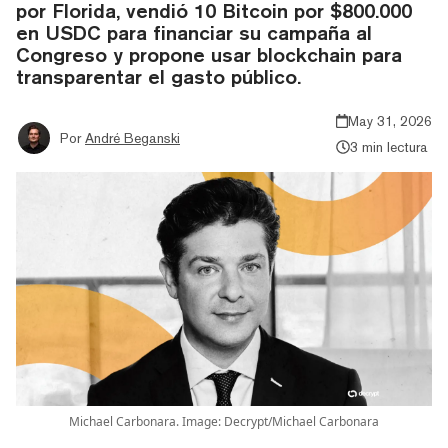
por Florida, vendió 10 Bitcoin por $800.000
en USDC para financiar su campaña al
Congreso y propone usar blockchain para
transparentar el gasto público.
May 31, 2026
Por
André Beganski
3 min lectura
Michael Carbonara. Image: Decrypt/Michael Carbonara