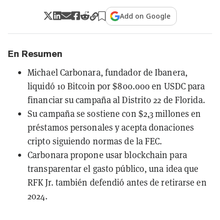
Add on Google
En Resumen
Michael Carbonara, fundador de Ibanera,
liquidó 10 Bitcoin por $800.000 en USDC para
financiar su campaña al Distrito 22 de Florida.
Su campaña se sostiene con $2,3 millones en
préstamos personales y acepta donaciones
cripto siguiendo normas de la FEC.
Carbonara propone usar blockchain para
transparentar el gasto público, una idea que
RFK Jr. también defendió antes de retirarse en
2024.