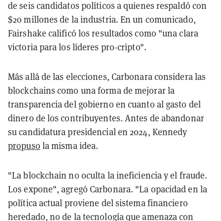
de seis candidatos políticos a quienes respaldó con
$20 millones de la industria. En un comunicado,
Fairshake calificó los resultados como "una clara
victoria para los líderes pro-cripto".
Más allá de las elecciones, Carbonara considera las
blockchains como una forma de mejorar la
transparencia del gobierno en cuanto al gasto del
dinero de los contribuyentes. Antes de abandonar
su candidatura presidencial en 2024, Kennedy
propuso
la misma idea.
"La blockchain no oculta la ineficiencia y el fraude.
Los expone", agregó Carbonara. "La opacidad en la
política actual proviene del sistema financiero
heredado, no de la tecnología que amenaza con