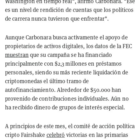
Washington en tiempo real", afirmó Carbonara. "Ese
es un nivel de rendición de cuentas que los políticos
de carrera nunca tuvieron que enfrentar".
Aunque Carbonara busca activamente el apoyo de
propietarios de activos digitales, los datos de la FEC
muestran
que su campaña se ha financiado
principalmente con $2,3 millones en préstamos
personales, siendo su más reciente liquidación de
criptomonedas el último tramo de
autofinanciamiento. Alrededor de $50.000 han
provenido de contribuciones individuales. Aún no
ha recibido dinero de grupos de interés especial.
A principios de este mes, el comité de acción política
cripto Fairshake
celebró
victorias en las primarias