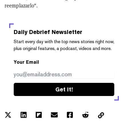
reemplazarlo".
Daily Debrief
Newsletter
Start every day with the top news stories right now,
plus original features, a podcast, videos and more.
Your Email
Get it!