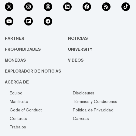
PARTNER
NOTICIAS
PROFUNDIDADES
UNIVERSITY
MONEDAS
VIDEOS
EXPLORADOR DE NOTICIAS
ACERCA DE
Equipo
Disclosures
Manifiesto
Términos y Condiciones
Code of Conduct
Política de Privacidad
Contacto
Carreras
Trabajos