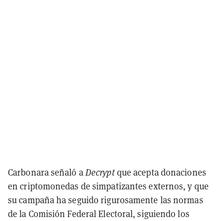
Carbonara señaló a
Decrypt
que acepta donaciones
en criptomonedas de simpatizantes externos, y que
su campaña ha seguido rigurosamente las normas
de la Comisión Federal Electoral, siguiendo los