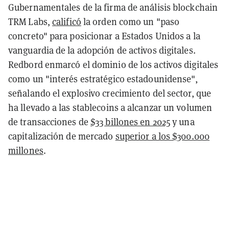
Gubernamentales de la firma de análisis blockchain
TRM Labs,
calificó
la orden como un "paso
concreto" para posicionar a Estados Unidos a la
vanguardia de la adopción de activos digitales.
Redbord enmarcó el dominio de los activos digitales
como un "interés estratégico estadounidense",
señalando el explosivo crecimiento del sector, que
ha llevado a las stablecoins a alcanzar un volumen
de transacciones de
$33 billones en 2025
y una
capitalización de mercado
superior a los $300.000
millones
.