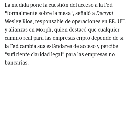
La medida pone la cuestión del acceso a la Fed
"formalmente sobre la mesa", señaló a
Decrypt
Wesley Rios, responsable de operaciones en EE. UU.
y alianzas en Morph, quien destacó que cualquier
camino real para las empresas cripto depende de si
la Fed cambia sus estándares de acceso y percibe
"suficiente claridad legal" para las empresas no
bancarias.