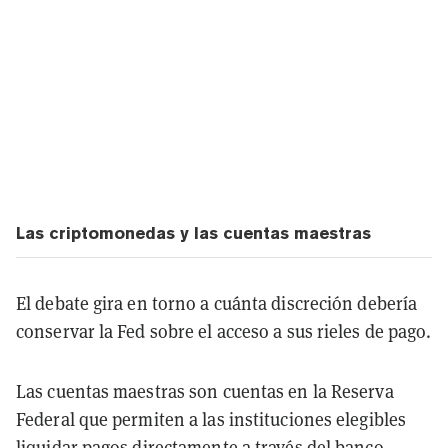
Las criptomonedas y las cuentas maestras
El debate gira en torno a cuánta discreción debería
conservar la Fed sobre el acceso a sus rieles de pago.
Las cuentas maestras son cuentas en la Reserva
Federal que permiten a las instituciones elegibles
liquidar pagos directamente a través del banco