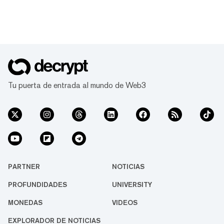
Tu puerta de entrada al mundo de Web3
PARTNER
NOTICIAS
PROFUNDIDADES
UNIVERSITY
MONEDAS
VIDEOS
EXPLORADOR DE NOTICIAS