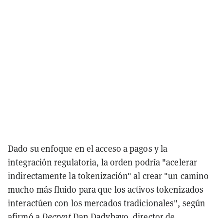
Dado su enfoque en el acceso a pagos y la
integración regulatoria, la orden podría "acelerar
indirectamente la tokenización" al crear "un camino
mucho más fluido para que los activos tokenizados
interactúen con los mercados tradicionales", según
afirmó a
Decrypt
Dan Dadybayo, director de