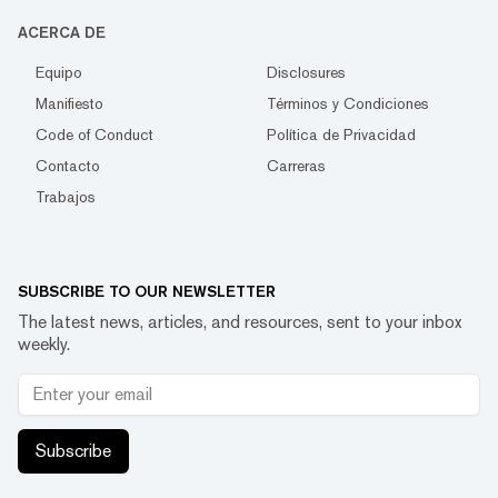
ACERCA DE
Equipo
Disclosures
Manifiesto
Términos y Condiciones
Code of Conduct
Política de Privacidad
Contacto
Carreras
Trabajos
SUBSCRIBE TO OUR NEWSLETTER
The latest news, articles, and resources, sent to your inbox
weekly.
Subscribe