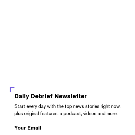
Daily Debrief
Newsletter
Start every day with the top news stories right now,
plus original features, a podcast, videos and more.
Your Email