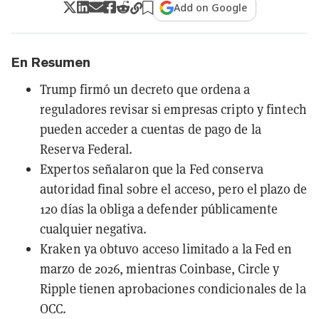
Add on Google
En Resumen
Trump firmó un decreto que ordena a
reguladores revisar si empresas cripto y fintech
pueden acceder a cuentas de pago de la
Reserva Federal.
Expertos señalaron que la Fed conserva
autoridad final sobre el acceso, pero el plazo de
120 días la obliga a defender públicamente
cualquier negativa.
Kraken ya obtuvo acceso limitado a la Fed en
marzo de 2026, mientras Coinbase, Circle y
Ripple tienen aprobaciones condicionales de la
OCC.