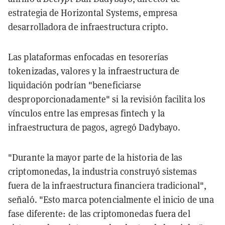
estrategia de Horizontal Systems, empresa
desarrolladora de infraestructura cripto.
Las plataformas enfocadas en tesorerías
tokenizadas, valores y la infraestructura de
liquidación podrían "beneficiarse
desproporcionadamente" si la revisión facilita los
vínculos entre las empresas fintech y la
infraestructura de pagos, agregó Dadybayo.
"Durante la mayor parte de la historia de las
criptomonedas, la industria construyó sistemas
fuera de la infraestructura financiera tradicional",
señaló. "Esto marca potencialmente el inicio de una
fase diferente: de las criptomonedas fuera del