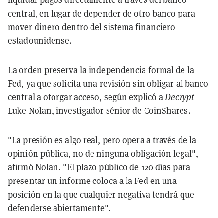
central, en lugar de depender de otro banco para
mover dinero dentro del sistema financiero
estadounidense.
La orden preserva la independencia formal de la
Fed, ya que solicita una revisión sin obligar al banco
central a otorgar acceso, según explicó a
Decrypt
Luke Nolan, investigador sénior de CoinShares.
"La presión es algo real, pero opera a través de la
opinión pública, no de ninguna obligación legal",
afirmó Nolan. "El plazo público de 120 días para
presentar un informe coloca a la Fed en una
posición en la que cualquier negativa tendrá que
defenderse abiertamente".