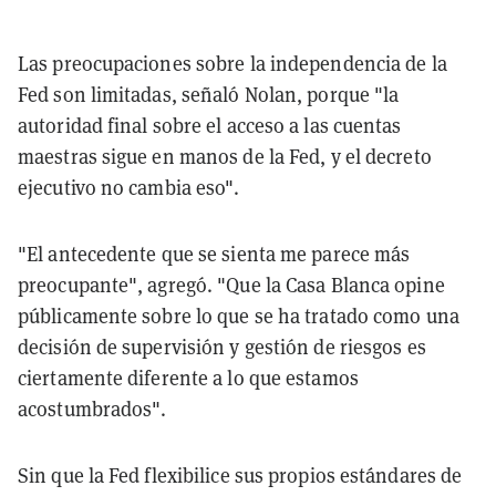
Las preocupaciones sobre la independencia de la
Fed son limitadas, señaló Nolan, porque "la
autoridad final sobre el acceso a las cuentas
maestras sigue en manos de la Fed, y el decreto
ejecutivo no cambia eso".
"El antecedente que se sienta me parece más
preocupante", agregó. "Que la Casa Blanca opine
públicamente sobre lo que se ha tratado como una
decisión de supervisión y gestión de riesgos es
ciertamente diferente a lo que estamos
acostumbrados".
Sin que la Fed flexibilice sus propios estándares de