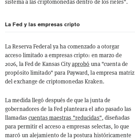
sistema a las criptomonedas dentro de los rieles".
La Fed y las empresas cripto
La Reserva Federal ya ha comenzado a otorgar
acceso limitado a empresas cripto: en marzo de
2026, la Fed de Kansas City
aprobó
una "cuenta de
propósito limitado" para Payward, la empresa matriz
del exchange de criptomonedas Kraken.
La medida llegó después de que la junta de
gobernadores de la Fed planteara el año pasado las
llamadas
cuentas maestras "reducidas"
, diseñadas
para permitir el acceso a empresas selectas, lo que
marcó un alejamiento de la postura históricamente