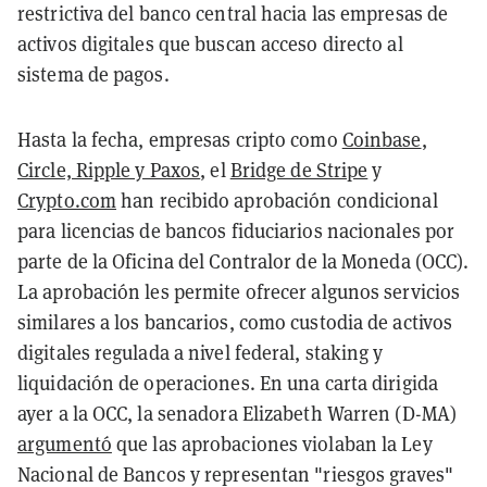
restrictiva del banco central hacia las empresas de
activos digitales que buscan acceso directo al
sistema de pagos.
Hasta la fecha, empresas cripto como
Coinbase
,
Circle, Ripple y Paxos
, el
Bridge de Stripe
y
Crypto.com
han recibido aprobación condicional
para licencias de bancos fiduciarios nacionales por
parte de la Oficina del Contralor de la Moneda (OCC).
La aprobación les permite ofrecer algunos servicios
similares a los bancarios, como custodia de activos
digitales regulada a nivel federal, staking y
liquidación de operaciones. En una carta dirigida
ayer a la OCC, la senadora Elizabeth Warren (D-MA)
argumentó
que las aprobaciones violaban la Ley
Nacional de Bancos y representan "riesgos graves"