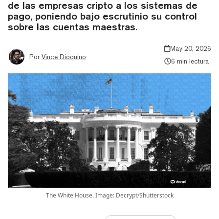
de las empresas cripto a los sistemas de
pago, poniendo bajo escrutinio su control
sobre las cuentas maestras.
May 20, 2026
Por
Vince Dioquino
6 min lectura
The White House. Image: Decrypt/Shutterstock