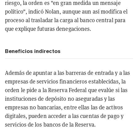
riesgo, la orden es "en gran medida un mensaje
político", indicó Nolan, aunque aun así modifica el
proceso al trasladar la carga al banco central para
que explique futuras denegaciones.
Beneficios indirectos
Además de apuntar a las barreras de entrada y a las
empresas de servicios financieros establecidas, la
orden le pide a la Reserva Federal que evalúe si las
instituciones de depósito no aseguradas y las
empresas no bancarias, entre ellas las de activos
digitales, pueden acceder a las cuentas de pago y
servicios de los bancos de la Reserva.