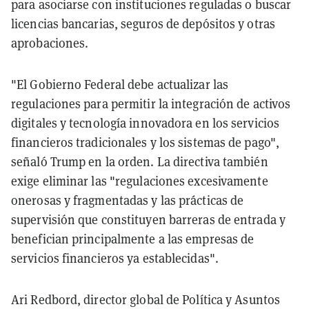
para asociarse con instituciones reguladas o buscar
licencias bancarias, seguros de depósitos y otras
aprobaciones.
"El Gobierno Federal debe actualizar las
regulaciones para permitir la integración de activos
digitales y tecnología innovadora en los servicios
financieros tradicionales y los sistemas de pago",
señaló Trump en la orden. La directiva también
exige eliminar las "regulaciones excesivamente
onerosas y fragmentadas y las prácticas de
supervisión que constituyen barreras de entrada y
benefician principalmente a las empresas de
servicios financieros ya establecidas".
Ari Redbord, director global de Política y Asuntos