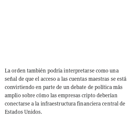
La orden también podría interpretarse como una
señal de que el acceso a las cuentas maestras se está
convirtiendo en parte de un debate de política más
amplio sobre cómo las empresas cripto deberían
conectarse a la infraestructura financiera central de
Estados Unidos.