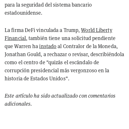
para la seguridad del sistema bancario
estadounidense.
La firma DeFi vinculada a Trump,
World Liberty
Financial
, también tiene una solicitud pendiente
que Warren ha
instado
al Contralor de la Moneda,
Jonathan Gould, a rechazar o revisar, describiéndola
como el centro de "quizás el escándalo de
corrupción presidencial más vergonzoso en la
historia de Estados Unidos".
Este artículo ha sido actualizado con comentarios
adicionales.