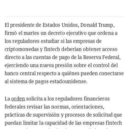
El presidente de Estados Unidos, Donald Trump,
firmó el martes un decreto ejecutivo que ordena a
los reguladores estudiar si las empresas de
criptomonedas y fintech deberían obtener acceso
directo a las cuentas de pago de la Reserva Federal,
ejerciendo una nueva presión sobre el control del
banco central respecto a quiénes pueden conectarse
al sistema de pagos estadounidense.
La
orden
solicita a los reguladores financieros
federales revisar las normas, orientaciones,
prácticas de supervisión y procesos de solicitud que
puedan limitar la capacidad de las empresas fintech