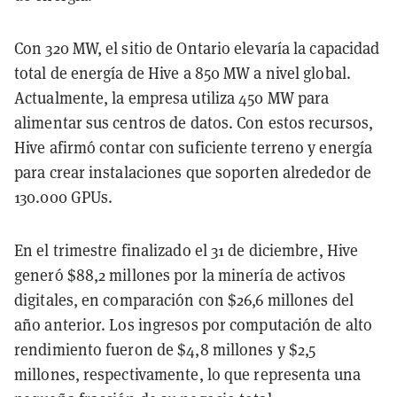
Con 320 MW, el sitio de Ontario elevaría la capacidad
total de energía de Hive a 850 MW a nivel global.
Actualmente, la empresa utiliza 450 MW para
alimentar sus centros de datos. Con estos recursos,
Hive afirmó contar con suficiente terreno y energía
para crear instalaciones que soporten alrededor de
130.000 GPUs.
En el trimestre finalizado el 31 de diciembre, Hive
generó $88,2 millones por la minería de activos
digitales, en comparación con $26,6 millones del
año anterior. Los ingresos por computación de alto
rendimiento fueron de $4,8 millones y $2,5
millones, respectivamente, lo que representa una