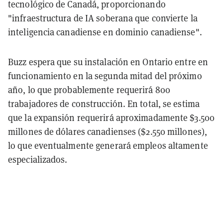
tecnológico de Canadá, proporcionando
"infraestructura de IA soberana que convierte la
inteligencia canadiense en dominio canadiense".
Buzz espera que su instalación en Ontario entre en
funcionamiento en la segunda mitad del próximo
año, lo que probablemente requerirá 800
trabajadores de construcción. En total, se estima
que la expansión requerirá aproximadamente $3.500
millones de dólares canadienses ($2.550 millones),
lo que eventualmente generará empleos altamente
especializados.