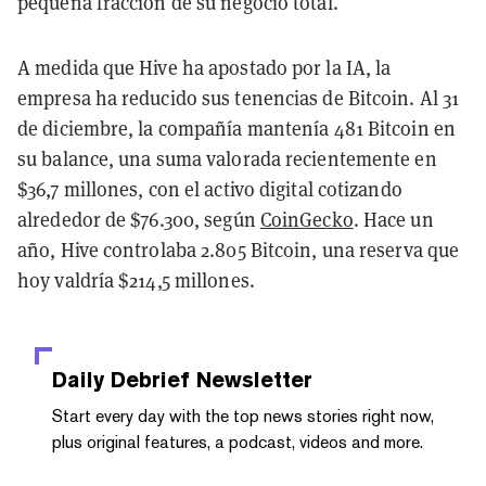
pequeña fracción de su negocio total.
A medida que Hive ha apostado por la IA, la
empresa ha reducido sus tenencias de Bitcoin. Al 31
de diciembre, la compañía mantenía 481 Bitcoin en
su balance, una suma valorada recientemente en
$36,7 millones, con el activo digital cotizando
alrededor de $76.300, según
CoinGecko
. Hace un
año, Hive controlaba 2.805 Bitcoin, una reserva que
hoy valdría $214,5 millones.
Daily Debrief
Newsletter
Start every day with the top news stories right now,
plus original features, a podcast, videos and more.