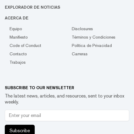
EXPLORADOR DE NOTICIAS
ACERCA DE
Equipo
Disclosures
Manifiesto
Términos y Condiciones
Code of Conduct
Política de Privacidad
Contacto
Carreras
Trabajos
SUBSCRIBE TO OUR NEWSLETTER
The latest news, articles, and resources, sent to your inbox
weekly.
Subscribe