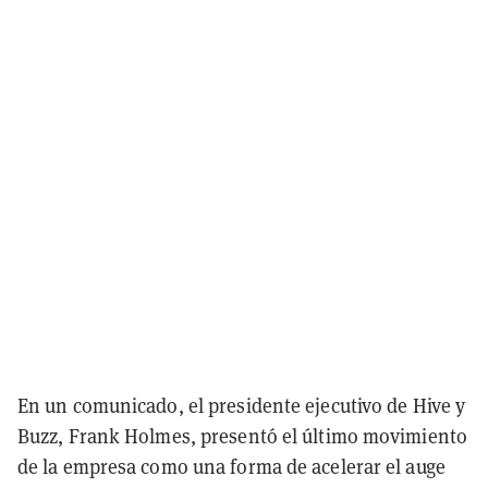
En un comunicado, el presidente ejecutivo de Hive y
Buzz, Frank Holmes, presentó el último movimiento
de la empresa como una forma de acelerar el auge