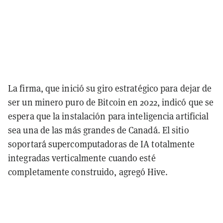
La firma, que inició su giro estratégico para dejar de
ser un minero puro de Bitcoin en 2022, indicó que se
espera que la instalación para inteligencia artificial
sea una de las más grandes de Canadá. El sitio
soportará supercomputadoras de IA totalmente
integradas verticalmente cuando esté
completamente construido, agregó Hive.