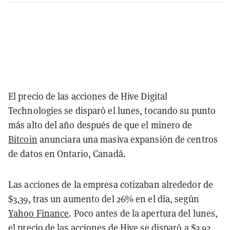
El precio de las acciones de Hive Digital
Technologies se disparó el lunes, tocando su punto
más alto del año después de que el minero de
Bitcoin
anunciara una masiva expansión de centros
de datos en Ontario, Canadá.
Las acciones de la empresa cotizaban alrededor de
$3,39, tras un aumento del 26% en el día, según
Yahoo Finance
. Poco antes de la apertura del lunes,
el precio de las acciones de Hive se disparó a $3,92,