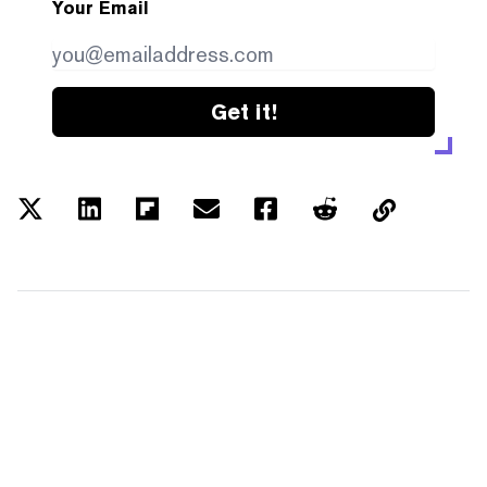
Your Email
Get it!