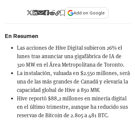
Add on Google
En Resumen
Las acciones de Hive Digital subieron 26% el
lunes tras anunciar una gigafábrica de IA de
320 MW en el Área Metropolitana de Toronto.
La instalación, valuada en $2.550 millones, será
una de las más grandes de Canadá y elevaría la
capacidad global de Hive a 850 MW.
Hive reportó $88,2 millones en minería digital
en el último trimestre, aunque ha reducido sus
reservas de Bitcoin de 2.805 a 481 BTC.