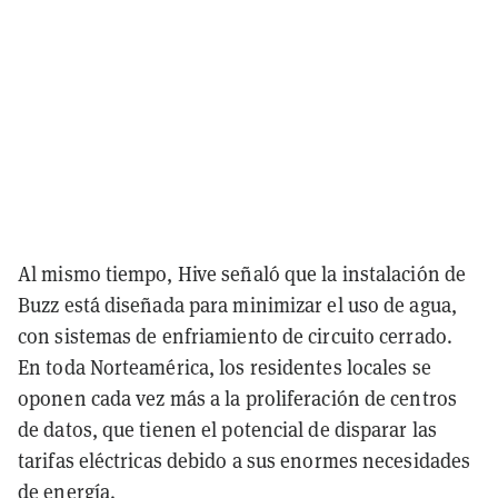
Al mismo tiempo, Hive señaló que la instalación de
Buzz está diseñada para minimizar el uso de agua,
con sistemas de enfriamiento de circuito cerrado.
En toda Norteamérica, los residentes locales se
oponen cada vez más a la proliferación de centros
de datos, que tienen el potencial de disparar las
tarifas eléctricas debido a sus enormes necesidades
de energía.