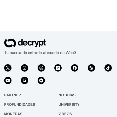
Tu puerta de entrada al mundo de Web3
PARTNER
NOTICIAS
PROFUNDIDADES
UNIVERSITY
MONEDAS
VIDEOS