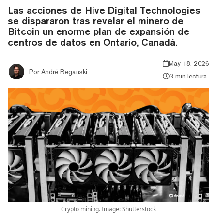
Las acciones de Hive Digital Technologies
se dispararon tras revelar el minero de
Bitcoin un enorme plan de expansión de
centros de datos en Ontario, Canadá.
May 18, 2026
Por
André Beganski
3 min lectura
Crypto mining. Image: Shutterstock