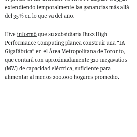
extendiendo temporalmente las ganancias más allá
del 35% en lo que va del año.
Hive
informó
que su subsidiaria Buzz High
Performance Computing planea construir una "IA
Gigafábrica" en el Área Metropolitana de Toronto,
que contará con aproximadamente 320 megavatios
(MW) de capacidad eléctrica, suficiente para
alimentar al menos 200.000 hogares promedio.