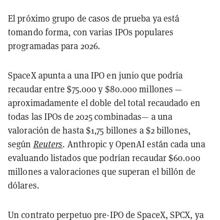
El próximo grupo de casos de prueba ya está
tomando forma, con varias IPOs populares
programadas para 2026.
SpaceX apunta a una IPO en junio que podría
recaudar entre $75.000 y $80.000 millones —
aproximadamente el doble del total recaudado en
todas las IPOs de 2025 combinadas— a una
valoración de hasta $1,75 billones a $2 billones,
según
Reuters
. Anthropic y OpenAI están cada una
evaluando listados que podrían recaudar $60.000
millones a valoraciones que superan el billón de
dólares.
Un contrato perpetuo pre-IPO de SpaceX, SPCX, ya