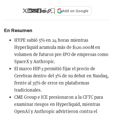
Add on Google
En Resumen
HYPE subió 5% en 24 horas mientras
Hyperliquid acumula más de $120.000M en
volumen de futuros pre-IPO de empresas como
SpaceX y Anthropic.
El marco HIP-3 permitió fijar el precio de
Cerebras dentro del 3% de su debut en Nasdaq,
frente al 35% de error en plataformas
tradicionales.
CME Group e ICE presionaron a la CFTC para
examinar riesgos en Hyperliquid, mientras
OpenAI y Anthropic advirtieron contra el