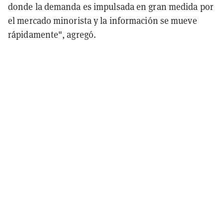
donde la demanda es impulsada en gran medida por
el mercado minorista y la información se mueve
rápidamente", agregó.