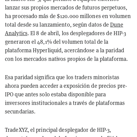
lanzar sus propios mercados de futuros perpetuos,
ha procesado más de $120.000 millones en volumen
total desde su lanzamiento, según datos de
Dune
Analytics
. El 8 de abril, los desplegadores de HIP-3
generaron el 48,1% del volumen total de la
plataforma Hyperliquid, acercándose a la paridad
con los mercados nativos propios de la plataforma.
Esa paridad significa que los traders minoristas
ahora pueden acceder a exposición de precios pre-
IPO que antes solo estaba disponible para
inversores institucionales a través de plataformas
secundarias.
TradeXYZ, el principal desplegador de HIP-3,