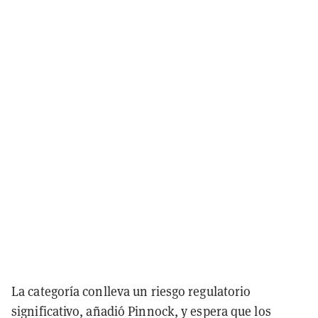
La categoría conlleva un riesgo regulatorio
significativo, añadió Pinnock, y espera que los