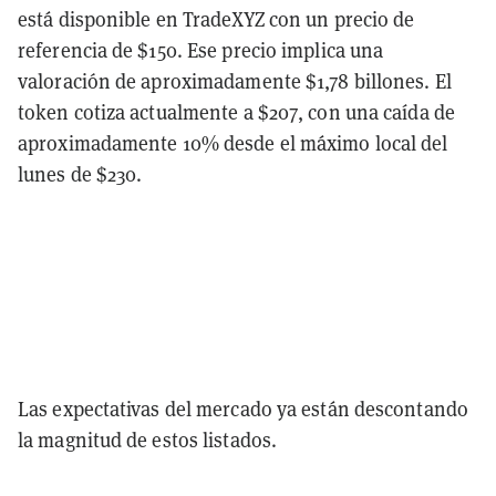
está disponible en TradeXYZ con un precio de
referencia de $150. Ese precio implica una
valoración de aproximadamente $1,78 billones. El
token cotiza actualmente a $207, con una caída de
aproximadamente 10% desde el máximo local del
lunes de $230.
Las expectativas del mercado ya están descontando
la magnitud de estos listados.