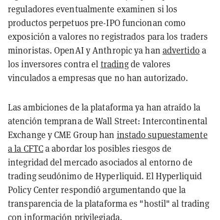
reguladores eventualmente examinen si los
productos perpetuos pre-IPO funcionan como
exposición a valores no registrados para los traders
minoristas. OpenAI y Anthropic ya han
advertido
a
los inversores contra el
trading
de valores
vinculados a empresas que no han autorizado.
Las ambiciones de la plataforma ya han atraído la
atención temprana de Wall Street: Intercontinental
Exchange y CME Group han
instado supuestamente
a la CFTC
a abordar los posibles riesgos de
integridad del mercado asociados al entorno de
trading seudónimo de Hyperliquid. El Hyperliquid
Policy Center respondió argumentando que la
transparencia de la plataforma es "hostil" al trading
con información privilegiada.