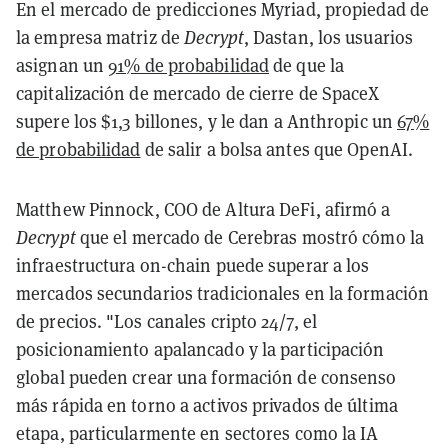
En el mercado de predicciones Myriad, propiedad de
la empresa matriz de
Decrypt
, Dastan, los usuarios
asignan un
91% de probabilidad
de que la
capitalización de mercado de cierre de SpaceX
supere los $1,3 billones, y le dan a Anthropic un
67%
de probabilidad
de salir a bolsa antes que OpenAI.
Matthew Pinnock, COO de Altura DeFi, afirmó a
Decrypt
que el mercado de Cerebras mostró cómo la
infraestructura on-chain puede superar a los
mercados secundarios tradicionales en la formación
de precios. "Los canales cripto 24/7, el
posicionamiento apalancado y la participación
global pueden crear una formación de consenso
más rápida en torno a activos privados de última
etapa, particularmente en sectores como la IA