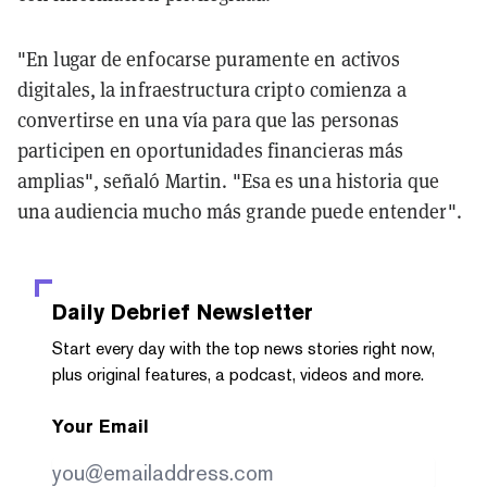
"En lugar de enfocarse puramente en activos
digitales, la infraestructura cripto comienza a
convertirse en una vía para que las personas
participen en oportunidades financieras más
amplias", señaló Martin. "Esa es una historia que
una audiencia mucho más grande puede entender".
Daily Debrief
Newsletter
Start every day with the top news stories right now,
plus original features, a podcast, videos and more.
Your Email