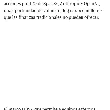
acciones pre-IPO de SpaceX, Anthropic y OpenAI,
una oportunidad de volumen de $120.000 millones
que las finanzas tradicionales no pueden ofrecer.
El marco HIP-3, que permite a equipos externos