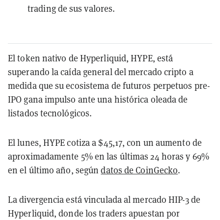
trading de sus valores.
El token nativo de Hyperliquid, HYPE, está
superando la caída general del mercado cripto a
medida que su ecosistema de futuros perpetuos pre-
IPO gana impulso ante una histórica oleada de
listados tecnológicos.
El lunes, HYPE cotiza a $45,17, con un aumento de
aproximadamente 5% en las últimas 24 horas y 69%
en el último año, según
datos de CoinGecko
.
La divergencia está vinculada al mercado HIP-3 de
Hyperliquid, donde los traders apuestan por