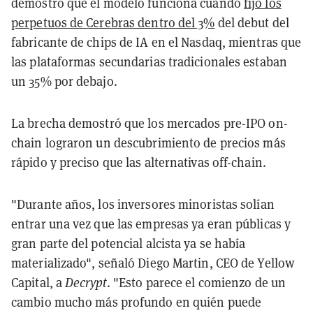
demostró que el modelo funciona cuando
fijó los
perpetuos de Cerebras dentro del 3%
del debut del
fabricante de chips de IA en el Nasdaq, mientras que
las plataformas secundarias tradicionales estaban
un 35% por debajo.
La brecha demostró que los mercados pre-IPO on-
chain lograron un descubrimiento de precios más
rápido y preciso que las alternativas off-chain.
"Durante años, los inversores minoristas solían
entrar una vez que las empresas ya eran públicas y
gran parte del potencial alcista ya se había
materializado", señaló Diego Martin, CEO de Yellow
Capital, a
Decrypt
. "Esto parece el comienzo de un
cambio mucho más profundo en quién puede