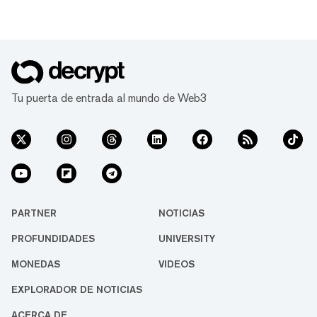
Tu puerta de entrada al mundo de Web3
PARTNER
NOTICIAS
PROFUNDIDADES
UNIVERSITY
MONEDAS
VIDEOS
EXPLORADOR DE NOTICIAS
ACERCA DE