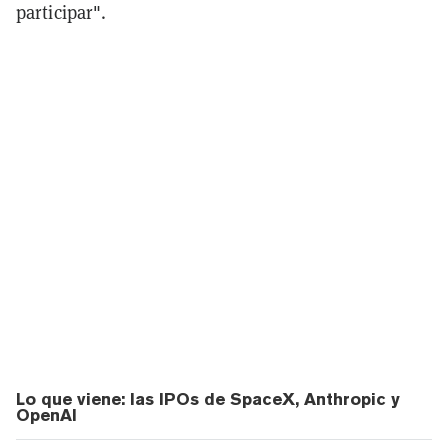
participar".
Lo que viene: las IPOs de SpaceX, Anthropic y
OpenAI