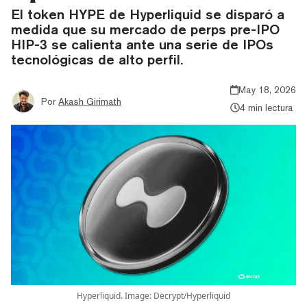
El token HYPE de Hyperliquid se disparó a
medida que su mercado de perps pre-IPO
HIP-3 se calienta ante una serie de IPOs
tecnológicas de alto perfil.
May 18, 2026
Por
Akash Girimath
4 min lectura
Hyperliquid. Image: Decrypt/Hyperliquid