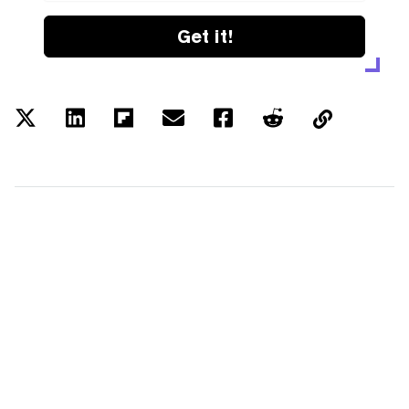
Get it!