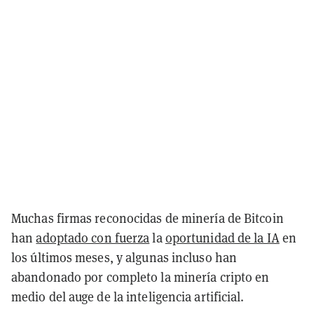
Muchas firmas reconocidas de minería de Bitcoin
han
adoptado con fuerza
la
oportunidad de la IA
en
los últimos meses, y algunas incluso han
abandonado por completo la minería cripto en
medio del auge de la inteligencia artificial.