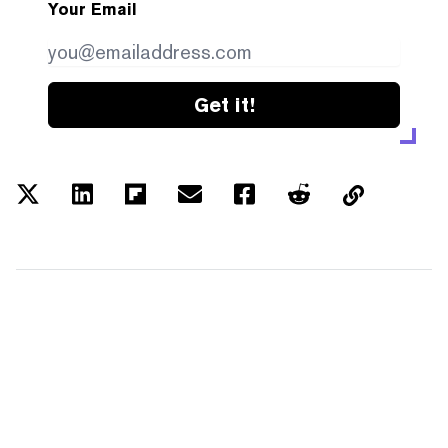
Your Email
Get it!