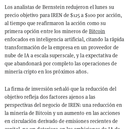
Los analistas de Bernstein redujeron el lunes su
precio objetivo para IREN de $125 a $100 por acción,
al tiempo que reafirmaron la acción como su
primera opción entre los mineros de
Bitcoin
enfocados en inteligencia artificial, citando la rápida
transformación de la empresa en un proveedor de
nube de IA a escala superscale, y la expectativa de
que abandonará por completo las operaciones de
minería cripto en los próximos años.
La firma de inversión señaló que la reducción del
objetivo refleja dos factores ajenos a las
perspectivas del negocio de IREN: una reducción en
la minería de Bitcoin y un aumento en las acciones
en circulación derivado de emisiones recientes de