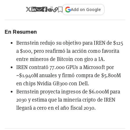
Add on Google
En Resumen
Bernstein redujo su objetivo para IREN de $125
a $100, pero reafirmó la acción como favorita
entre mineros de Bitcoin con giro a IA.
IREN contrató 77.000 GPUs a Microsoft por
~$1.940M anuales y firmó compra de $5.800M
en chips Nvidia GB300 con Dell.
Bernstein proyecta ingresos de $6.000M para
2030 y estima que la minería cripto de IREN
llegará a cero en el año fiscal 2030.