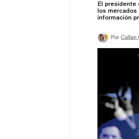
El presidente
los mercados 
información pr
Por
Callan 