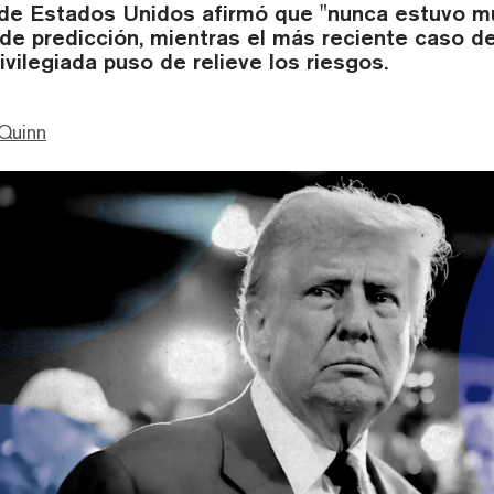
 de Estados Unidos afirmó que "nunca estuvo mu
de predicción, mientras el más reciente caso d
ivilegiada puso de relieve los riesgos.
Quinn