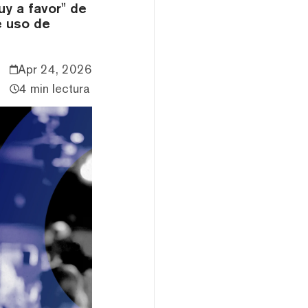
y a favor" de
e uso de
Apr 24, 2026
4 min lectura