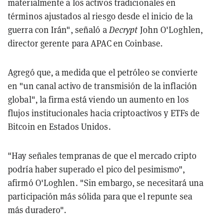
materialmente a los activos tradicionales en
términos ajustados al riesgo desde el inicio de la
guerra con Irán", señaló a
Decrypt
John O'Loghlen,
director gerente para APAC en Coinbase.
Agregó que, a medida que el petróleo se convierte
en "un canal activo de transmisión de la inflación
global", la firma está viendo un aumento en los
flujos institucionales hacia criptoactivos y ETFs de
Bitcoin en Estados Unidos.
"Hay señales tempranas de que el mercado cripto
podría haber superado el pico del pesimismo",
afirmó O'Loghlen. "Sin embargo, se necesitará una
participación más sólida para que el repunte sea
más duradero".