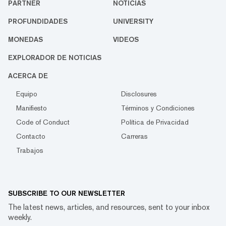
PARTNER
NOTICIAS
PROFUNDIDADES
UNIVERSITY
MONEDAS
VIDEOS
EXPLORADOR DE NOTICIAS
ACERCA DE
Equipo
Disclosures
Manifiesto
Términos y Condiciones
Code of Conduct
Política de Privacidad
Contacto
Carreras
Trabajos
SUBSCRIBE TO OUR NEWSLETTER
The latest news, articles, and resources, sent to your inbox
weekly.