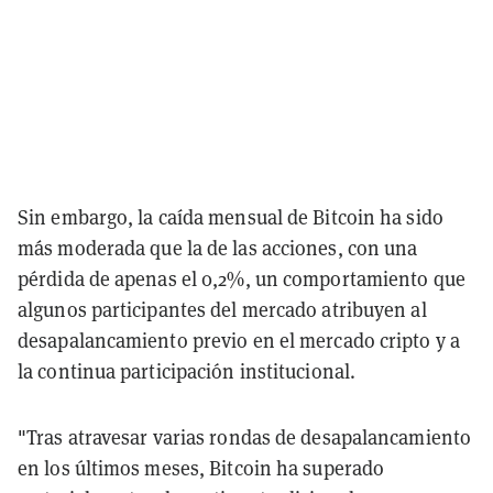
Sin embargo, la caída mensual de Bitcoin ha sido
más moderada que la de las acciones, con una
pérdida de apenas el 0,2%, un comportamiento que
algunos participantes del mercado atribuyen al
desapalancamiento previo en el mercado cripto y a
la continua participación institucional.
"Tras atravesar varias rondas de desapalancamiento
en los últimos meses, Bitcoin ha superado