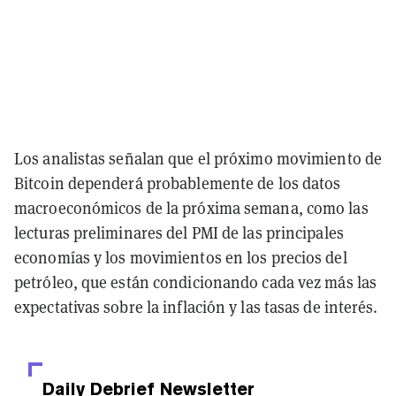
Los analistas señalan que el próximo movimiento de
Bitcoin dependerá probablemente de los datos
macroeconómicos de la próxima semana, como las
lecturas preliminares del PMI de las principales
economías y los movimientos en los precios del
petróleo, que están condicionando cada vez más las
expectativas sobre la inflación y las tasas de interés.
Daily Debrief
Newsletter