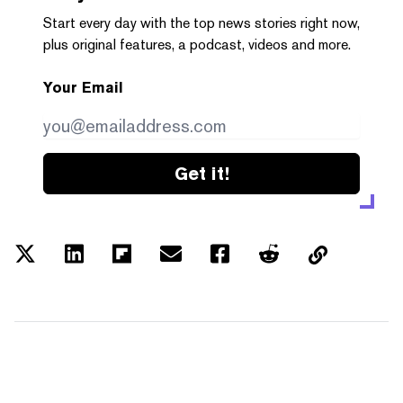
Start every day with the top news stories right now,
plus original features, a podcast, videos and more.
Your Email
Get it!