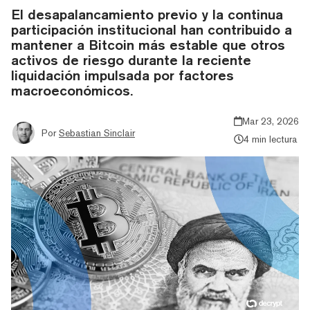
El desapalancamiento previo y la continua
participación institucional han contribuido a
mantener a Bitcoin más estable que otros
activos de riesgo durante la reciente
liquidación impulsada por factores
macroeconómicos.
Mar 23, 2026
Por
Sebastian Sinclair
4 min lectura