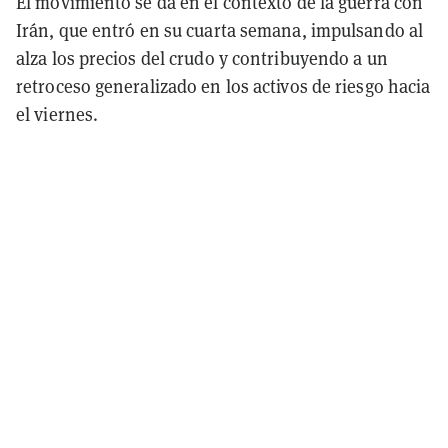
El movimiento se da en el contexto de la guerra con
Irán, que entró en su cuarta semana, impulsando al
alza los precios del crudo y contribuyendo a un
retroceso generalizado en los activos de riesgo hacia
el viernes.