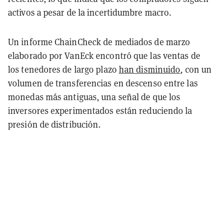
activos a pesar de la incertidumbre macro.
Un informe ChainCheck de mediados de marzo
elaborado por VanEck encontró que las ventas de
los tenedores de largo plazo
han disminuido
, con un
volumen de transferencias en descenso entre las
monedas más antiguas, una señal de que los
inversores experimentados están reduciendo la
presión de distribución.