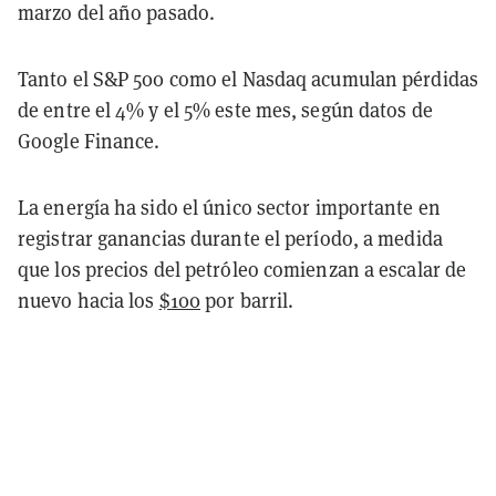
marzo del año pasado.
Tanto el S&P 500 como el Nasdaq acumulan pérdidas
de entre el 4% y el 5% este mes, según datos de
Google Finance.
La energía ha sido el único sector importante en
registrar ganancias durante el período, a medida
que los precios del petróleo comienzan a escalar de
nuevo hacia los
$100
por barril.