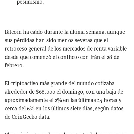
pesimismo.
Bitcoin ha caído durante la última semana, aunque
sus pérdidas han sido menos severas que el
retroceso general de los mercados de renta variable
desde que comenzó el conflicto con Irán el 28 de
febrero.
El criptoactivo más grande del mundo cotizaba
alrededor de $68.000 el domingo, con una baja de
aproximadamente el 2% en las últimas 24 horas y
cerca del 6% en los últimos siete días, según datos
de CoinGecko
data
.