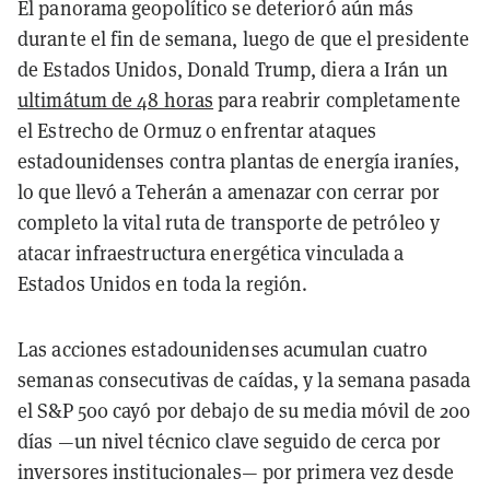
El panorama geopolítico se deterioró aún más
durante el fin de semana, luego de que el presidente
de Estados Unidos, Donald Trump, diera a Irán un
ultimátum de 48 horas
para reabrir completamente
el Estrecho de Ormuz o enfrentar ataques
estadounidenses contra plantas de energía iraníes,
lo que llevó a Teherán a amenazar con cerrar por
completo la vital ruta de transporte de petróleo y
atacar infraestructura energética vinculada a
Estados Unidos en toda la región.
Las acciones estadounidenses acumulan cuatro
semanas consecutivas de caídas, y la semana pasada
el S&P 500 cayó por debajo de su media móvil de 200
días —un nivel técnico clave seguido de cerca por
inversores institucionales— por primera vez desde