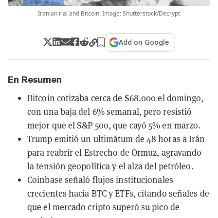
Iranian rial and Bitcoin. Image: Shutterstock/Decrypt
Add on Google
En Resumen
Bitcoin cotizaba cerca de $68.000 el domingo,
con una baja del 6% semanal, pero resistió
mejor que el S&P 500, que cayó 5% en marzo.
Trump emitió un ultimátum de 48 horas a Irán
para reabrir el Estrecho de Ormuz, agravando
la tensión geopolítica y el alza del petróleo.
Coinbase señaló flujos institucionales
crecientes hacia BTC y ETFs, citando señales de
que el mercado cripto superó su pico de