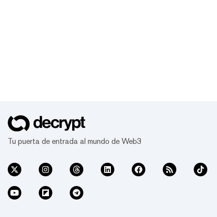
Tu puerta de entrada al mundo de Web3