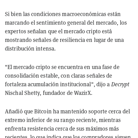
Si bien las condiciones macroeconómicas están
marcando el sentimiento general del mercado, los
expertos señalan que el mercado cripto está
mostrando señales de resiliencia en lugar de una
distribución intensa.
"El mercado cripto se encuentra en una fase de
consolidación estable, con claras señales de
fortaleza acumulación institucional", dijo a
Decrypt
Nischal Shetty, fundador de WazirX.
Añadió que Bitcoin ha mantenido soporte cerca del
extremo inferior de su rango reciente, mientras
enfrenta resistencia cerca de sus máximos más
recientes, lo que indica que los compradores siguen