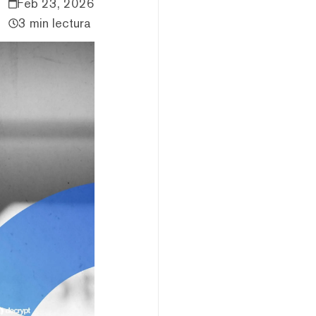
Feb 23, 2026
3 min lectura