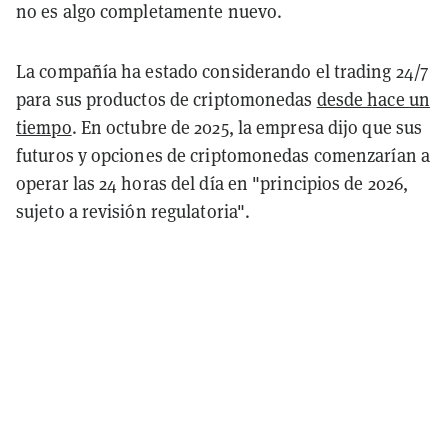
no es algo completamente nuevo.
La compañía ha estado considerando el trading 24/7
para sus productos de criptomonedas
desde hace un
tiempo
. En octubre de 2025, la empresa dijo que sus
futuros y opciones de criptomonedas comenzarían a
operar las 24 horas del día en "principios de 2026,
sujeto a revisión regulatoria".