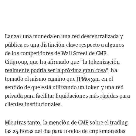
Lanzar una moneda en una red descentralizada y
pública es una distinción clave respecto a algunos
de los competidores de Wall Street de CME.
Citigroup, que ha afirmado que "
la tokenización
realmente podría ser la próxima gran cosa
", ha
tomado el mismo camino que
JPMorgan
en el
sentido de que está utilizando un token y una red
privada para facilitar liquidaciones más rápidas para
clientes institucionales.
Mientras tanto, la mención de CME sobre el trading
las 24 horas del día para fondos de criptomonedas