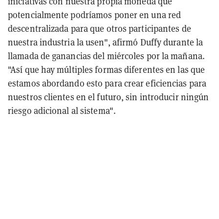
iniciativas con nuestra propia moneda que
potencialmente podríamos poner en una red
descentralizada para que otros participantes de
nuestra industria la usen", afirmó Duffy durante la
llamada de ganancias del miércoles por la mañana.
"Así que hay múltiples formas diferentes en las que
estamos abordando esto para crear eficiencias para
nuestros clientes en el futuro, sin introducir ningún
riesgo adicional al sistema".