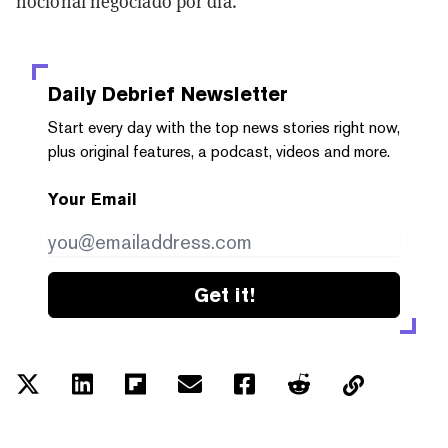
nocional negociado por día.
Daily Debrief
Newsletter
Start every day with the top news stories right now,
plus original features, a podcast, videos and more.
Your Email
Get it!