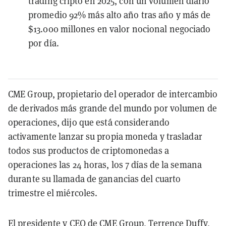
trading cripto en 2025, con un volumen diario
promedio 92% más alto año tras año y más de
$13.000 millones en valor nocional negociado
por día.
CME Group, propietario del operador de intercambio
de derivados más grande del mundo por volumen de
operaciones, dijo que está considerando
activamente lanzar su propia moneda y trasladar
todos sus productos de criptomonedas a
operaciones las 24 horas, los 7 días de la semana
durante su llamada de ganancias del cuarto
trimestre el miércoles.
El presidente y CEO de CME Group, Terrence Duffy,