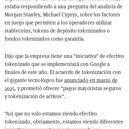
estaba respondiendo a una pregunta del analista de
Morgan Stanley, Michael Cyprys, sobre los factores
en juego que permiten a los operadores utilizar
stablecoins, tokens de depósito tokenizados o
fondos tokenizados como garantía.
Dijo que la empresa tiene una "iniciativa" de efectivo
tokenizado que se implementará con Google a
finales de este año. El acuerdo de tokenización con
el gigante tecnológico fue
anunciado en marzo de
2025
, y prometió ofrecer "pagos mayoristas seguros
y tokenización de activos".
"Así que no solo estamos viendo efectivo
tokenizado, obviamente, estamos viendo diferentes