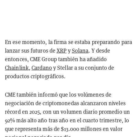
En ese momento, la firma se estaba preparando para
lanzar sus futuros de
XRP
y
Solana
. Y desde
entonces, CME Group también ha añadido
Chainlink
,
Cardano
y Stellar a su conjunto de
productos criptográficos.
CME también informó que los volúmenes de
negociación de criptomonedas alcanzaron niveles
récord en 2025, con un volumen diario promedio un
92% más alto año tras año en el cuarto trimestre, lo
que representa más de $13.000 millones en valor