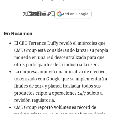
Add on Google
En Resumen
El CEO Terrence Duffy reveló el miércoles que
CME Group está considerando lanzar su propia
moneda en una red descentralizada para que
otros participantes de la industria la usen.
La empresa anunció una iniciativa de efectivo
tokenizado con Google que se implementará a
finales de 2025 y planea trasladar todos sus
productos cripto a operaciones 24/7 sujeto a
revisión regulatoria.
CME Group reportó volúmenes récord de