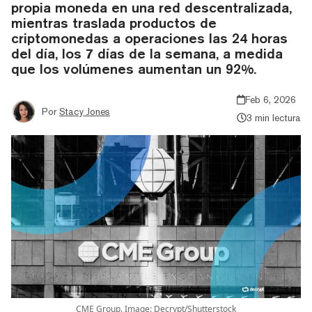
propia moneda en una red descentralizada,
mientras traslada productos de
criptomonedas a operaciones las 24 horas
del día, los 7 días de la semana, a medida
que los volúmenes aumentan un 92%.
Feb 6, 2026
Por
Stacy Jones
3 min lectura
CME Group. Image: Decrypt/Shutterstock