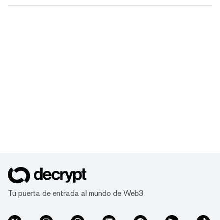
Tu puerta de entrada al mundo de Web3