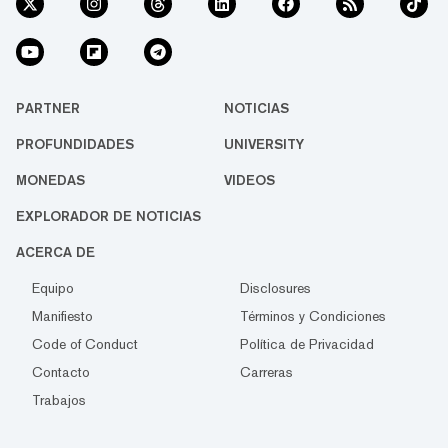
PARTNER
NOTICIAS
PROFUNDIDADES
UNIVERSITY
MONEDAS
VIDEOS
EXPLORADOR DE NOTICIAS
ACERCA DE
Equipo
Disclosures
Manifiesto
Términos y Condiciones
Code of Conduct
Política de Privacidad
Contacto
Carreras
Trabajos