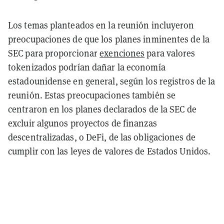
Los temas planteados en la reunión incluyeron
preocupaciones de que los planes inminentes de la
SEC para proporcionar
exenciones
para valores
tokenizados podrían dañar la economía
estadounidense en general, según los registros de la
reunión. Estas preocupaciones también se
centraron en los planes declarados de la SEC de
excluir algunos proyectos de finanzas
descentralizadas, o DeFi, de las obligaciones de
cumplir con las leyes de valores de Estados Unidos.