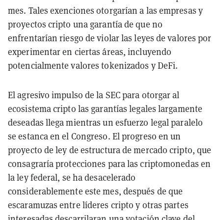
mes. Tales exenciones otorgarían a las empresas y
proyectos cripto una garantía de que no
enfrentarían riesgo de violar las leyes de valores por
experimentar en ciertas áreas, incluyendo
potencialmente valores tokenizados y DeFi.
El agresivo impulso de la SEC para otorgar al
ecosistema cripto las garantías legales largamente
deseadas llega mientras un esfuerzo legal paralelo
se estanca en el Congreso. El progreso en un
proyecto de ley de estructura de mercado cripto, que
consagraría protecciones para las criptomonedas en
la ley federal, se ha desacelerado
considerablemente este mes, después de que
escaramuzas entre líderes cripto y otras partes
interesadas descarrilaran una votación clave del