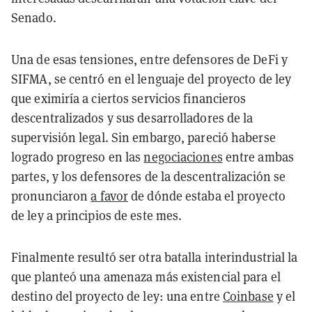
Senado.
Una de esas tensiones, entre defensores de DeFi y
SIFMA, se centró en el lenguaje del proyecto de ley
que eximiría a ciertos servicios financieros
descentralizados y sus desarrolladores de la
supervisión legal. Sin embargo, pareció haberse
logrado progreso en las
negociaciones
entre ambas
partes, y los defensores de la descentralización se
pronunciaron
a favor
de dónde estaba el proyecto
de ley a principios de este mes.
Finalmente resultó ser otra batalla interindustrial la
que planteó una amenaza más existencial para el
destino del proyecto de ley: una entre
Coinbase
y el