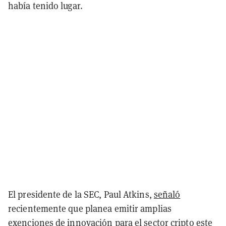
había tenido lugar.
El presidente de la SEC, Paul Atkins,
señaló
recientemente que planea emitir amplias
exenciones de innovación para el sector cripto este