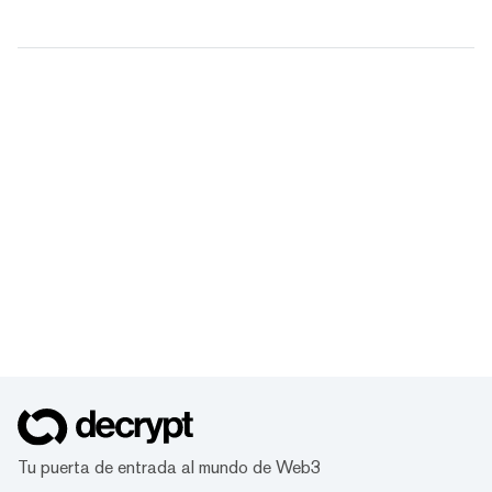
Tu puerta de entrada al mundo de Web3