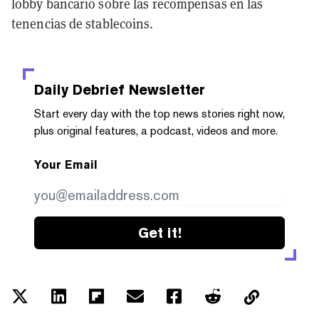
lobby bancario sobre las recompensas en las
tenencias de stablecoins.
Daily Debrief
Newsletter
Start every day with the top news stories right now,
plus original features, a podcast, videos and more.
Your Email
Get it!