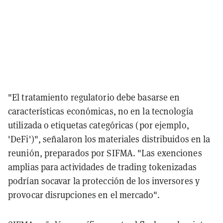
"El tratamiento regulatorio debe basarse en
características económicas, no en la tecnología
utilizada o etiquetas categóricas (por ejemplo,
'DeFi')", señalaron los materiales distribuidos en la
reunión, preparados por SIFMA. "Las exenciones
amplias para actividades de trading tokenizadas
podrían socavar la protección de los inversores y
provocar disrupciones en el mercado".