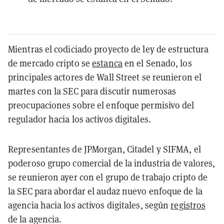
Mientras el codiciado proyecto de ley de estructura
de mercado cripto se
estanca
en el Senado, los
principales actores de Wall Street se reunieron el
martes con la SEC para discutir numerosas
preocupaciones sobre el enfoque permisivo del
regulador hacia los activos digitales.
Representantes de JPMorgan, Citadel y SIFMA, el
poderoso grupo comercial de la industria de valores,
se reunieron ayer con el grupo de trabajo cripto de
la SEC para abordar el audaz nuevo enfoque de la
agencia hacia los activos digitales, según
registros
de la agencia.