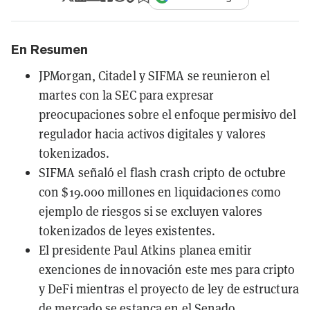
En Resumen
JPMorgan, Citadel y SIFMA se reunieron el
martes con la SEC para expresar
preocupaciones sobre el enfoque permisivo del
regulador hacia activos digitales y valores
tokenizados.
SIFMA señaló el flash crash cripto de octubre
con $19.000 millones en liquidaciones como
ejemplo de riesgos si se excluyen valores
tokenizados de leyes existentes.
El presidente Paul Atkins planea emitir
exenciones de innovación este mes para cripto
y DeFi mientras el proyecto de ley de estructura
de mercado se estanca en el Senado.