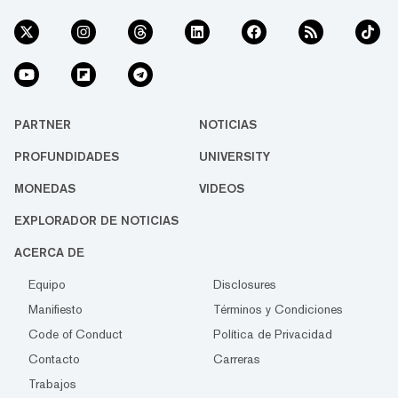
PARTNER
NOTICIAS
PROFUNDIDADES
UNIVERSITY
MONEDAS
VIDEOS
EXPLORADOR DE NOTICIAS
ACERCA DE
Equipo
Disclosures
Manifiesto
Términos y Condiciones
Code of Conduct
Política de Privacidad
Contacto
Carreras
Trabajos