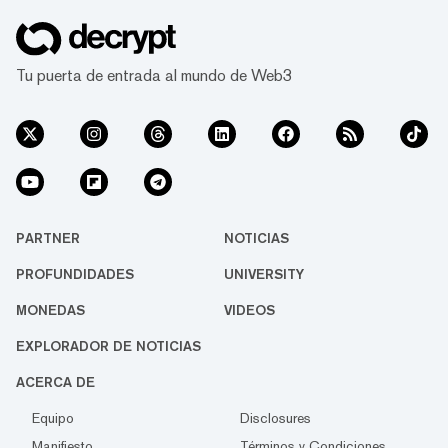
Tu puerta de entrada al mundo de Web3
PARTNER
NOTICIAS
PROFUNDIDADES
UNIVERSITY
MONEDAS
VIDEOS
EXPLORADOR DE NOTICIAS
ACERCA DE
Equipo
Disclosures
Manifiesto
Términos y Condiciones