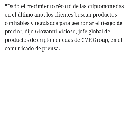
"Dado el crecimiento récord de las criptomonedas
en el último año, los clientes buscan productos
confiables y regulados para gestionar el riesgo de
precio", dijo Giovanni Vicioso, jefe global de
productos de criptomonedas de CME Group, en el
comunicado de prensa.