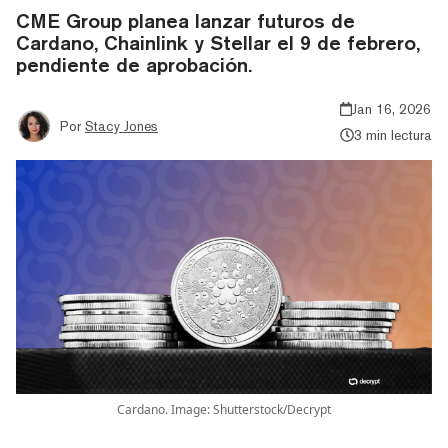
CME Group planea lanzar futuros de
Cardano, Chainlink y Stellar el 9 de febrero,
pendiente de aprobación.
Jan 16, 2026
Por
Stacy Jones
3 min lectura
Cardano. Image: Shutterstock/Decrypt