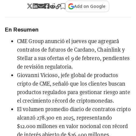
Add on Google
En Resumen
CME Group anunció el jueves que agregará
contratos de futuros de Cardano, Chainlink y
Stellar a sus ofertas el 9 de febrero, pendientes
de revisión regulatoria.
Giovanni Vicioso, jefe global de productos
cripto de CME, señaló que los clientes buscan
productos regulados para gestionar riesgo ante
el crecimiento récord de criptomonedas.
El volumen promedio diario de contratos cripto
alcanzó 278.300 en 2025, representando
$12.000 millones en valor nocional con récord
de interés abierto de $26.400 millones.