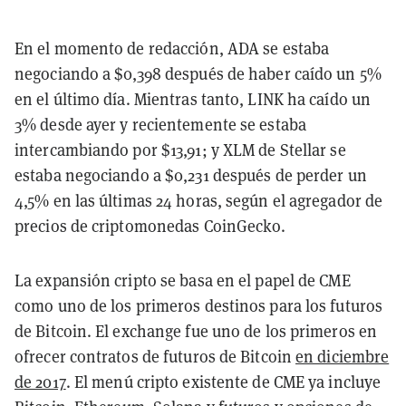
En el momento de redacción, ADA se estaba
negociando a $0,398 después de haber caído un 5%
en el último día. Mientras tanto, LINK ha caído un
3% desde ayer y recientemente se estaba
intercambiando por $13,91; y XLM de Stellar se
estaba negociando a $0,231 después de perder un
4,5% en las últimas 24 horas, según el agregador de
precios de criptomonedas CoinGecko.
La expansión cripto se basa en el papel de CME
como uno de los primeros destinos para los futuros
de Bitcoin. El exchange fue uno de los primeros en
ofrecer contratos de futuros de Bitcoin
en diciembre
de 2017
. El menú cripto existente de CME ya incluye