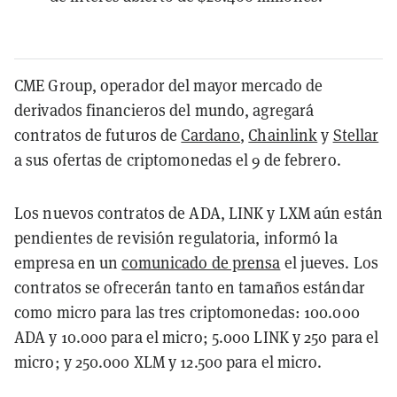
CME Group, operador del mayor mercado de
derivados financieros del mundo, agregará
contratos de futuros de
Cardano
,
Chainlink
y
Stellar
a sus ofertas de criptomonedas el 9 de febrero.
Los nuevos contratos de ADA, LINK y LXM aún están
pendientes de revisión regulatoria, informó la
empresa en un
comunicado de prensa
el jueves. Los
contratos se ofrecerán tanto en tamaños estándar
como micro para las tres criptomonedas: 100.000
ADA y 10.000 para el micro; 5.000 LINK y 250 para el
micro; y 250.000 XLM y 12.500 para el micro.