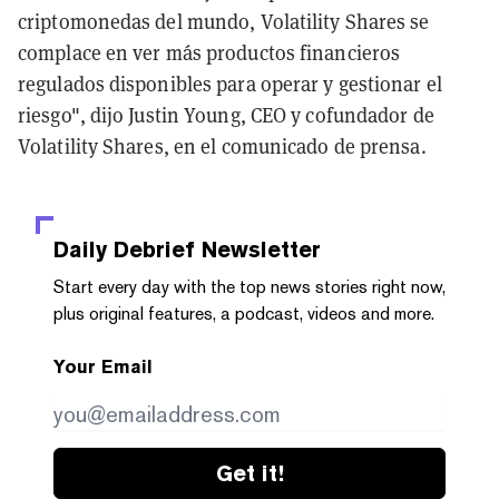
criptomonedas del mundo, Volatility Shares se
complace en ver más productos financieros
regulados disponibles para operar y gestionar el
riesgo", dijo Justin Young, CEO y cofundador de
Volatility Shares, en el comunicado de prensa.
Daily Debrief
Newsletter
Start every day with the top news stories right now,
plus original features, a podcast, videos and more.
Your Email
Get it!