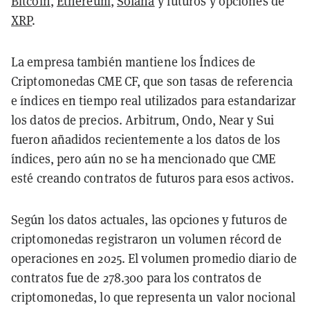
Bitcoin
,
Ethereum
,
Solana
y futuros y opciones de
XRP
.
La empresa también mantiene los Índices de
Criptomonedas CME CF, que son tasas de referencia
e índices en tiempo real utilizados para estandarizar
los datos de precios. Arbitrum, Ondo, Near y Sui
fueron añadidos recientemente a los datos de los
índices, pero aún no se ha mencionado que CME
esté creando contratos de futuros para esos activos.
Según los datos actuales, las opciones y futuros de
criptomonedas registraron un volumen récord de
operaciones en 2025. El volumen promedio diario de
contratos fue de 278.300 para los contratos de
criptomonedas, lo que representa un valor nocional