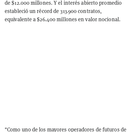
de $12.000 millones. Y el interés abierto promedio
estableció un récord de 313.900 contratos,
equivalente a $26.400 millones en valor nocional.
"Como uno de los mayores operadores de futuros de