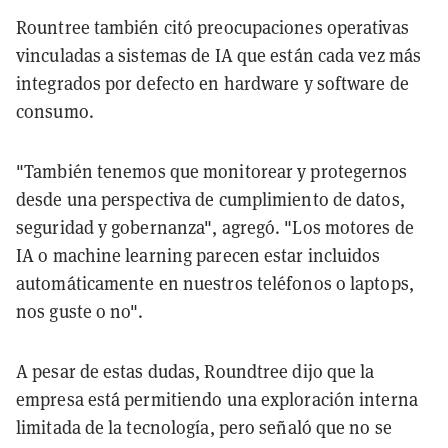
Rountree también citó preocupaciones operativas
vinculadas a sistemas de IA que están cada vez más
integrados por defecto en hardware y software de
consumo.
"También tenemos que monitorear y protegernos
desde una perspectiva de cumplimiento de datos,
seguridad y gobernanza", agregó. "Los motores de
IA o machine learning parecen estar incluidos
automáticamente en nuestros teléfonos o laptops,
nos guste o no".
A pesar de estas dudas, Roundtree dijo que la
empresa está permitiendo una exploración interna
limitada de la tecnología, pero señaló que no se