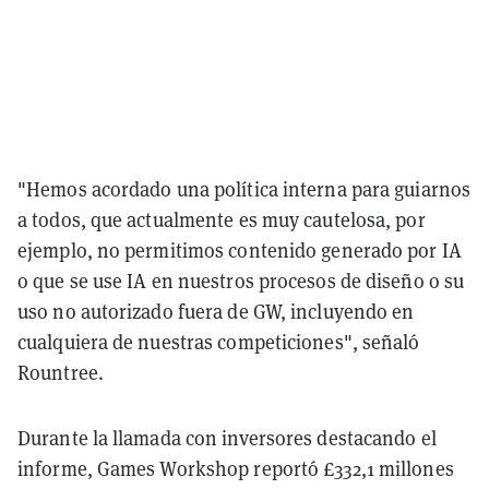
"Hemos acordado una política interna para guiarnos
a todos, que actualmente es muy cautelosa, por
ejemplo, no permitimos contenido generado por IA
o que se use IA en nuestros procesos de diseño o su
uso no autorizado fuera de GW, incluyendo en
cualquiera de nuestras competiciones", señaló
Rountree.
Durante la llamada con inversores destacando el
informe, Games Workshop reportó £332,1 millones