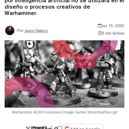
por inteligencia artificial no se utilizará en el
diseño o procesos creativos de
Warhammer.
Jan 15, 2026
Por
Jason Nelson
3 min lectura
Warhammer 40,000 miniatures Image: Games Workshop/Decrypt