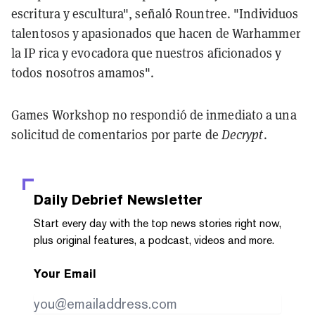
escritura y escultura", señaló Rountree. "Individuos
talentosos y apasionados que hacen de Warhammer
la IP rica y evocadora que nuestros aficionados y
todos nosotros amamos".
Games Workshop no respondió de inmediato a una
solicitud de comentarios por parte de
Decrypt
.
Daily Debrief
Newsletter
Start every day with the top news stories right now,
plus original features, a podcast, videos and more.
Your Email