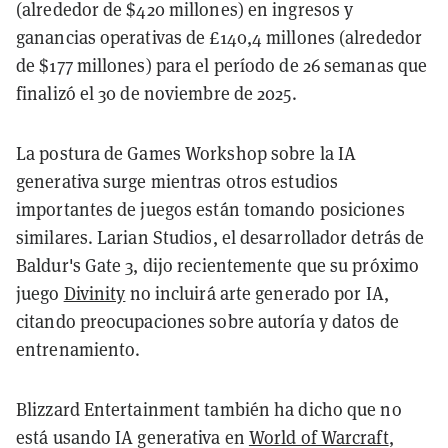
(alrededor de $420 millones) en ingresos y
ganancias operativas de £140,4 millones (alrededor
de $177 millones) para el período de 26 semanas que
finalizó el 30 de noviembre de 2025.
La postura de Games Workshop sobre la IA
generativa surge mientras otros estudios
importantes de juegos están tomando posiciones
similares. Larian Studios, el desarrollador detrás de
Baldur's Gate 3, dijo recientemente que su próximo
juego
Divinity
no incluirá arte generado por IA,
citando preocupaciones sobre autoría y datos de
entrenamiento.
Blizzard Entertainment también ha dicho que no
está usando IA generativa en
World of Warcraft
,