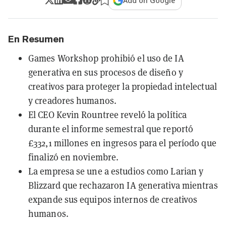
Add on Google
En Resumen
Games Workshop prohibió el uso de IA
generativa en sus procesos de diseño y
creativos para proteger la propiedad intelectual
y creadores humanos.
El CEO Kevin Rountree reveló la política
durante el informe semestral que reportó
£332,1 millones en ingresos para el período que
finalizó en noviembre.
La empresa se une a estudios como Larian y
Blizzard que rechazaron IA generativa mientras
expande sus equipos internos de creativos
humanos.