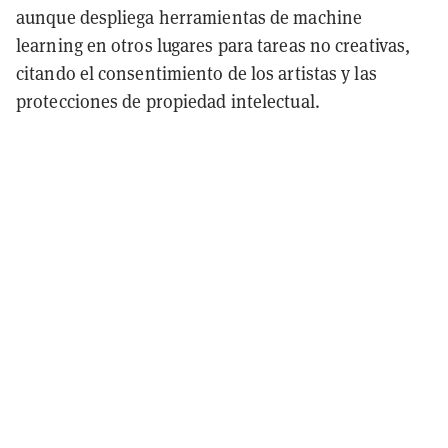
aunque despliega herramientas de machine
learning en otros lugares para tareas no creativas,
citando el consentimiento de los artistas y las
protecciones de propiedad intelectual.