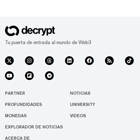
Tu puerta de entrada al mundo de Web3
PARTNER
NOTICIAS
PROFUNDIDADES
UNIVERSITY
MONEDAS
VIDEOS
EXPLORADOR DE NOTICIAS
ACERCA DE