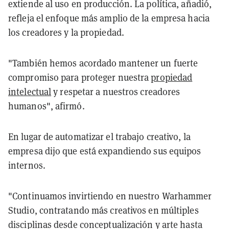
extiende al uso en producción. La política, añadió,
refleja el enfoque más amplio de la empresa hacia
los creadores y la propiedad.
"También hemos acordado mantener un fuerte
compromiso para proteger nuestra
propiedad
intelectual
y respetar a nuestros creadores
humanos", afirmó.
En lugar de automatizar el trabajo creativo, la
empresa dijo que está expandiendo sus equipos
internos.
"Continuamos invirtiendo en nuestro Warhammer
Studio, contratando más creativos en múltiples
disciplinas desde conceptualización y arte hasta