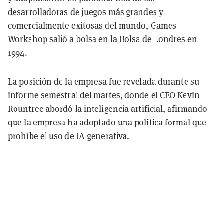
desarrolladoras de juegos más grandes y
comercialmente exitosas del mundo, Games
Workshop salió a bolsa en la Bolsa de Londres en
1994.
La posición de la empresa fue revelada durante su
informe
semestral del martes, donde el CEO Kevin
Rountree abordó la inteligencia artificial, afirmando
que la empresa ha adoptado una política formal que
prohíbe el uso de IA generativa.