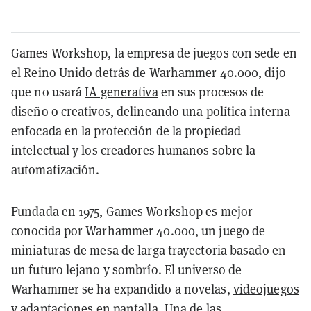
Games Workshop, la empresa de juegos con sede en
el Reino Unido detrás de Warhammer 40.000, dijo
que no usará
IA generativa
en sus procesos de
diseño o creativos, delineando una política interna
enfocada en la protección de la propiedad
intelectual y los creadores humanos sobre la
automatización.
Fundada en 1975, Games Workshop es mejor
conocida por Warhammer 40.000, un juego de
miniaturas de mesa de larga trayectoria basado en
un futuro lejano y sombrío. El universo de
Warhammer se ha expandido a novelas,
videojuegos
y adaptaciones
en pantalla
. Una de las